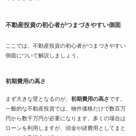
不動産投資の初心者がつまづきやすい側面
ここでは、不動産投資の初心者がつまづきやすい
側面について解説しましょう。
初期費用の高さ
まず大きな壁となるのが、
初期費用の高さ
です。
一般的な不動産投資では、物件価格だけで数百万
円から数千万円が必要になります。多くの場合は
ローンを利用しますが、頭金や諸費用としてまと