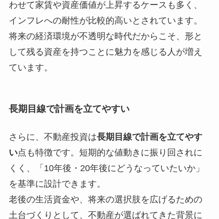
わせて家賃や資産価値が上昇するケースも多く、
インフレへの耐性が比較的高いとされています。
将来の経済環境が不透明な時代だからこそ、形と
して残る資産を持つことに魅力を感じる人が増え
ています。
長期目線で計画を立てやすい
さらに、不動産投資は
長期目線で計画を立てやす
い
点も特徴です。短期的な値動きに振り回されに
くく、「10年後・20年後にどうなっていたいか」
を基準に設計できます。
老後の生活資金や、将来の選択肢を広げるための
土台づくりとして、不動産が選ばれてきた背景に