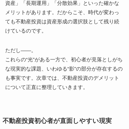
資産」「長期運用」「分散効果」といった確かな
メリットがあります。だからこそ、時代が変わっ
ても不動産投資は資産形成の選択肢として残り続
けているのです。
ただし――。
これらの“光”がある一方で、初心者が見落としがち
な現実的な課題、いわゆる“影”の部分が存在するの
も事実です。次章では、不動産投資のデメリット
について正直に整理していきます。
不動産投資初心者が直面しやすい現実