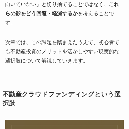
向いていない」と切り捨てることではなく、
これ
らの影をどう回避・軽減するか
を考えることで
す。
次章では、この課題を踏まえたうえで、初心者で
も不動産投資のメリットを活かしやすい現実的な
選択肢について解説していきます。
不動産クラウドファンディングという選
択肢