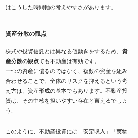
はこうした時間軸の考えやすさがあります。
資産分散の観点
株式や投資信託とは異なる値動きをするため、
資
産分散の観点
でも不動産は有効です。
一つの資産に偏るのではなく、複数の資産を組み
合わせることで、全体のリスクを抑えるという考
え方は、資産形成の基本でもあります。不動産投
資は、その中核を担いやすい存在と言えるでしょ
う。
このように、不動産投資には「安定収入」「実物