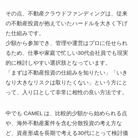
その点、不動産クラウドファンディングは、従来
の不動産投資が抱えていたハードルを大きく下げ
た仕組みです。
少額から参加でき、管理や運営はプロに任せられ
るため、仕事や家庭で忙しい30代会社員でも現実
的に検討しやすい選択肢となっています。
「まずは不動産投資の仕組みを知りたい」「いき
なり大きなリスクは取りたくない」という方にと
って、入り口として非常に相性の良い方法です。
中でも CAMEL は、比較的少額から始められる点
や、海外不動産案件を含む分散投資の考え方な
ど、資産形成を長期で考える30代にとって検討価