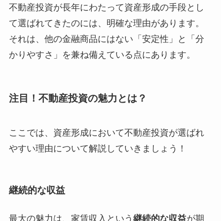
不動産投資が長年にわたって資産形成の手段とし
て選ばれてきたのには、明確な理由があります。
それは、他の金融商品にはない「安定性」と「分
かりやすさ」を兼ね備えている点にあります。
注目！不動産投資の魅力とは？
ここでは、資産形成において不動産投資が選ばれ
やすい理由について解説していきましょう！
継続的な収益
最大の魅力は、家賃収入という
継続的な収益
が期