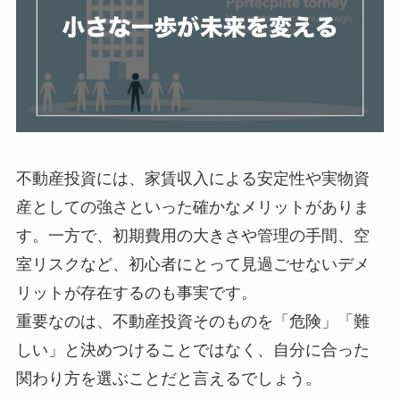
不動産投資には、家賃収入による安定性や実物資
産としての強さといった確かなメリットがありま
す。一方で、初期費用の大きさや管理の手間、空
室リスクなど、初心者にとって見過ごせないデメ
リットが存在するのも事実です。
重要なのは、不動産投資そのものを「危険」「難
しい」と決めつけることではなく、自分に合った
関わり方を選ぶことだと言えるでしょう。