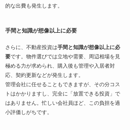
的な出費も発生します。
手間と知識が想像以上に必要
さらに、不動産投資は
手間と知識が想像以上に必
要
です。物件選びでは立地や需要、周辺相場を見
極める力が求められ、購入後も管理や入居者対
応、契約更新などが発生します。
管理会社に任せることもできますが、その分コス
トはかかりますし、完全に「放置できる投資」で
はありません。忙しい会社員ほど、この負担を過
小評価しがちです。