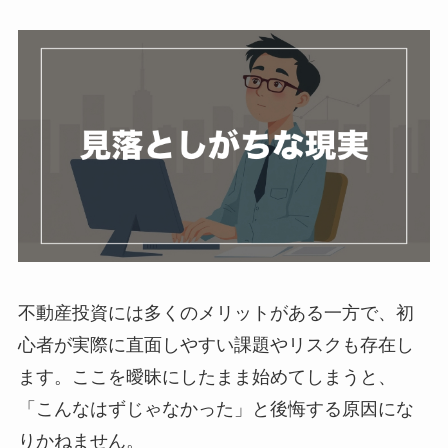
不動産投資には多くのメリットがある一方で、初
心者が実際に直面しやすい課題やリスクも存在し
ます。ここを曖昧にしたまま始めてしまうと、
「こんなはずじゃなかった」と後悔する原因にな
りかねません。