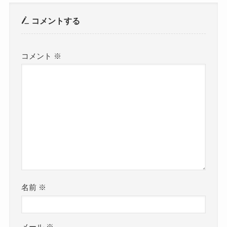
コメントする
コメント
※
名前
※