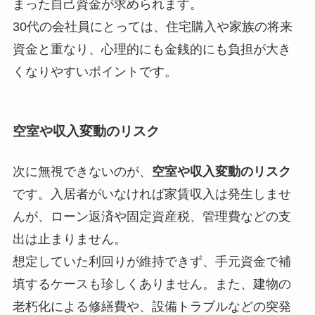
まった自己資金が求められます。
30代の会社員にとっては、住宅購入や家族の将来
資金と重なり、心理的にも金銭的にも負担が大き
くなりやすいポイントです。
空室や収入変動のリスク
次に無視できないのが、
空室や収入変動のリスク
です。入居者がいなければ家賃収入は発生しませ
んが、ローン返済や固定資産税、管理費などの支
出は止まりません。
想定していた利回りが維持できず、手元資金で補
填するケースも珍しくありません。また、建物の
老朽化による修繕費や、設備トラブルなどの突発