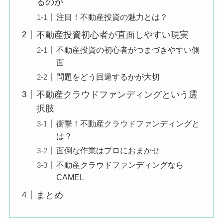
るのか
注目！不動産投資の魅力とは？
不動産投資初心者が直面しやすい現実
不動産投資の初心者がつまづきやすい側
面
問題をどう回避するかが大切
不動産クラウドファンディングという選
択肢
衝撃！不動産クラウドファンディングと
は？
面倒な作業はプロにおまかせ
不動産クラウドファンディングなら
CAMEL
まとめ