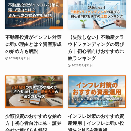
不動産投資がインフレ対策
【失敗しない】不動産クラ
に強い理由とは？資産形成
ウドファンディングの選び
の始め方も解説
方｜初心者向けおすすめ比
較ランキング
2026年7月31日
2026年7月31日
少額投資のおすすめな始め
インフレ対策のおすすめ資
方｜初心者向けに株・証券
産運用｜インフレに強い投
会社の選び方も解説
資先とNISA活用術