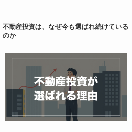
不動産投資は、なぜ今も選ばれ続けている
のか