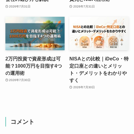
2026年7月31日
2026年7月31日
2万円投資で資産形成は可
NISAとの比較｜iDeCo・特
能？1000万円を目指す4つ
定口座との違いとメリッ
の運用術
ト・デメリットをわかりや
すく
2026年7月30日
2026年7月30日
コメント