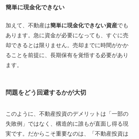
簡単に現金化できない
加えて、不動産は
簡単に現金化できない資産
でも
あります。急に資金が必要になっても、すぐに売
却できるとは限りません。売却までに時間がかか
ることを前提に、長期保有を覚悟する必要があり
ます。
問題をどう回避するかが大切
このように、不動産投資のデメリットは「一部の
失敗例」ではなく、構造的に誰もが直面し得る現
実です。だからこそ重要なのは、「不動産投資は