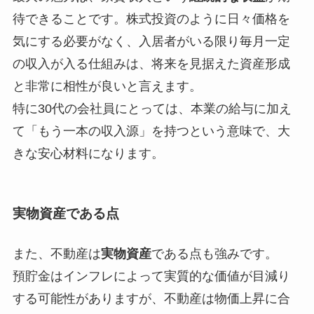
待できることです。株式投資のように日々価格を
気にする必要がなく、入居者がいる限り毎月一定
の収入が入る仕組みは、将来を見据えた資産形成
と非常に相性が良いと言えます。
特に30代の会社員にとっては、本業の給与に加え
て「もう一本の収入源」を持つという意味で、大
きな安心材料になります。
実物資産である点
また、不動産は
実物資産
である点も強みです。
預貯金はインフレによって実質的な価値が目減り
する可能性がありますが、不動産は物価上昇に合