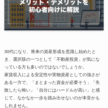
30代になり、将来の資産形成を意識し始めたと
き、選択肢の一つとして「不動産投資」が気にな
っている方も多いのではないでしょうか。
家賃収入による安定性や実物資産としての強さが
ある一方で、「まとまった資金が必要そう」「失
敗したら怖い」「自分にはハードルが高い」と感
じて、なかなか一歩を踏み出せないのが本音かも
しれません。