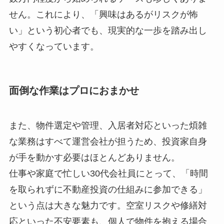
せん。これにより、「興味はあるがリスクが怖
い」という初心者でも、現実的な一歩を踏み出し
やすくなっています。
面倒な作業はプロにおまかせ
また、物件選定や管理、入居者対応といった煩雑
な業務はすべて運営会社が担うため、投資家自身
が手を動かす必要はほとんどありません。
仕事や家庭で忙しい30代会社員にとって、「時間
を取られずに不動産投資の仕組みに参加できる」
という点は大きな魅力です。空室リスクや修繕対
応といった不安要素も、個人で物件を抱える場合