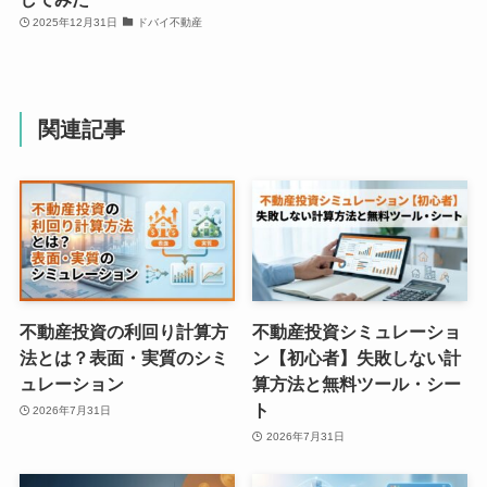
2025年12月31日
ドバイ不動産
関連記事
不動産投資の利回り計算方
不動産投資シミュレーショ
法とは？表面・実質のシミ
ン【初心者】失敗しない計
ュレーション
算方法と無料ツール・シー
ト
2026年7月31日
2026年7月31日