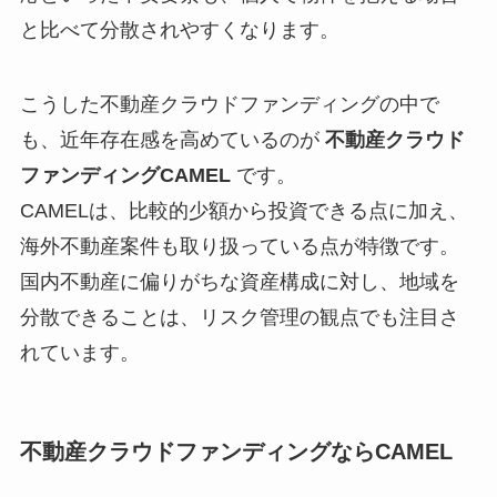
と比べて分散されやすくなります。
こうした不動産クラウドファンディングの中で
も、近年存在感を高めているのが
不動産クラウド
ファンディングCAMEL
です。
CAMELは、比較的少額から投資できる点に加え、
海外不動産案件も取り扱っている点が特徴です。
国内不動産に偏りがちな資産構成に対し、地域を
分散できることは、リスク管理の観点でも注目さ
れています。
不動産クラウドファンディングならCAMEL