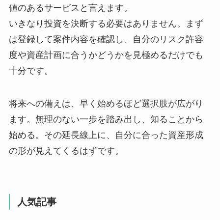
値のあるサービスと言えます。
いきなり投資を決断する必要はありません。まず
は登録して案件内容を確認し、自分のリスク許容
度や資産計画に合うかどうかを見極めるだけでも
十分です。
将来への備えは、早く始めるほど選択肢が広がり
ます。無理のない一歩を踏み出し、知ることから
始める。その延長線上に、自分に合った資産形成
の形が見えてくるはずです。
人気記事