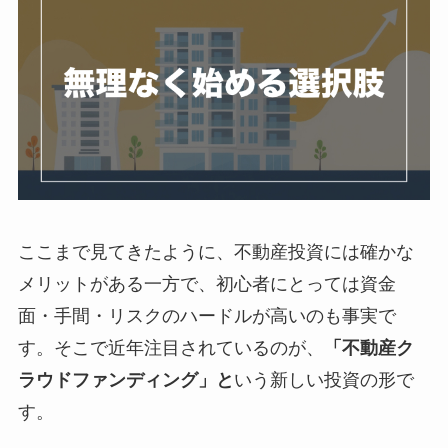
ここまで見てきたように、不動産投資には確かな
メリットがある一方で、初心者にとっては資金
面・手間・リスクのハードルが高いのも事実で
す。そこで近年注目されているのが、
「不動産ク
ラウドファンディング」と
いう新しい投資の形で
す。