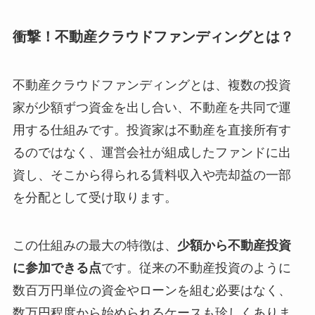
衝撃！不動産クラウドファンディングとは？
不動産クラウドファンディングとは、複数の投資
家が少額ずつ資金を出し合い、不動産を共同で運
用する仕組みです。投資家は不動産を直接所有す
るのではなく、運営会社が組成したファンドに出
資し、そこから得られる賃料収入や売却益の一部
を分配として受け取ります。
この仕組みの最大の特徴は、
少額から不動産投資
に参加できる点
です。従来の不動産投資のように
数百万円単位の資金やローンを組む必要はなく、
数万円程度から始められるケースも珍しくありま