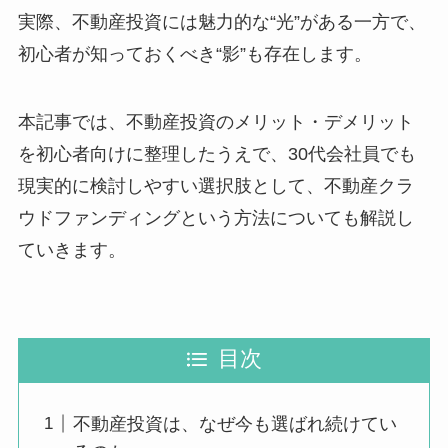
実際、不動産投資には魅力的な“光”がある一方で、
初心者が知っておくべき“影”も存在します。
本記事では、不動産投資のメリット・デメリット
を初心者向けに整理したうえで、30代会社員でも
現実的に検討しやすい選択肢として、不動産クラ
ウドファンディングという方法についても解説し
ていきます。
目次
不動産投資は、なぜ今も選ばれ続けてい