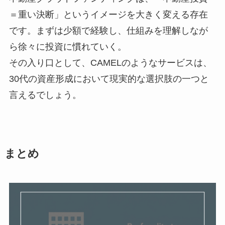
＝重い決断」というイメージを大きく変える存在
です。まずは少額で経験し、仕組みを理解しなが
ら徐々に投資に慣れていく。
その入り口として、CAMELのようなサービスは、
30代の資産形成において現実的な選択肢の一つと
言えるでしょう。
まとめ