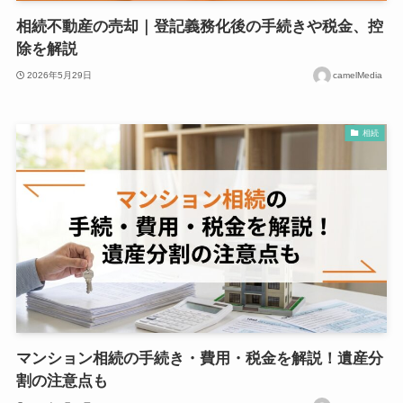
相続不動産の売却｜登記義務化後の手続きや税金、控
除を解説
2026年5月29日
camelMedia
相続
マンション相続の手続き・費用・税金を解説！遺産分
割の注意点も