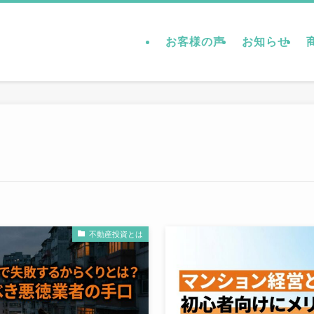
お客様の声
お知らせ
不動産投資とは