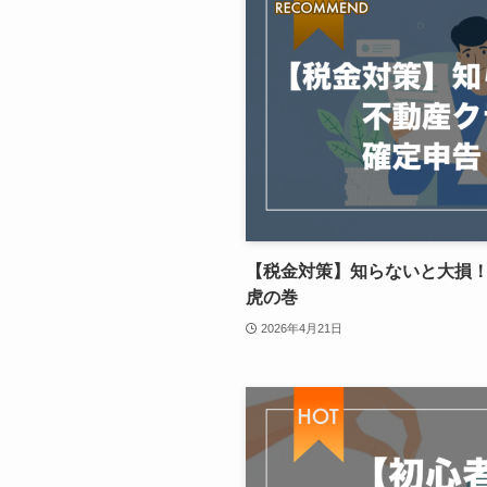
【税金対策】知らないと大損
虎の巻
2026年4月21日