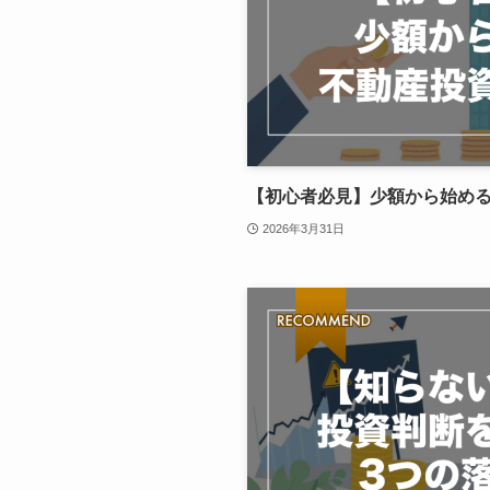
【初心者必見】少額から始め
2026年3月31日