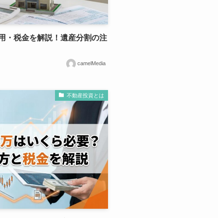
用・税金を解説！遺産分割の注
camelMedia
不動産投資とは