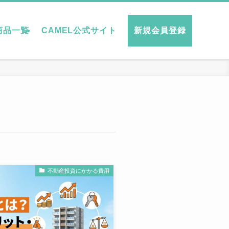
商品一覧
CAMEL公式サイト
新規会員登録
不動産投資にかかる費用