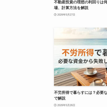
不動産投資の理想の利回りは
場、計算方法を解説
2026年5月27日
不労所得で暮らすには？必要
で解説
2026年5月26日