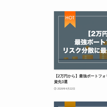
【2万円から】最強ポートフォ
資先3選
2026年4月22日