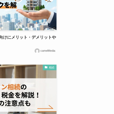
向けにメリット・デメリットや
camelMedia
相続