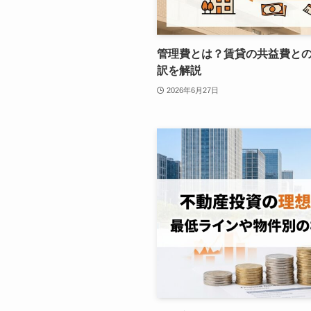
管理費とは？賃貸の共益費と
訳を解説
2026年6月27日