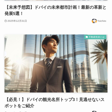
【未来予想図】ドバイの未来都市計画！最新の革新と
発展5選！
2025年12月31日
Yoichiro
不動産投資とは
【必見！】ドバイの観光名所トップ3！見逃せないス
ポットをご紹介