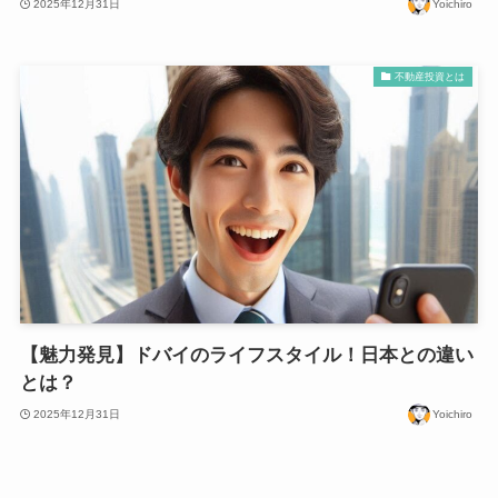
2025年12月31日
Yoichiro
不動産投資とは
【魅力発見】ドバイのライフスタイル！日本との違い
とは？
2025年12月31日
Yoichiro