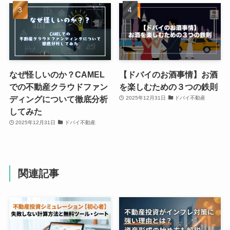
なぜ怪しいのか？CAMEL
【ドバイのお酒事情】お酒
での不動産クラウドファン
を楽しむための３つの鉄則
ディングについて徹底分析
2025年12月31日
ドバイ不動産
してみた
2025年12月31日
ドバイ不動産
関連記事