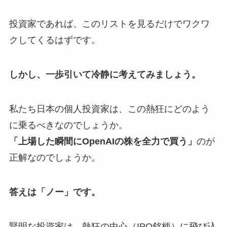
投資家であれば、このリストを見るだけでワクワ
クしてくるはずです。
しかし、一歩引いて冷静に考えてみましょう。
私たち日本の個人投資家は、この熱狂にどのよう
に乗るべきなのでしょうか。
「上場した瞬間にOpenAIの株を全力で買う」
のが
正解なのでしょうか。
答えは「ノー」です。
賢明な投資家は、熱狂の中心（IPO銘柄）に飛び込