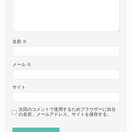
名前
※
メール
※
サイト
次回のコメントで使用するためブラウザーに自分
の名前、メールアドレス、サイトを保存する。