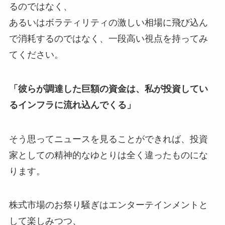
るのではなく、
あるいはボラティリティの激しい相場に飛び込ん
で消耗するのではなく、一段高い視点を持ってみ
てください。
「彼らが調達した巨額の資金は、私が投資してい
るインフラに流れ込んでくる」
そう思ってニュースを見ることができれば、投資
家としての精神的なゆとりは全く違ったものにな
ります。
株式市場のお祭り騒ぎはエンターテインメントと
して楽しみつつ、