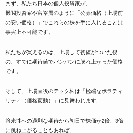
まず、私たち日本の個人投資家が、
機関投資家や富裕層のように「公募価格（上場前
の安い価格）」でこれらの株を手に入れることは
事実上不可能です。
私たちが買えるのは、上場して初値がついた後
の、すでに期待値でパンパンに膨れ上がった価格
です。
そして、上場直後のテック株は「極端なボラティ
リティ（価格変動）」に見舞われます。
将来性への過剰な期待から初日で株価が2倍、3倍
に跳ね上がることもあれば、