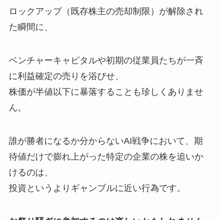
ロックアップ（既存株主の売却制限）が解除され
た瞬間に、
ベンチャーキャピタルや初期の従業員たちが一斉
に利益確定の売りを浴びせ、
株価が半値以下に暴落することも珍しくありませ
ん。
誰が勝者になるか分からないAI戦争において、期
待値だけで膨れ上がった特定の企業の株を追いか
けるのは、
投資というよりギャンブルに近い行為です。