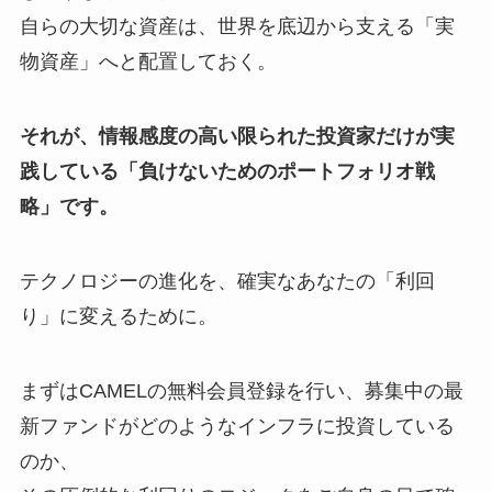
自らの大切な資産は、世界を底辺から支える「実
物資産」へと配置しておく。
それが、情報感度の高い限られた投資家だけが実
践している「負けないためのポートフォリオ戦
略」です。
テクノロジーの進化を、確実なあなたの「利回
り」に変えるために。
まずはCAMELの無料会員登録を行い、募集中の最
新ファンドがどのようなインフラに投資している
のか、