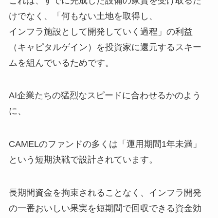
これは、すでに完成した設備の家賃を受け取るだ
けでなく、「何もない土地を取得し、
インフラ施設として開発していく過程」の利益
（キャピタルゲイン）を投資家に還元するスキー
ムを組んでいるためです。
AI企業たちの猛烈なスピードに合わせるかのよう
に、
CAMELのファンドの多くは「運用期間1年未満」
という短期決戦で設計されています。
長期間資金を拘束されることなく、インフラ開発
の一番おいしい果実を短期間で回収できる資金効