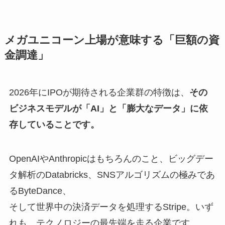
メガユニコーン上場が意味する「巨額の資
金調達」
2026年にIPOが期待される企業群の特徴は、
その
ビジネスモデルが「AI」と「膨大なデータ」に依
存していることです。
OpenAIやAnthropicはもちろんのこと、ビッグデー
タ解析のDatabricks、SNSアルゴリズムの極みであ
るByteDance、
そして世界中の決済データを処理するStripe。いず
れも、テクノロジーの最先端を走る企業です。