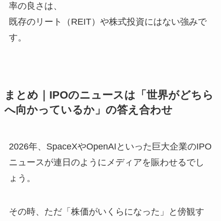
率の良さは、
既存のリート（REIT）や株式投資にはない強みで
す。
まとめ｜IPOのニュースは「世界がどちら
へ向かっているか」の答え合わせ
2026年、SpaceXやOpenAIといった巨大企業のIPO
ニュースが連日のようにメディアを賑わせるでし
ょう。
その時、ただ「株価がいくらになった」と傍観す