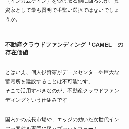
（インカムゲイン）を受け取る側に回るのが、投
資家として最も賢明で手堅い選択ではないでしょ
うか。
不動産クラウドファンディング「CAMEL」の
存在価値
とはいえ、個人投資家がデータセンターや巨大な
蓄電所を建設することは不可能です。
そこで活用すべきなのが、不動産クラウドファン
ディングという仕組みです。
国内外の成長市場や、エッジの効いた次世代イン
フラ案件を専門に扱うプラットフォーム