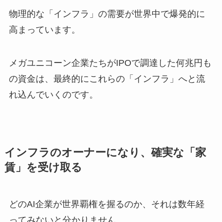
物理的な「インフラ」の需要が世界中で爆発的に
高まっています。
メガユニコーン企業たちがIPOで調達した何兆円も
の資金は、最終的にこれらの「インフラ」へと流
れ込んでいくのです。
インフラのオーナーになり、確実な「家
賃」を受け取る
どのAI企業が世界覇権を握るのか、それは数年経
ってみないと分かりません。