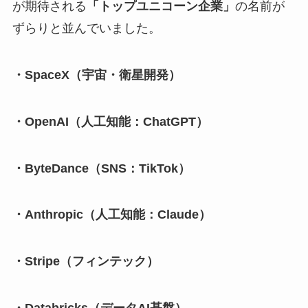
が期待される
「トップユニコーン企業」
の名前が
ずらりと並んでいました。
・SpaceX（宇宙・衛星開発）
・OpenAI（人工知能：ChatGPT）
・ByteDance（SNS：TikTok）
・Anthropic（人工知能：Claude）
・Stripe（フィンテック）