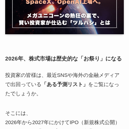
2026年、株式市場は歴史的な「お祭り」になる
投資家の皆様は、最近SNSや海外の金融メディア
で出回っている
「ある予測リスト」
をご覧になっ
たでしょうか。
そこには、
2026年から2027年にかけてIPO（新規株式公開）