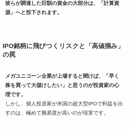
彼らが調達した巨額の資金の大部分は、「計算資
源」へと投下されます。
IPO銘柄に飛びつくリスクと「高値掴み」
の罠
メガユニコーン企業が上場すると聞けば、「早く
株を買って大儲けしたい」と思うのが投資家の心
理です。
しかし、個人投資家が米国の超大型IPOで利益を出
すのは、極めて難易度が高いのが現実です。