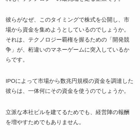
彼らがなぜ、このタイミングで株式を公開し、市
場から資金を集めようとしているのでしょうか。
それは、テクノロジー覇権を握るための「開発競
争」が、桁違いのマネーゲームに突入しているか
らです。
IPOによって市場から数兆円規模の資金を調達した
彼らは、一体何にその資金を使うのでしょうか。
立派な本社ビルを建てるためでも、経営陣の報酬
を増やすためでもありません。