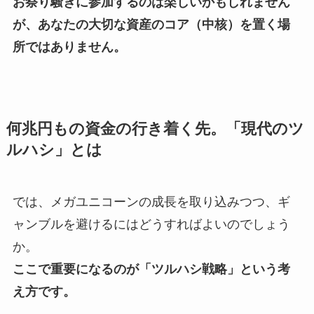
お祭り騒ぎに参加するのは楽しいかもしれません
が、あなたの大切な資産のコア（中核）を置く場
所ではありません。
何兆円もの資金の行き着く先。「現代のツ
ルハシ」とは
では、メガユニコーンの成長を取り込みつつ、ギ
ャンブルを避けるにはどうすればよいのでしょう
か。
ここで重要になるのが「ツルハシ戦略」という考
え方です。