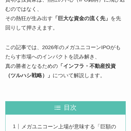
むのではなく、
その熱狂が生み出す
「巨大な資金の流く先」
を先
回りして押さえます。
この記事では、2026年のメガユニコーンIPOがも
たらす市場へのインパクトを読み解き、
真の勝者となるための
「インフラ・不動産投資
（ツルハシ戦略）」
について解説します。
目次
メガユニコーン上場が意味する「巨額の