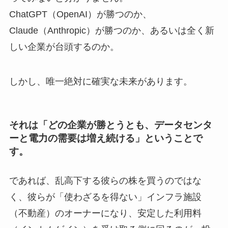
ChatGPT（OpenAI）が勝つのか、
Claude（Anthropic）が勝つのか、あるいは全く新
しい企業が台頭するのか。
しかし、唯一絶対に確実な未来があります。
それは「どの企業が勝とうとも、データセンタ
ーと電力の需要は増え続ける」ということで
す。
であれば、乱高下する彼らの株を買うのではな
く、彼らが「使わざるを得ない」インフラ施設
（不動産）のオーナーになり、安定した利用料