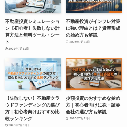
不動産投資シミュレーショ
不動産投資がインフレ対策
ン【初心者】失敗しない計
に強い理由とは？資産形成
算方法と無料ツール・シー
の始め方も解説
ト
2026年7月31日
2026年7月31日
【失敗しない】不動産クラ
少額投資のおすすめな始め
ウドファンディングの選び
方｜初心者向けに株・証券
方｜初心者向けおすすめ比
会社の選び方も解説
較ランキング
2026年7月31日
2026年7月31日