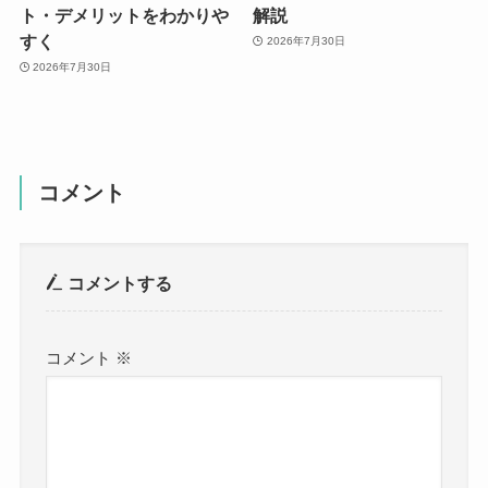
ト・デメリットをわかりや
解説
すく
2026年7月30日
2026年7月30日
コメント
コメントする
コメント
※