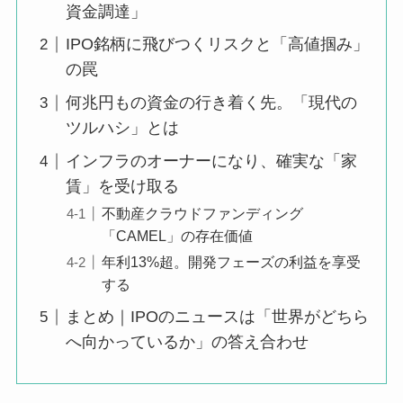
資金調達」
IPO銘柄に飛びつくリスクと「高値掴み」
の罠
何兆円もの資金の行き着く先。「現代の
ツルハシ」とは
インフラのオーナーになり、確実な「家
賃」を受け取る
不動産クラウドファンディング
「CAMEL」の存在価値
年利13%超。開発フェーズの利益を享受
する
まとめ｜IPOのニュースは「世界がどちら
へ向かっているか」の答え合わせ