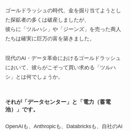
ゴールドラッシュの時代、金を掘り当てようとし
た探鉱者の多くは破産しましたが、
彼らに「ツルハシ」や「ジーンズ」を売った商人
たちは確実に巨万の富を築きました。
現代のAI・データ革命におけるゴールドラッシュ
において、彼らがこぞって買い求める「ツルハ
シ」とは何でしょうか。
それが「データセンター」と「電力（蓄電
池）」です。
OpenAIも、Anthropicも、Databricksも、自社のAI