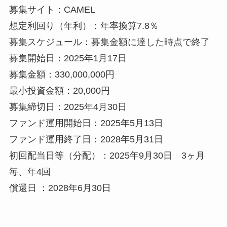
募集サイト：CAMEL
想定利回り（年利）：年率換算7.8％
募集スケジュール：募集金額に達した時点で終了
募集開始日：2025年1月17日
募集金額：330,000,000円
最小投資金額：20,000円
募集締切日：2025年4月30日
ファンド運用開始日：2025年5月13日
ファンド運用終了日：2028年5月31日
初回配当日等（分配）：2025年9月30日 3ヶ月
毎、年4回
償還日 ：2028年6月30日