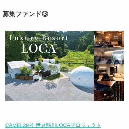
募集ファンド③
CAMEL29号 伊豆熱川LOCAプロジェクト