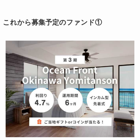
これから募集予定のファンド①