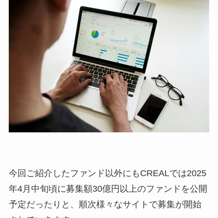
今回ご紹介したファンド以外にもCREALでは2025
年4月中旬頃に募集額30億円以上のファンドを公開
予定だったりと、順次様々なサイトで募集が開始