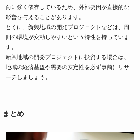
向に強く依存しているため、外部要因が直接的な
影響を与えることがあります。
とくに、新興地域の開発プロジェクトなどは、周
囲の環境が変動しやすいという特性を持っていま
す。
新興地域の開発プロジェクトに投資する場合は、
地域の経済基盤や需要の安定性を必ず事前にリサ
ーチしましょう。
まとめ