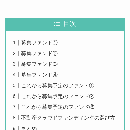
目次
募集ファンド①
募集ファンド②
募集ファンド③
募集ファンド④
これから募集予定のファンド①
これから募集予定のファンド②
これから募集予定のファンド③
不動産クラウドファンディングの選び方
まとめ