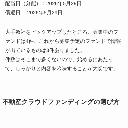
配当日（分配）：2026年5月29日
償還日 ：2026年5月29日
大手数社をピックアップしたところ、募集中のフ
ァンドは4件、これから募集予定のファンドで情報
が出ているものは3件ありました。
件数はそこまで多くないので、始めるにあたっ
て、しっかりと内容を吟味することが大切です。
不動産クラウドファンディングの選び方