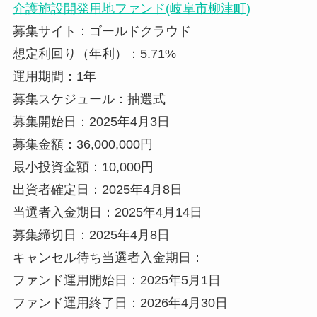
介護施設開発用地ファンド(岐阜市柳津町)
募集サイト：ゴールドクラウド
想定利回り（年利）：5.71%
運用期間：1年
募集スケジュール：抽選式
募集開始日：2025年4月3日
募集金額：36,000,000円
最小投資金額：10,000円
出資者確定日：2025年4月8日
当選者入金期日：2025年4月14日
募集締切日：2025年4月8日
キャンセル待ち当選者入金期日：
ファンド運用開始日：2025年5月1日
ファンド運用終了日：2026年4月30日