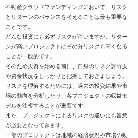
不動産クラウドファンディングにおいて、リスク
とリターンのバランスを考えることは最も重要な
ことです。
どんな投資にも必ずリスクが伴いますが、リター
ンが高いプロジェクトはその分リスクも高くなる
ことが一般的です。
そのため投資を始める前に、自身のリスク許容度
や資金状況をしっかりと把握しておきましょう。
リスクを理解するためには、過去の投資結果や市
場の動向を分析したり、各プロジェクトの収益モ
デルを注視することが重要です。
また、プロジェクトによるリスクの違いにも留意
が必要となってきます。
一部のプロジェクトは地域の経済状況や市場の動