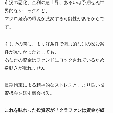
市況の悪化、金利の急上昇、あるいは予期せぬ世
界的なショックなど、
マクロ経済の環境が激変する可能性があるからで
す。
もしその間に、より好条件で魅力的な別の投資案
件が見つかったとしても、
あなたの資金はファンドにロックされているため
身動きが取れません。
長期拘束による精神的なストレスと、より良い投
資機会を逃す機会損失。
これを味わった投資家が「クラファンは資金が縛