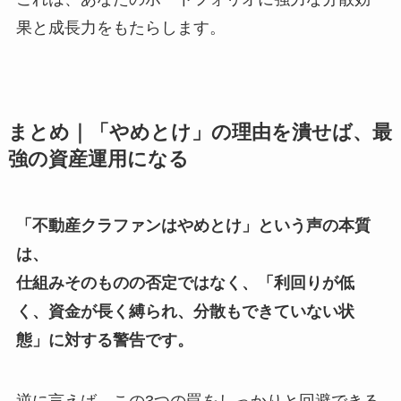
果と成長力をもたらします。
まとめ｜「やめとけ」の理由を潰せば、最
強の資産運用になる
「不動産クラファンはやめとけ」という声の本質
は、
仕組みそのものの否定ではなく、「利回りが低
く、資金が長く縛られ、分散もできていない状
態」に対する警告です。
逆に言えば、この3つの罠をしっかりと回避できる