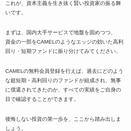
これが、資本主義を生き抜く賢い投資家の振る舞
いです。
まずは、国内大手サービスで地盤を固めつつ、
資金の一部をCAMELのようなエッジの効いた高利
回り・短期ファンドに振り分けてみてください。
CAMELの無料会員登録を行えば、過去にどのよう
な超短期・高利回りのファンドが組成され、無事
に償還されてきたのか、すべての実績をご自身の
目で確認することができます。
後悔しない投資の第一歩を、ここから踏み出しま
しょう。