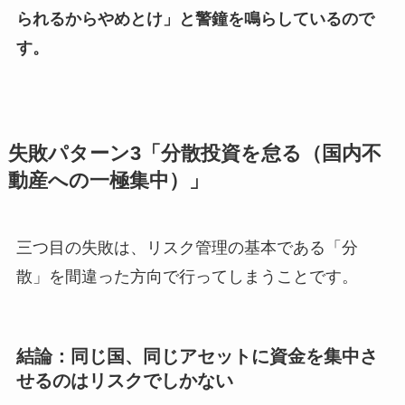
られるからやめとけ」と警鐘を鳴らしているので
す。
失敗パターン3「分散投資を怠る（国内不
動産への一極集中）」
三つ目の失敗は、リスク管理の基本である「分
散」を間違った方向で行ってしまうことです。
結論：同じ国、同じアセットに資金を集中さ
せるのはリスクでしかない