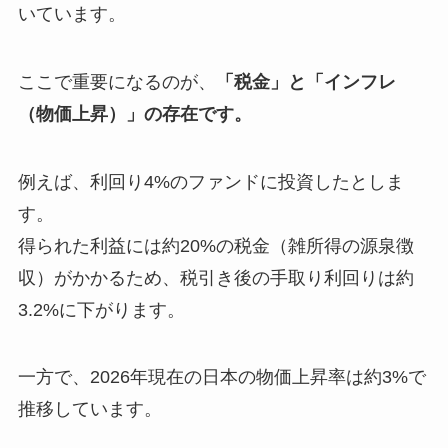
いています。
ここで重要になるのが、
「税金」と「インフレ
（物価上昇）」の存在です。
例えば、利回り4%のファンドに投資したとしま
す。
得られた利益には約20%の税金（雑所得の源泉徴
収）がかかるため、税引き後の手取り利回りは約
3.2%に下がります。
一方で、2026年現在の日本の物価上昇率は約3%で
推移しています。