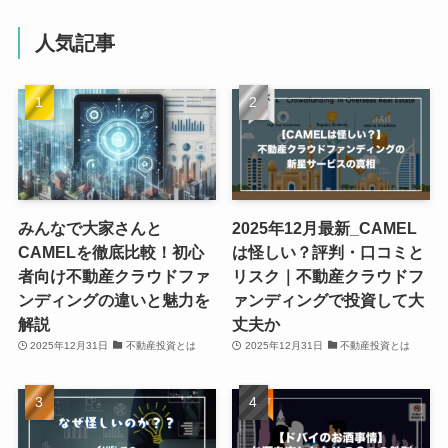
人気記事
みんなで大家さんと
2025年12月最新_CAMEL
CAMELを徹底比較！初心
は怪しい？評判・口コミと
者向け不動産クラウドファ
リスク｜不動産クラウドフ
ンディングの違いと魅力を
ァンディングで投資して大
解説
丈夫か
2025年12月31日
不動産投資とは
2025年12月31日
不動産投資とは