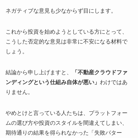
ネガティブな意見も少なからず目にします。
これから投資を始めようとしている方にとって、
こうした否定的な意見は非常に不安になる材料で
しょう。
結論から申し上げますと、
「不動産クラウドファ
ンディングという仕組み自体が悪い」
わけではあ
りません。
やめとけと言っている人たちは、プラットフォー
ムの選び方や投資のスタイルを間違えてしまい、
期待通りの結果を得られなかった「失敗パター