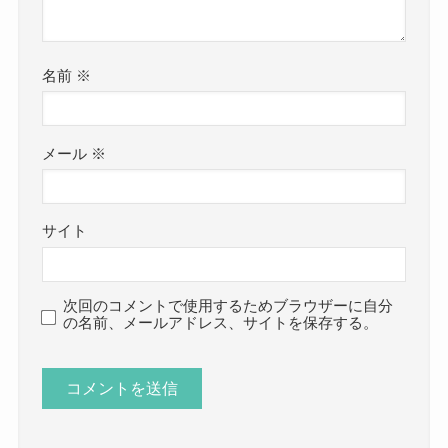
名前
※
メール
※
サイト
次回のコメントで使用するためブラウザーに自分
の名前、メールアドレス、サイトを保存する。