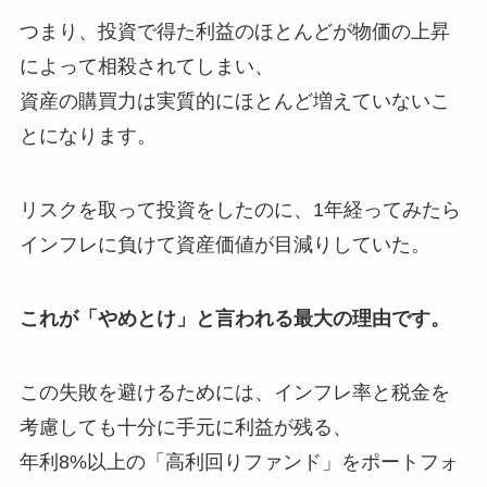
つまり、投資で得た利益のほとんどが物価の上昇
によって相殺されてしまい、
資産の購買力は実質的にほとんど増えていないこ
とになります。
リスクを取って投資をしたのに、1年経ってみたら
インフレに負けて資産価値が目減りしていた。
これが「やめとけ」と言われる最大の理由です。
この失敗を避けるためには、インフレ率と税金を
考慮しても十分に手元に利益が残る、
年利8%以上の「高利回りファンド」をポートフォ