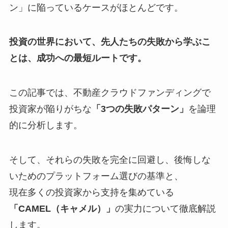
ン」に陥っているケースがほとんどです。
投資の世界において、先人たちの失敗から学ぶこ
とは、成功への最短ルートです。
この記事では、不動産クラウドファンディングで
投資家が陥りがちな
「3つの失敗パターン」
を論理
的に分析します。
そして、それらの失敗を完全に回避し、後悔しな
いためのプラットフォーム選びの基準と、
現在多くの投資家から支持を集めている
「CAMEL（キャメル）」
の実力について徹底解説
します。