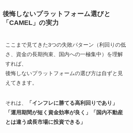
後悔しないプラットフォーム選びと
「CAMEL」の実力
ここまで見てきた3つの失敗パターン（利回りの低
さ、資金の長期拘束、国内への一極集中）を理解
すれば、
後悔しないプラットフォームの選び方は自ずと見
えてきます。
それは、
「インフレに勝てる高利回りであり」
「運用期間が短く資金効率が良く」「国内不動産
とは違う成長市場に投資できる」