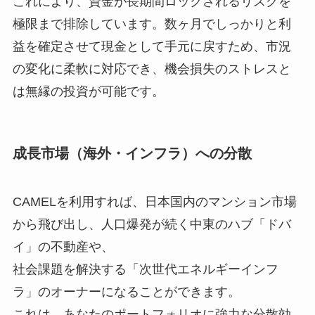
これにより、資金が長期間ロックされるリスクを
極限まで排除しています。数ヶ月でしっかりと利
益を確定させて現金として手元に戻すため、市況
の変化に柔軟に対応でき、機会損失のストレスと
は無縁の投資が可能です。
成長市場（海外・インフラ）への分散
CAMELを利用すれば、日本国内のマンション市場
から飛び出し、人口爆発が続く中東のハブ「ドバ
イ」の不動産や、
社会課題を解決する「次世代エネルギーインフ
ラ」のオーナーになることができます。
これは、あなたのポートフォリオに強力な分散効