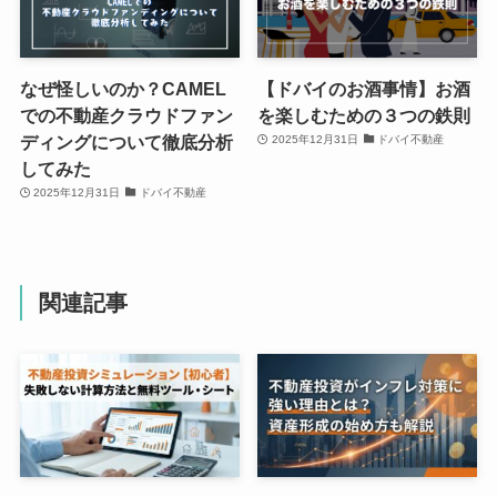
なぜ怪しいのか？CAMEL
【ドバイのお酒事情】お酒
での不動産クラウドファン
を楽しむための３つの鉄則
ディングについて徹底分析
2025年12月31日
ドバイ不動産
してみた
2025年12月31日
ドバイ不動産
関連記事