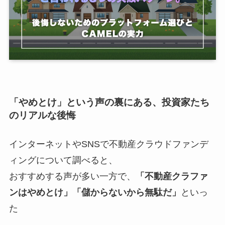
「やめとけ」という声の裏にある、投資家たち
のリアルな後悔
インターネットやSNSで不動産クラウドファンデ
ィングについて調べると、
おすすめする声が多い一方で、
「不動産クラファ
ンはやめとけ」「儲からないから無駄だ」
といっ
た