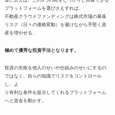
プラットフォームを選びさえすれば、
不動産クラウドファンディングは株式市場の暴落
リスク（日々の価格変動）を避けながら手堅く資
産を増やせる、
極めて優秀な投資手法となります。
投資の失敗を他人のせいや仕組みのせいにするの
ではなく、自らの知識でリスクをコントロール
し、よ
り有利な条件を提示してくれるプラットフォーム
へと資金を動かす。