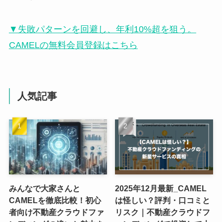
▼失敗パターンを回避し、年利10%超を狙う。
CAMELの無料会員登録はこちら
人気記事
みんなで大家さんと
2025年12月最新_CAMEL
CAMELを徹底比較！初心
は怪しい？評判・口コミと
者向け不動産クラウドファ
リスク｜不動産クラウドフ