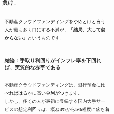
負け」
不動産クラウドファンディングをやめとけと言う
人が最も多く口にする不満が、
「結局、大して儲
からない」
というものです。
結論：手取り利回りがインフレ率を下回れ
ば、実質的な赤字である
不動産クラウドファンディングは、銀行預金に比
べればはるかに高い金利がつきます。
しかし、多くの人が最初に登録する国内大手サー
ビスの想定利回りは、概ね3%から5%程度に落ち着