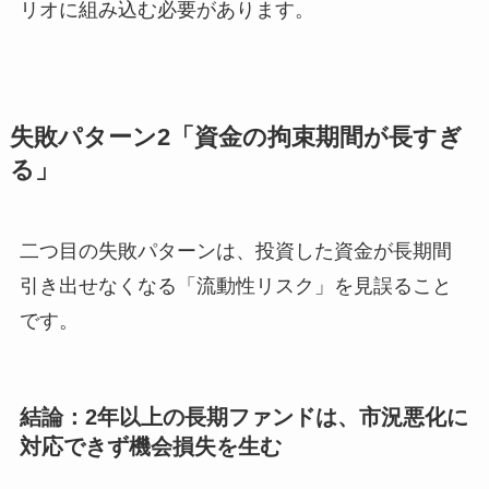
リオに組み込む必要があります。
失敗パターン2「資金の拘束期間が長すぎ
る」
二つ目の失敗パターンは、投資した資金が長期間
引き出せなくなる「流動性リスク」を見誤ること
です。
結論：2年以上の長期ファンドは、市況悪化に
対応できず機会損失を生む