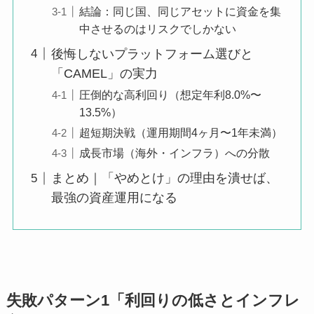
結論：同じ国、同じアセットに資金を集
中させるのはリスクでしかない
後悔しないプラットフォーム選びと
「CAMEL」の実力
圧倒的な高利回り（想定年利8.0%〜
13.5%）
超短期決戦（運用期間4ヶ月〜1年未満）
成長市場（海外・インフラ）への分散
まとめ｜「やめとけ」の理由を潰せば、
最強の資産運用になる
失敗パターン1「利回りの低さとインフレ