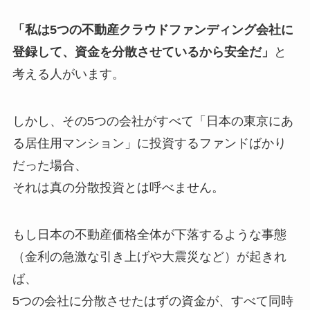
「私は5つの不動産クラウドファンディング会社に
登録して、資金を分散させているから安全だ」
と
考える人がいます。
しかし、その5つの会社がすべて「日本の東京にあ
る居住用マンション」に投資するファンドばかり
だった場合、
それは真の分散投資とは呼べません。
もし日本の不動産価格全体が下落するような事態
（金利の急激な引き上げや大震災など）が起きれ
ば、
5つの会社に分散させたはずの資金が、すべて同時