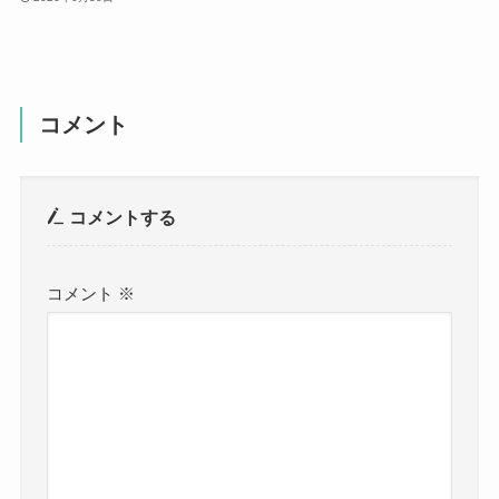
コメント
コメントする
コメント
※