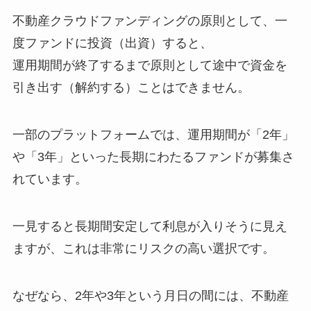
不動産クラウドファンディングの原則として、一
度ファンドに投資（出資）すると、
運用期間が終了するまで原則として途中で資金を
引き出す（解約する）ことはできません。
一部のプラットフォームでは、運用期間が「2年」
や「3年」といった長期にわたるファンドが募集さ
れています。
一見すると長期間安定して利息が入りそうに見え
ますが、これは非常にリスクの高い選択です。
なぜなら、2年や3年という月日の間には、不動産