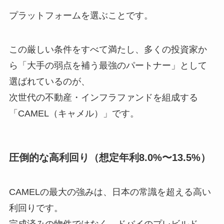
プラットフォームを選ぶことです。
この厳しい条件をすべて満たし、多くの投資家か
ら「大手の弱点を補う最強のパートナー」として
選ばれているのが、
次世代の不動産・インフラファンドを組成する
「CAMEL（キャメル）」です。
圧倒的な高利回り（想定年利8.0%〜13.5%）
CAMELの最大の強みは、日本の常識を超える高い
利回りです。