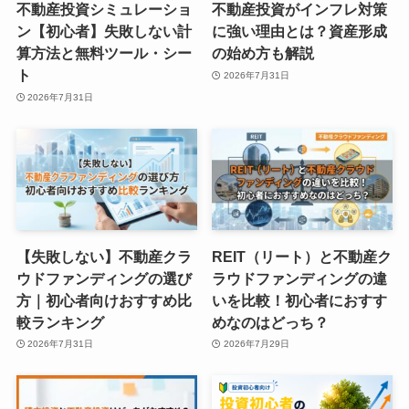
不動産投資シミュレーショ
不動産投資がインフレ対策
ン【初心者】失敗しない計
に強い理由とは？資産形成
算方法と無料ツール・シー
の始め方も解説
ト
2026年7月31日
2026年7月31日
【失敗しない】不動産クラ
REIT（リート）と不動産ク
ウドファンディングの選び
ラウドファンディングの違
方｜初心者向けおすすめ比
いを比較！初心者におすす
較ランキング
めなのはどっち？
2026年7月31日
2026年7月29日