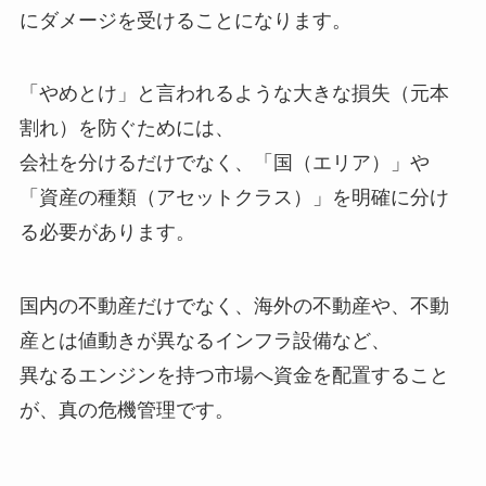
にダメージを受けることになります。
「やめとけ」と言われるような大きな損失（元本
割れ）を防ぐためには、
会社を分けるだけでなく、「国（エリア）」や
「資産の種類（アセットクラス）」を明確に分け
る必要があります。
国内の不動産だけでなく、海外の不動産や、不動
産とは値動きが異なるインフラ設備など、
異なるエンジンを持つ市場へ資金を配置すること
が、真の危機管理です。