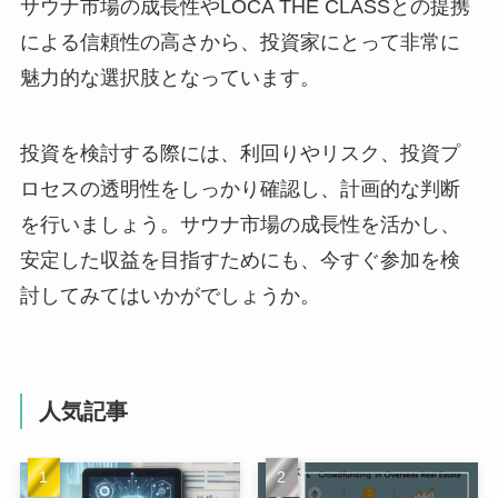
サウナ市場の成長性やLOCA THE CLASSとの提携
による信頼性の高さから、投資家にとって非常に
魅力的な選択肢となっています。
投資を検討する際には、利回りやリスク、投資プ
ロセスの透明性をしっかり確認し、計画的な判断
を行いましょう。サウナ市場の成長性を活かし、
安定した収益を目指すためにも、今すぐ参加を検
討してみてはいかがでしょうか。
人気記事