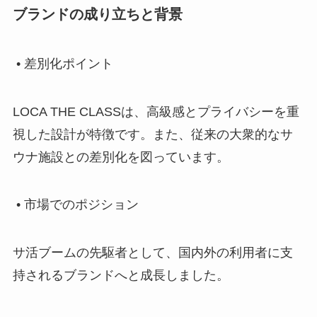
ブランドの成り立ちと背景
• 差別化ポイント
LOCA THE CLASSは、高級感とプライバシーを重
視した設計が特徴です。また、従来の大衆的なサ
ウナ施設との差別化を図っています。
• 市場でのポジション
サ活ブームの先駆者として、国内外の利用者に支
持されるブランドへと成長しました。