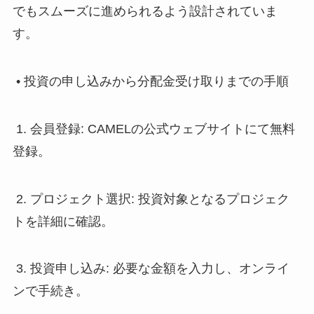
でもスムーズに進められるよう設計されていま
す。
• 投資の申し込みから分配金受け取りまでの手順
1. 会員登録: CAMELの公式ウェブサイトにて無料
登録。
2. プロジェクト選択: 投資対象となるプロジェク
トを詳細に確認。
3. 投資申し込み: 必要な金額を入力し、オンライ
ンで手続き。