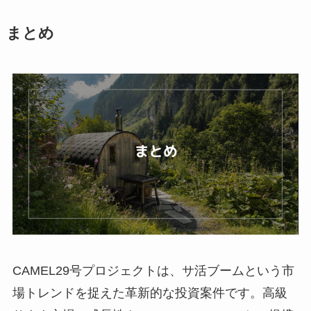
まとめ
CAMEL29号プロジェクトは、サ活ブームという市
場トレンドを捉えた革新的な投資案件です。高級