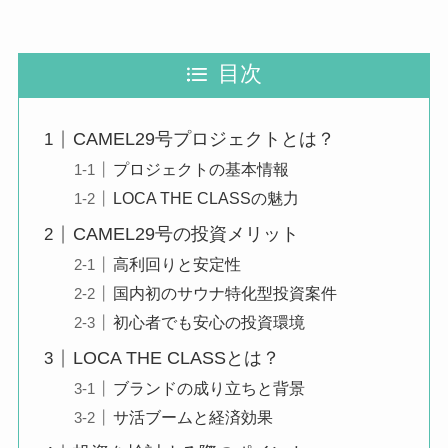
目次
CAMEL29号プロジェクトとは？
プロジェクトの基本情報
LOCA THE CLASSの魅力
CAMEL29号の投資メリット
高利回りと安定性
国内初のサウナ特化型投資案件
初心者でも安心の投資環境
LOCA THE CLASSとは？
ブランドの成り立ちと背景
サ活ブームと経済効果