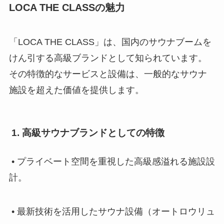
LOCA THE CLASSの魅力
「LOCA THE CLASS」は、国内のサウナブームを
けん引する高級ブランドとして知られています。
その特徴的なサービスと設備は、一般的なサウナ
施設を超えた価値を提供します。
1. 高級サウナブランドとしての特徴
• プライベート空間を重視した高級感溢れる施設設
計。
• 最新技術を活用したサウナ設備（オートロウリュ