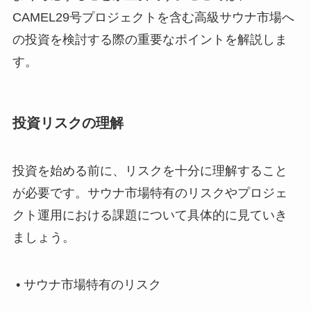
CAMEL29号プロジェクトを含む高級サウナ市場へ
の投資を検討する際の重要なポイントを解説しま
す。
投資リスクの理解
投資を始める前に、リスクを十分に理解すること
が必要です。サウナ市場特有のリスクやプロジェ
クト運用における課題について具体的に見ていき
ましょう。
• サウナ市場特有のリスク