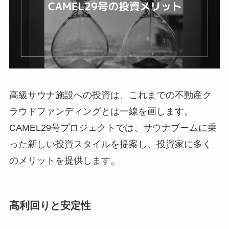
高級サウナ施設への投資は、これまでの不動産ク
ラウドファンディングとは一線を画します。
CAMEL29号プロジェクトでは、サウナブームに乗
った新しい投資スタイルを提案し、投資家に多く
のメリットを提供します。
高利回りと安定性