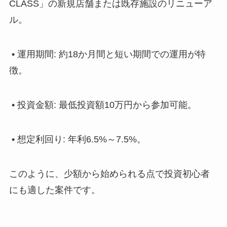
CLASS」の新規店舗または既存施設のリニューア
ル。
• 運用期間: 約18か月間と短い期間での運用が特
徴。
• 投資金額: 最低投資額10万円から参加可能。
• 想定利回り: 年利6.5%～7.5%。
このように、少額から始められる点で投資初心者
にも適した案件です。