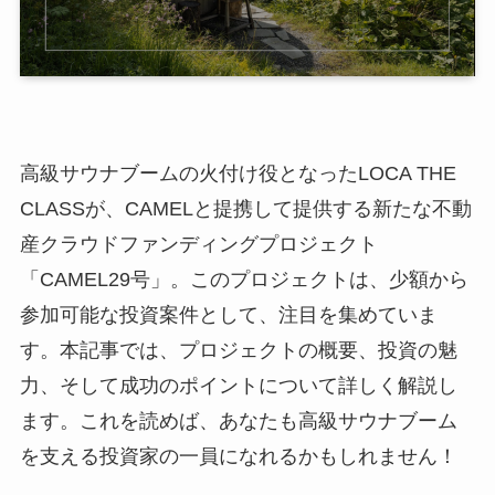
高級サウナブームの火付け役となったLOCA THE
CLASSが、CAMELと提携して提供する新たな不動
産クラウドファンディングプロジェクト
「CAMEL29号」。このプロジェクトは、少額から
参加可能な投資案件として、注目を集めていま
す。本記事では、プロジェクトの概要、投資の魅
力、そして成功のポイントについて詳しく解説し
ます。これを読めば、あなたも高級サウナブーム
を支える投資家の一員になれるかもしれません！