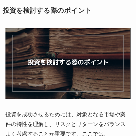
投資を検討する際のポイント
投資を成功させるためには、対象となる市場や案
件の特性を理解し、リスクとリターンをバランス
よく考慮することが重要です。ここでは、