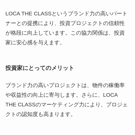
LOCA THE CLASSというブランド力の高いパート
ナーとの提携により、投資プロジェクトの信頼性
が格段に向上しています。この協力関係は、投資
家に安心感を与えます。
投資家にとってのメリット
ブランド力の高いプロジェクトは、物件の稼働率
や収益性の向上に寄与します。さらに、LOCA
THE CLASSのマーケティング力により、プロジェ
クトの認知度も高まります。