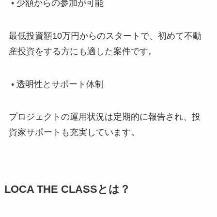
• 少額からの参加が可能
最低投資額10万円からのスタートで、初めて不動
産投資をする方にも適した案件です。
• 透明性とサポート体制
プロジェクトの運用状況は定期的に報告され、投
資家サポートも充実しています。
LOCA THE CLASSとは？