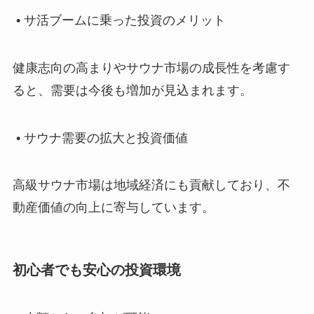
• サ活ブームに乗った投資のメリット
健康志向の高まりやサウナ市場の成長性を考慮す
ると、需要は今後も増加が見込まれます。
• サウナ需要の拡大と投資価値
高級サウナ市場は地域経済にも貢献しており、不
動産価値の向上に寄与しています。
初心者でも安心の投資環境