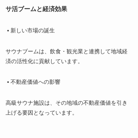
サ活ブームと経済効果
• 新しい市場の誕生
サウナブームは、飲食・観光業と連携して地域経
済の活性化に貢献しています。
• 不動産価値への影響
高級サウナ施設は、その地域の不動産価値を引き
上げる要因となっています。