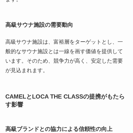
高級サウナ施設の需要動向
高級サウナ施設は、富裕層をターゲットとし、一
般的なサウナ施設とは一線を画す価値を提供して
います。そのため、競争力が高く、安定した需要
が見込まれます。
CAMELとLOCA THE CLASSの提携がもたら
す影響
高級ブランドとの協力による信頼性の向上