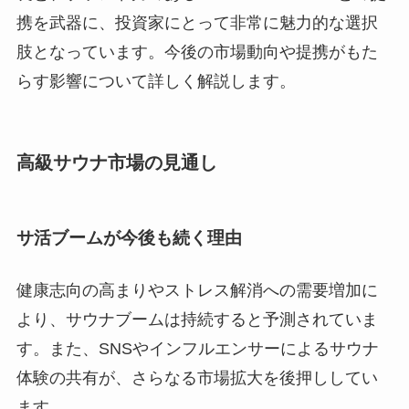
携を武器に、投資家にとって非常に魅力的な選択
肢となっています。今後の市場動向や提携がもた
らす影響について詳しく解説します。
高級サウナ市場の見通し
サ活ブームが今後も続く理由
健康志向の高まりやストレス解消への需要増加に
より、サウナブームは持続すると予測されていま
す。また、SNSやインフルエンサーによるサウナ
体験の共有が、さらなる市場拡大を後押ししてい
ます。