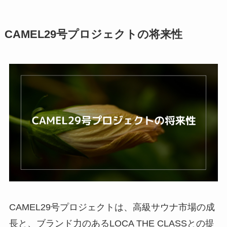
CAMEL29号プロジェクトの将来性
CAMEL29号プロジェクトは、高級サウナ市場の成
長と、ブランド力のあるLOCA THE CLASSとの提