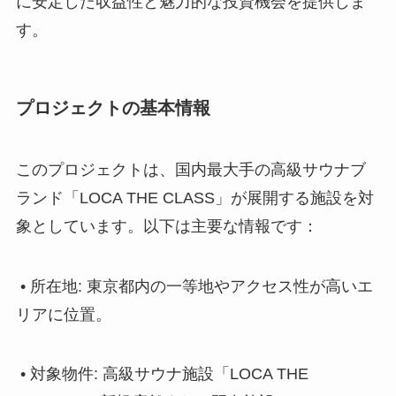
に安定した収益性と魅力的な投資機会を提供しま
す。
プロジェクトの基本情報
このプロジェクトは、国内最大手の高級サウナブ
ランド「LOCA THE CLASS」が展開する施設を対
象としています。以下は主要な情報です：
• 所在地: 東京都内の一等地やアクセス性が高いエ
リアに位置。
• 対象物件: 高級サウナ施設「LOCA THE