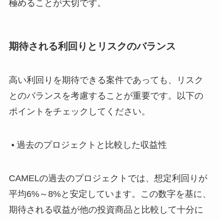
極めることが大切です。
期待される利回りとリスクのバランス
高い利回りを期待できる案件であっても、リスク
とのバランスを考慮することが重要です。以下の
ポイントをチェックしてください。
• 過去のプロジェクトと比較した収益性
CAMELの過去のプロジェクトでは、想定利回りが
平均6%～8%と安定しています。この数字を基に、
期待される収益が他の投資商品と比較して十分に