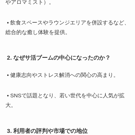
やアロマミスト）。
• 飲食スペースやラウンジエリアを併設するなど、
総合的な癒し体験を提供。
2. なぜサ活ブームの中心になったのか？
• 健康志向やストレス解消への関心の高まり。
• SNSで話題となり、若い世代を中心に人気が拡
大。
3. 利用者の評判や市場での地位