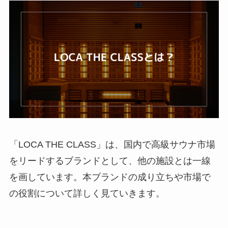
「LOCA THE CLASS」は、国内で高級サウナ市場
をリードするブランドとして、他の施設とは一線
を画しています。本ブランドの成り立ちや市場で
の役割について詳しく見ていきます。