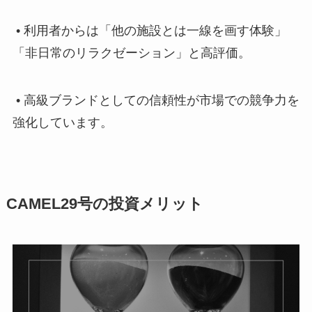
• 利用者からは「他の施設とは一線を画す体験」
「非日常のリラクゼーション」と高評価。
• 高級ブランドとしての信頼性が市場での競争力を
強化しています。
CAMEL29号の投資メリット