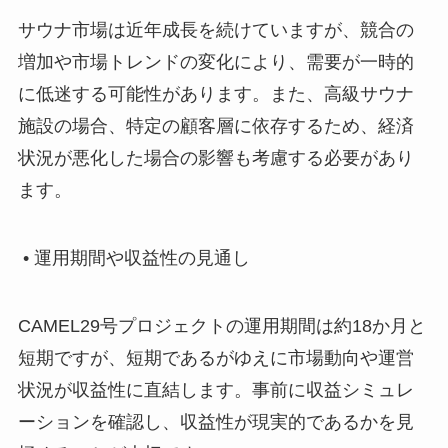
サウナ市場は近年成長を続けていますが、競合の
増加や市場トレンドの変化により、需要が一時的
に低迷する可能性があります。また、高級サウナ
施設の場合、特定の顧客層に依存するため、経済
状況が悪化した場合の影響も考慮する必要があり
ます。
• 運用期間や収益性の見通し
CAMEL29号プロジェクトの運用期間は約18か月と
短期ですが、短期であるがゆえに市場動向や運営
状況が収益性に直結します。事前に収益シミュレ
ーションを確認し、収益性が現実的であるかを見