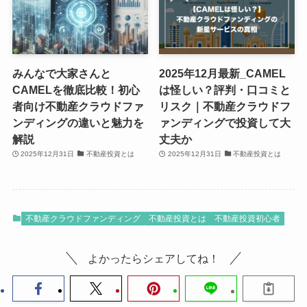
みんなで大家さんと
2025年12月最新_CAMEL
CAMELを徹底比較！初心
は怪しい？評判・口コミと
者向け不動産クラウドファ
リスク｜不動産クラウドフ
ンディングの違いと魅力を
ァンディングで投資して大
解説
丈夫か
2025年12月31日
不動産投資とは
2025年12月31日
不動産投資とは
不動産クラウドファンディング
不動産投資とは
不動産投資初心者
よかったらシェアしてね！