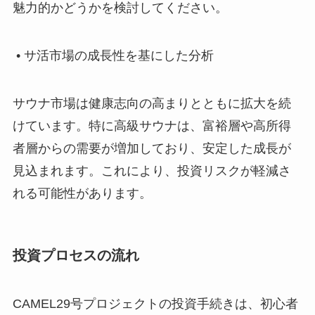
魅力的かどうかを検討してください。
• サ活市場の成長性を基にした分析
サウナ市場は健康志向の高まりとともに拡大を続
けています。特に高級サウナは、富裕層や高所得
者層からの需要が増加しており、安定した成長が
見込まれます。これにより、投資リスクが軽減さ
れる可能性があります。
投資プロセスの流れ
CAMEL29号プロジェクトの投資手続きは、初心者