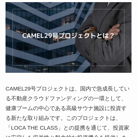
CAMEL29号プロジェクトは、国内で急成長してい
る不動産クラウドファンディングの一環として、
健康ブームの中心である高級サウナ施設に投資す
る新たな取り組みです。このプロジェクトは、
「LOCA THE CLASS」との提携を通じて、投資家