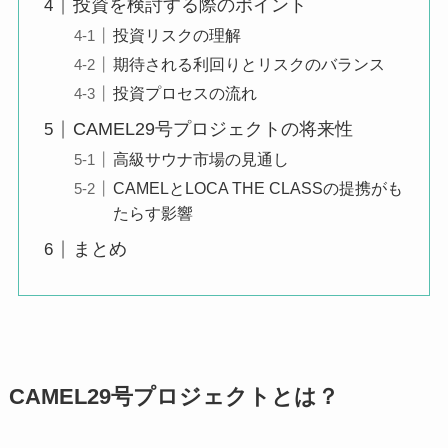
投資を検討する際のポイント
投資リスクの理解
期待される利回りとリスクのバランス
投資プロセスの流れ
CAMEL29号プロジェクトの将来性
高級サウナ市場の見通し
CAMELとLOCA THE CLASSの提携がも
たらす影響
まとめ
CAMEL29号プロジェクトとは？