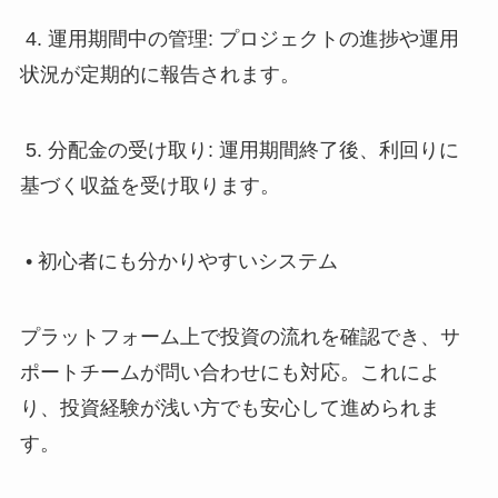
4. 運用期間中の管理: プロジェクトの進捗や運用
状況が定期的に報告されます。
5. 分配金の受け取り: 運用期間終了後、利回りに
基づく収益を受け取ります。
• 初心者にも分かりやすいシステム
プラットフォーム上で投資の流れを確認でき、サ
ポートチームが問い合わせにも対応。これによ
り、投資経験が浅い方でも安心して進められま
す。