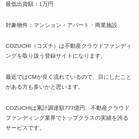
最低出資額：1万円
対象物件：マンション・アパート・商業施設
COZUCHI（コズチ）は不動産クラウドファンディ
ングを取り扱う登録サイトになります。
最近ではCMが良く流れているので、目にしたこと
がある方も多いかと思います。
COZUCHIは累計調達額777億円、不動産クラウド
ファンディング業界でトップクラスの実績を誇る
サービスです。