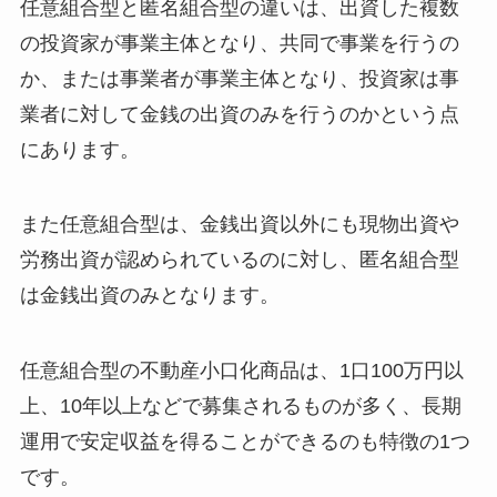
任意組合型と匿名組合型の違いは、出資した複数
の投資家が事業主体となり、共同で事業を行うの
か、または事業者が事業主体となり、投資家は事
業者に対して金銭の出資のみを行うのかという点
にあります。
また任意組合型は、金銭出資以外にも現物出資や
労務出資が認められているのに対し、匿名組合型
は金銭出資のみとなります。
任意組合型の不動産小口化商品は、1口100万円以
上、10年以上などで募集されるものが多く、長期
運用で安定収益を得ることができるのも特徴の1つ
です。