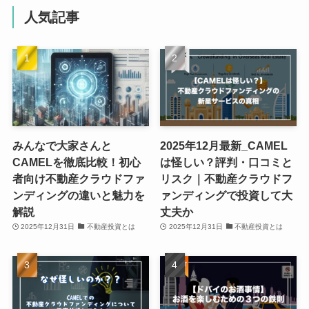
人気記事
みんなで大家さんと
2025年12月最新_CAMEL
CAMELを徹底比較！初心
は怪しい？評判・口コミと
者向け不動産クラウドファ
リスク｜不動産クラウドフ
ンディングの違いと魅力を
ァンディングで投資して大
解説
丈夫か
2025年12月31日
不動産投資とは
2025年12月31日
不動産投資とは