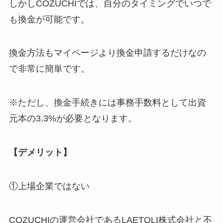
しかしCOZUCHIでは、自分のタイミングでいつで
も換金が可能です。
換金方法もマイページより換金申請するだけなの
で非常に簡単です。
※ただし、換金手続きには事務手数料として出資
元本の3.3%が必要となります。
【デメリット】
①上場企業ではない
COZUCHIの運営会社であるLAETOLI株式会社と不