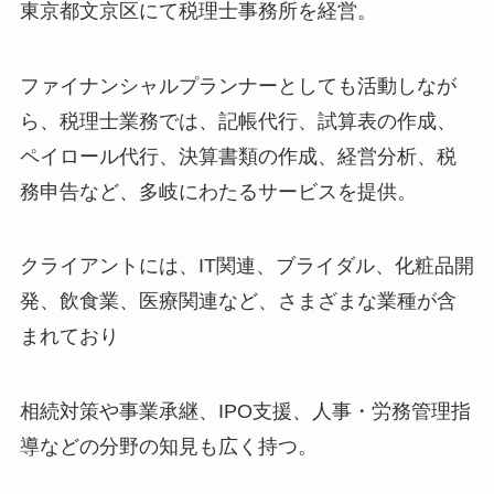
東京都文京区にて税理士事務所を経営。
ファイナンシャルプランナーとしても活動しなが
ら、税理士業務では、記帳代行、試算表の作成、
ペイロール代行、決算書類の作成、経営分析、税
務申告など、多岐にわたるサービスを提供。
クライアントには、IT関連、ブライダル、化粧品開
発、飲食業、医療関連など、さまざまな業種が含
まれており
相続対策や事業承継、IPO支援、人事・労務管理指
導などの分野の知見も広く持つ。