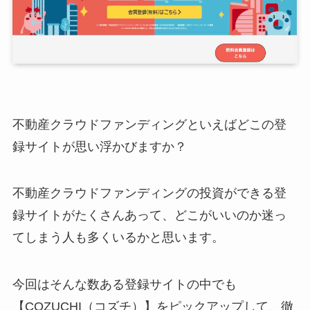
不動産クラウドファンディングといえばどこの登
録サイトが思い浮かびますか？
不動産クラウドファンディングの投資ができる登
録サイトがたくさんあって、どこがいいのか迷っ
てしまう人も多くいるかと思います。
今回はそんな数ある登録サイトの中でも
【COZUCHI（コズチ）】をピックアップして、徹