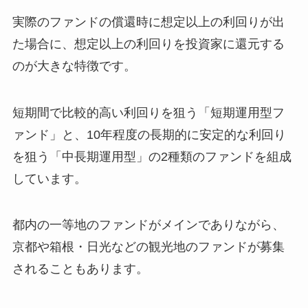
実際のファンドの償還時に想定以上の利回りが出
た場合に、想定以上の利回りを投資家に還元する
のが大きな特徴です。
短期間で比較的高い利回りを狙う「短期運用型フ
ァンド」と、10年程度の長期的に安定的な利回り
を狙う「中長期運用型」の2種類のファンドを組成
しています。
都内の一等地のファンドがメインでありながら、
京都や箱根・日光などの観光地のファンドが募集
されることもあります。