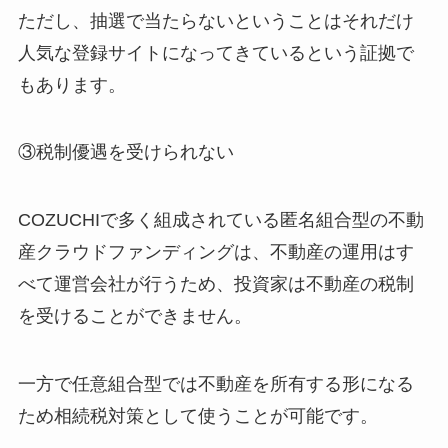
ただし、抽選で当たらないということはそれだけ
人気な登録サイトになってきているという証拠で
もあります。
③税制優遇を受けられない
COZUCHIで多く組成されている匿名組合型の不動
産クラウドファンディングは、不動産の運用はす
べて運営会社が行うため、投資家は不動産の税制
を受けることができません。
一方で任意組合型では不動産を所有する形になる
ため相続税対策として使うことが可能です。