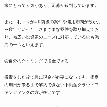
家にとって人気があり、応募が殺到しています。
また、利回りが4％前後の案件や運用期間が数か月
～数年といった、さまざまな案件を取り揃えてお
り、幅広い投資家のニーズに対応しているのも魅
力の一つといえます。
④自分のタイミングで換金できる
投資をした後で急に現金が必要になっても、指定
の期日が来るまで解約できない不動産クラウドフ
ァンディングの方が多いです。