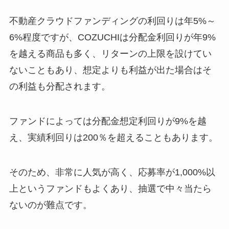
不動産クラウドファンディングの利回りは年5%～
6%程度ですが、COZUCHIは分配金利回りが年9%
を越える商品も多く、リターンの上限を設けてい
ないこともあり、想定よりも利益が出た場合はそ
の利益も分配されます。
ファンドによっては分配金想定利回りが9%を越
え、実績利回りは200％を超えることもあります。
そのため、非常に人気が高く、応募率が1,000%以
上というファンドもよくあり、抽選で中々当たら
ないのが難点です。