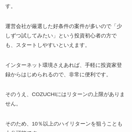
す。
運営会社が厳選した好条件の案件が多いので「少
しずつ試してみたい」という投資初心者の方で
も、スタートしやすいといえます。
インターネット環境さえあれば、手軽に投資家登
録からはじめられるので、非常に便利です。
そのうえ、COZUCHIにはリターンの上限がありま
せん。
そのため、10％以上のハイリターンを狙うことも