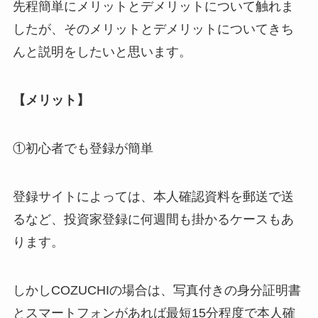
先程簡単にメリットとデメリットについて触れま
したが、そのメリットとデメリットについてきち
んと説明をしたいと思います。
【メリット】
①初心者でも登録が簡単
登録サイトによっては、本人確認資料を郵送で送
るなど、投資家登録に何週間も掛かるケースもあ
ります。
しかしCOZUCHIの場合は、写真付きの身分証明書
とスマートフォンがあれば最短15分程度で本人確