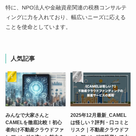
特に、NPO法人や金融資産関連の税務コンサルテ
ィングに力を入れており、幅広いニーズに応える
ことを使命としています。
人気記事
みんなで大家さんと
2025年12月最新_CAMEL
CAMELを徹底比較！初心
は怪しい？評判・口コミと
者向け不動産クラウドファ
リスク｜不動産クラウドフ