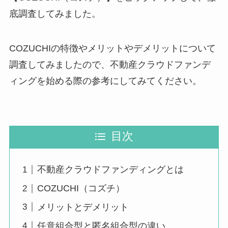
底調査してみました。
COZUCHIの特徴やメリットやデメリットについて
調査してみましたので、不動産クラウドファンデ
ィングを始める際の参考にしてみてください。
目次
不動産クラウドファンディングとは
COZUCHI（コズチ）
メリットとデメリット
任意組合型と匿名組合型の違い