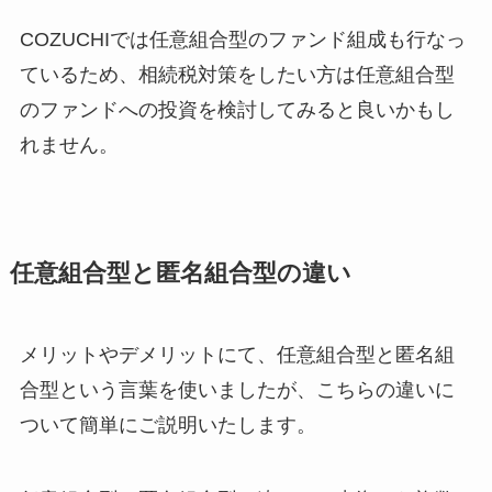
COZUCHIでは任意組合型のファンド組成も行なっ
ているため、相続税対策をしたい方は任意組合型
のファンドへの投資を検討してみると良いかもし
れません。
任意組合型と匿名組合型の違い
メリットやデメリットにて、任意組合型と匿名組
合型という言葉を使いましたが、こちらの違いに
ついて簡単にご説明いたします。