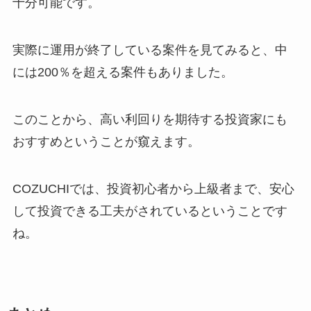
十分可能です。
実際に運用が終了している案件を見てみると、中
には200％を超える案件もありました。
このことから、高い利回りを期待する投資家にも
おすすめということが窺えます。
COZUCHIでは、投資初心者から上級者まで、安心
して投資できる工夫がされているということです
ね。