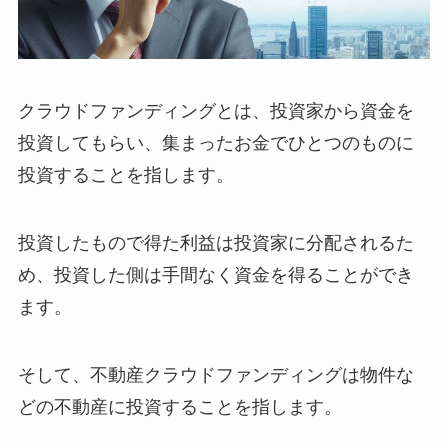
クラウドファンディングとは、投資家から資金を
投資してもらい、集まったお金でひとつのものに
投資することを指します。
投資したもので得た利益は投資家に分配されるた
め、投資した側は手間なく資金を得ることができ
ます。
そして、不動産クラウドファンディングは物件な
どの不動産に投資することを指します。