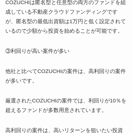
COZUCHIは匿名型と任意型の両方のファンドを組
成している不動産クラウドファンディングです
が、匿名型の最低出資額は1万円と低く設定されて
いるので少額から投資を始めることが可能です。
③利回りが高い案件が多い
他社と比べてCOZUCHIの案件は、高利回りの案件
が多いです。
厳選されたCOZUCHIの案件では、利回りが10％を
超えるファンドが多数用意されています。
高利回りの案件は、高いリターンを狙いたい投資