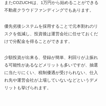
またCOZUCHIは、1万円から始めることができる
不動産クラウドファンディングでもあります。
優先劣後システムを採用することで元本割れのリ
スクを低減し、投資後は運営会社に任せておくだ
けで分配金を得ることができます。
少額投資が出来る、登録が簡単、利回りが上振れ
る可能性があるなどメリットも多いですが、抽選
に当たりにくい、税制優遇が受けられない、仕入
れ先や運営会社が上場していないなどというデメ
リットも挙げられます。