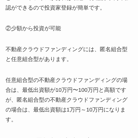
認ができるので投資家登録が簡単です。
②少額から投資が可能
不動産クラウドファンディングには、匿名組合型
と任意組合型があります。
任意組合型の不動産クラウドファンディングの場
合は、最低出資額が10万円〜100万円と高額です
が、匿名組合型の不動産クラウドファンディング
の場合は、最低出資額は1万円～10万円になりま
す。