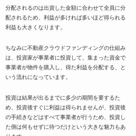
分配されるのは出資した金額に合わせて全員に分
配されるため、利益が多ければ多いほど得られる
利益も大きくなります。
ちなみに不動産クラウドファンディングの仕組み
は、投資家が事業者に投資して、集まった資金で
事業者が物件を購入し、得た利益を分配する、と
いう流れになっています。
投資は結果が出るまでに多少の期間を要するた
め、投資後すぐに利益は得られませんが、投資後
の手続きなどはすべて事業者が行うため、投資し
た側は何もせずに待つだけという大きな魅力もあ