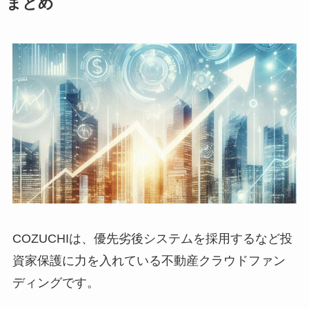
まとめ
COZUCHIは、優先劣後システムを採用するなど投
資家保護に力を入れている不動産クラウドファン
ディングです。