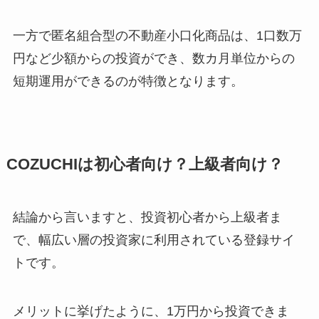
一方で匿名組合型の不動産小口化商品は、1口数万
円など少額からの投資ができ、数カ月単位からの
短期運用ができるのが特徴となります。
COZUCHIは初心者向け？上級者向け？
結論から言いますと、投資初心者から上級者ま
で、幅広い層の投資家に利用されている登録サイ
トです。
メリットに挙げたように、1万円から投資できま