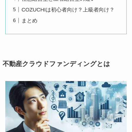
COZUCHIは初心者向け？上級者向け？
まとめ
不動産クラウドファンディングとは