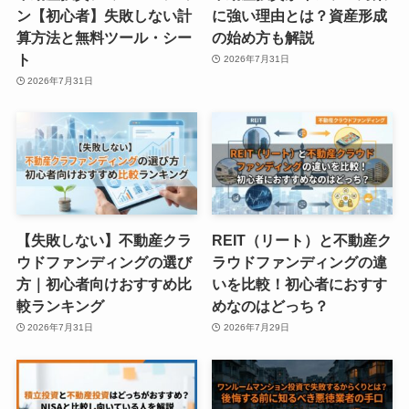
ン【初心者】失敗しない計
に強い理由とは？資産形成
算方法と無料ツール・シー
の始め方も解説
ト
2026年7月31日
2026年7月31日
【失敗しない】不動産クラ
REIT（リート）と不動産ク
ウドファンディングの選び
ラウドファンディングの違
方｜初心者向けおすすめ比
いを比較！初心者におすす
較ランキング
めなのはどっち？
2026年7月31日
2026年7月29日