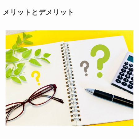
メリットとデメリット