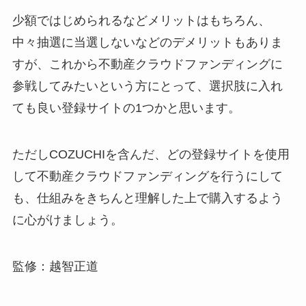
少額ではじめられるなどメリットはもちろん、
中々抽選に当選しないなどのデメリットもありま
すが、これから不動産クラウドファンディングに
参戦してみたいという方にとって、選択肢に入れ
ても良い登録サイトの1つかと思います。
ただしCOZUCHIを含んだ、どの登録サイトを使用
して不動産クラウドファンディングを行うにして
も、仕組みをきちんと理解した上で購入するよう
に心がけましょう。
監修：越智正道