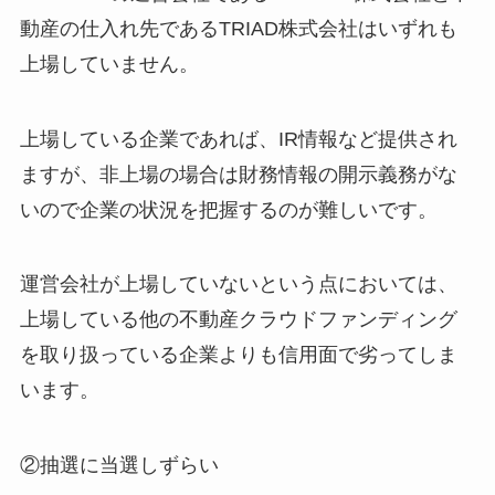
動産の仕入れ先であるTRIAD株式会社はいずれも
上場していません。
上場している企業であれば、IR情報など提供され
ますが、非上場の場合は財務情報の開示義務がな
いので企業の状況を把握するのが難しいです。
運営会社が上場していないという点においては、
上場している他の不動産クラウドファンディング
を取り扱っている企業よりも信用面で劣ってしま
います。
②抽選に当選しずらい