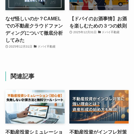
なぜ怪しいのか？CAMEL
【ドバイのお酒事情】お酒
での不動産クラウドファン
を楽しむための３つの鉄則
ディングについて徹底分析
2025年12月31日
ドバイ不動産
してみた
2025年12月31日
ドバイ不動産
関連記事
不動産投資シミュレーショ
不動産投資がインフレ対策