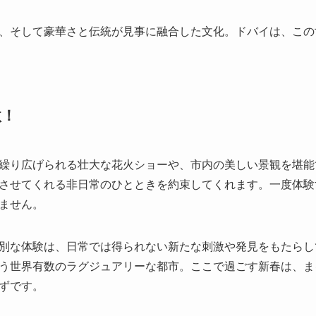
、そして豪華さと伝統が見事に融合した文化。ドバイは、この
激！
繰り広げられる壮大な花火ショーや、市内の美しい景観を堪能
させてくれる非日常のひとときを約束してくれます。一度体験
ません。
別な体験は、日常では得られない新たな刺激や発見をもたらし
う世界有数のラグジュアリーな都市。ここで過ごす新春は、ま
ずです。