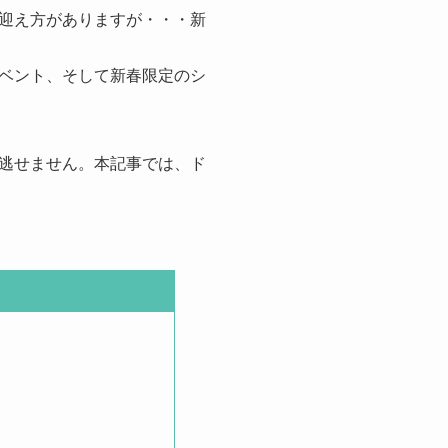
迎え方がありますが・・・新
ベント、そして新春限定のシ
逃せません。本記事では、ド