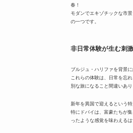
春！
モダンでエキゾチックな市景
の一つです。
非日常体験が生む刺
ブルジュ・ハリファを背景に
これらの体験は、日常を忘れ
別な旅になること間違いあり
新年を異国で迎えるという特
特にドバイは、富豪たちが集
ったような感覚を味わえるは