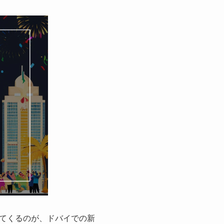
てくるのが、ドバイでの新