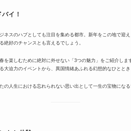
ドバイ！
ジネスのハブとしても注目を集める都市。新年をこの地で迎え
る絶好のチャンスとも言えるでしょう。
春を楽しむために絶対に外せない「3つの魅力」をご紹介しま
る大迫力のイベントから、異国情緒あふれる幻想的なひととき
たの人生における忘れられない思い出として一生の宝物になる