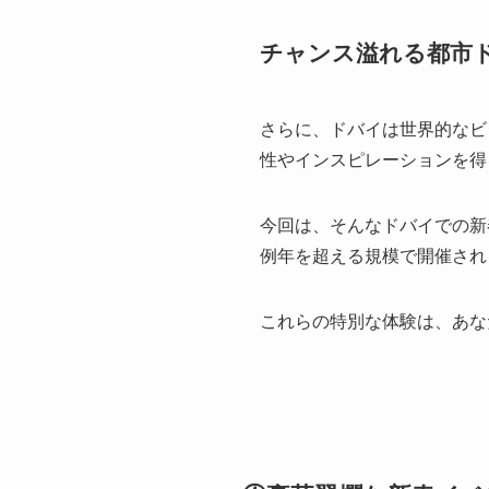
チャンス溢れる都市
さらに、ドバイは世界的なビ
性やインスピレーションを得
今回は、そんなドバイでの新
例年を超える規模で開催され
これらの特別な体験は、あな