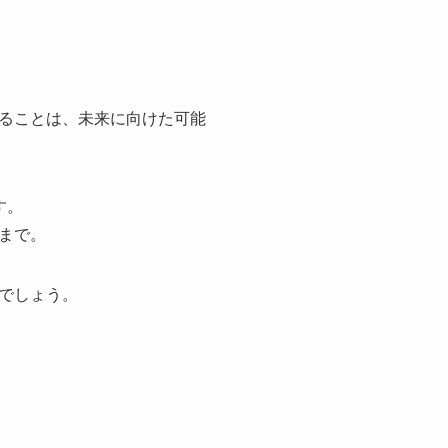
ることは、未来に向けた可能
す。
まで。
でしょう。