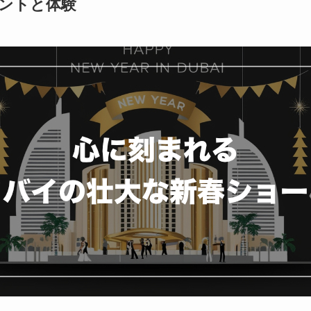
ントと体験