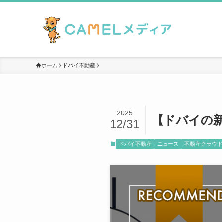
ホーム
ドバイ不動産
2025
【ドバイの
12/31
ドバイ不動産
ニュース
不動産クラウ