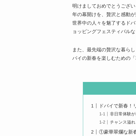
明けましておめでとうござい
年の幕開けを、贅沢と感動が
世界中の人々を魅了するドバ
ョッピングフェスティバルな
また、最先端の贅沢な暮らし
バイの新春を楽しむための「
ドバイで新春！
非日常体験が
チャンス溢れ
①豪華翠爛な新