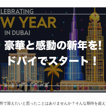
所で迎えたいと思ったことはありませんか？そんな期待を超え