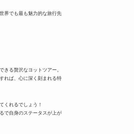
世界でも最も魅力的な旅行先
できる贅沢なヨットツアー。
すれば、心に深く刻まれる特
てくれるでしょう！
るで自身のステータスが上が