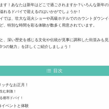
ます！あなたは新年はどこで過ごされますか？いろんな新年の
溢れるドバイで迎えるのはいかがでしょうか！
イでは、壮大な花火ショーや高級ホテルでのカウントダウンイ
ど、特別な時間を彩る体験が数多く用意されています。
と、深い歴史を感じる文化や伝統が見事に調和した街並みも見
3つの魅力」を詳しくご紹介しましょう！
目次
リッチなお正月！
生む刺激！
る都市ドバイ！
春イベントと体験