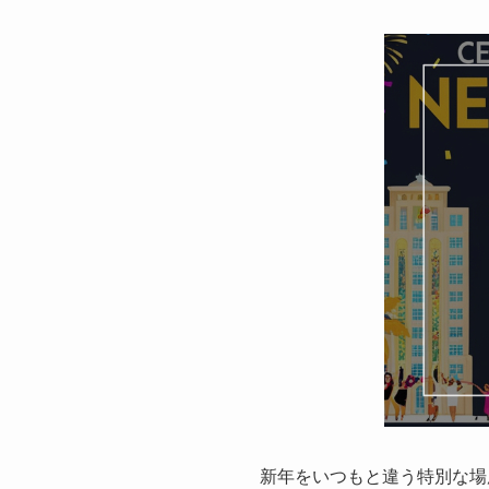
新年をいつもと違う特別な場