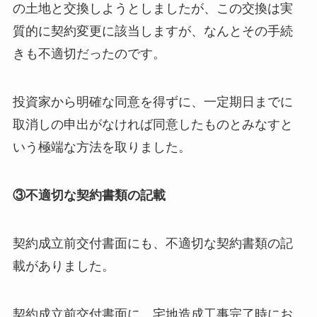
の土地と交換しようとしましたが、この交換は実
質的に契約変更に該当しますが、なんとその手続
きも不適切だったのです。
投資家から明確な同意を得ずに、一定期日までに
取消しの申出がなければ同意したものとみなすと
いう極端な方法を取りました。
③不適切な契約書類の記載
契約成立前交付書面にも、不適切な契約書類の記
載がありました。
契約成立前交付書面に、宅地造成工事完了時にお