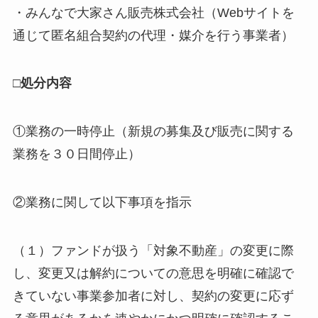
・みんなで大家さん販売株式会社（Webサイトを
通じて匿名組合契約の代理・媒介を行う事業者）
□処分内容
①業務の一時停止（新規の募集及び販売に関する
業務を３０日間停止）
②業務に関して以下事項を指示
（１）ファンドが扱う「対象不動産」の変更に際
し、変更又は解約についての意思を明確に確認で
きていない事業参加者に対し、契約の変更に応ず