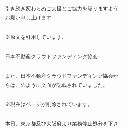
引き続き変わらぬご支援とご協力を賜りますよう
お願い申し上げます。
※原文を引用しています。
日本不動産クラウドファンディング協会
また、日本不動産クラウドファンディング協会か
らはこのように文面が記載されていました。
※現在はページが削除されています。
本日、東京都及び大阪府より業務停止処分を下さ