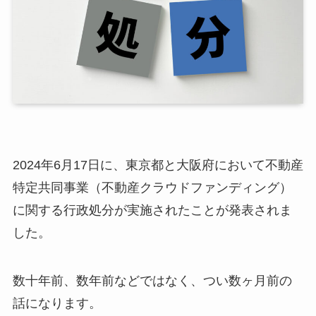
2024年6月17日に、東京都と大阪府において不動産
特定共同事業（不動産クラウドファンディング）
に関する行政処分が実施されたことが発表されま
した。
数十年前、数年前などではなく、つい数ヶ月前の
話になります。