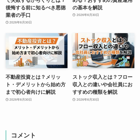
後悔する前に知るべき悪徳
の基本を解説
業者の手口
2026年6月30日
2026年6月30日
不動産投資とは？メリッ
ストック収入とは？フロー
ト・デメリットから始め方
収入との違いや会社員にお
まで初心者向けに解説
すすめの種類を解説
2026年6月30日
2026年6月30日
コメント