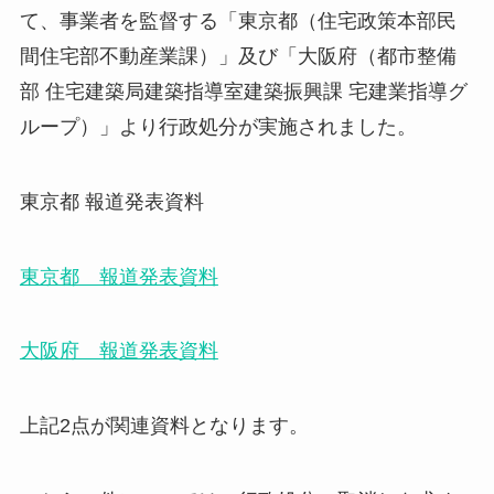
て、事業者を監督する「東京都（住宅政策本部民
間住宅部不動産業課）」及び「大阪府（都市整備
部 住宅建築局建築指導室建築振興課 宅建業指導グ
ループ）」より行政処分が実施されました。
東京都 報道発表資料
東京都 報道発表資料
大阪府 報道発表資料
上記2点が関連資料となります。