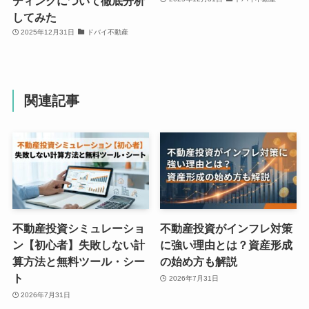
ディングについて徹底分析
してみた
2025年12月31日
ドバイ不動産
関連記事
不動産投資シミュレーショ
不動産投資がインフレ対策
ン【初心者】失敗しない計
に強い理由とは？資産形成
算方法と無料ツール・シー
の始め方も解説
ト
2026年7月31日
2026年7月31日