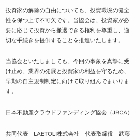
投資家の解除の自由についても、投資環境の健全
性を保つ上で不可欠です。当協会は、投資家が必
要に応じて投資から撤退できる権利を尊重し、適
切な手続きを提供することを推進いたします。
当協会といたしましても、今回の事象を真摯に受
け止め、業界の発展と投資家の利益を守るため、
早期の自主規制制定に向けて取り組んでまいりま
す。
日本不動産クラウドファンディング協会（JRCA）
共同代表 LAETOLI株式会社 代表取締役 武藤