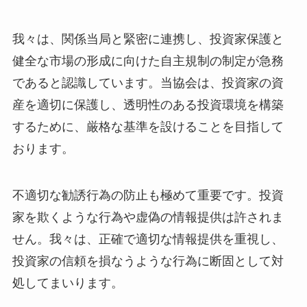
我々は、関係当局と緊密に連携し、投資家保護と
健全な市場の形成に向けた自主規制の制定が急務
であると認識しています。当協会は、投資家の資
産を適切に保護し、透明性のある投資環境を構築
するために、厳格な基準を設けることを目指して
おります。
不適切な勧誘行為の防止も極めて重要です。投資
家を欺くような行為や虚偽の情報提供は許されま
せん。我々は、正確で適切な情報提供を重視し、
投資家の信頼を損なうような行為に断固として対
処してまいります。