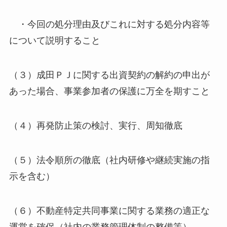
・今回の処分理由及びこれに対する処分内容等
について説明すること
（３）成田ＰＪに関する出資契約の解約の申出が
あった場合、事業参加者の保護に万全を期すこと
（４）再発防止策の検討、実行、周知徹底
（５）法令順所の徹底（社内研修や継続実施の指
示を含む）
（６）不動産特定共同事業に関する業務の適正な
運営を確保（社内の業務管理体制の整備等）