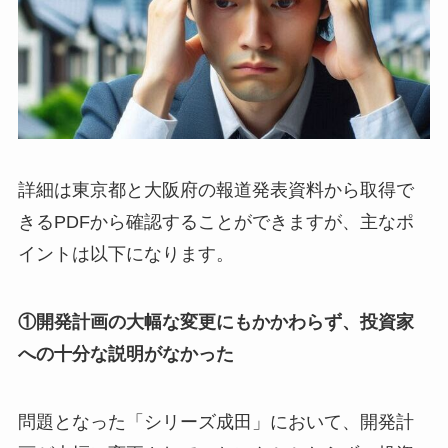
詳細は東京都と大阪府の報道発表資料から取得で
きるPDFから確認することができますが、主なポ
イントは以下になります。
①開発計画の大幅な変更にもかかわらず、投資家
への十分な説明がなかった
問題となった「シリーズ成田」において、開発計