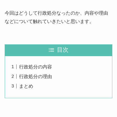
今回はどうして行政処分なったのか、内容や理由
などについて触れていきたいと思います。
目次
行政処分の内容
行政処分の理由
まとめ