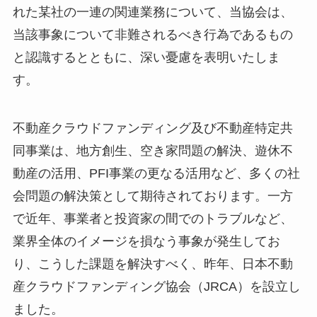
れた某社の一連の関連業務について、当協会は、
当該事象について非難されるべき行為であるもの
と認識するとともに、深い憂慮を表明いたしま
す。
不動産クラウドファンディング及び不動産特定共
同事業は、地方創生、空き家問題の解決、遊休不
動産の活用、PFI事業の更なる活用など、多くの社
会問題の解決策として期待されております。一方
で近年、事業者と投資家の間でのトラブルなど、
業界全体のイメージを損なう事象が発生してお
り、こうした課題を解決すべく、昨年、日本不動
産クラウドファンディング協会（JRCA）を設立し
ました。