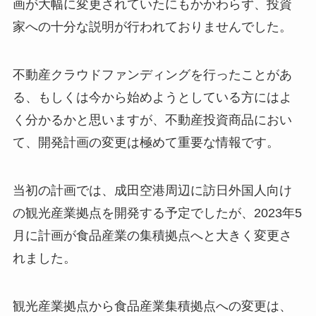
画が大幅に変更されていたにもかかわらず、投資
家への十分な説明が行われておりませんでした。
不動産クラウドファンディングを行ったことがあ
る、もしくは今から始めようとしている方にはよ
く分かるかと思いますが、不動産投資商品におい
て、開発計画の変更は極めて重要な情報です。
当初の計画では、成田空港周辺に訪日外国人向け
の観光産業拠点を開発する予定でしたが、2023年5
月に計画が食品産業の集積拠点へと大きく変更さ
れました。
観光産業拠点から食品産業集積拠点への変更は、