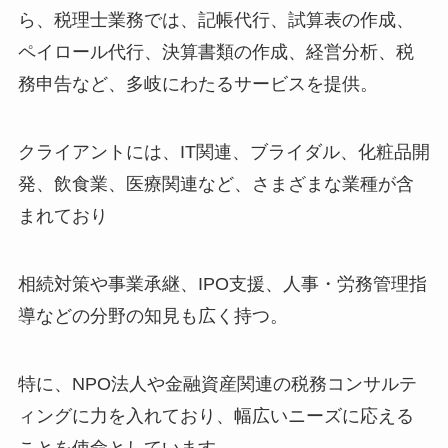
ら、税理士業務では、記帳代行、試算表の作成、
ペイロール代行、決算書類の作成、経営分析、税
務申告など、多岐にわたるサービスを提供。
クライアントには、IT関連、ブライダル、化粧品開
発、飲食業、医療関連など、さまざまな業種が含
まれており
相続対策や事業承継、IPO支援、人事・労務管理指
導などの分野の知見も広く持つ。
特に、NPO法人や金融資産関連の税務コンサルテ
ィングに力を入れており、幅広いニーズに応える
ことを使命としています。