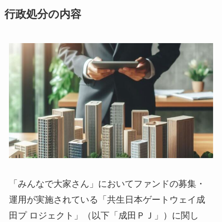
行政処分の内容
「みんなで大家さん」においてファンドの募集・
運用が実施されている「共生日本ゲートウェイ成
田プ ロジェクト」（以下「成田ＰＪ」）に関し