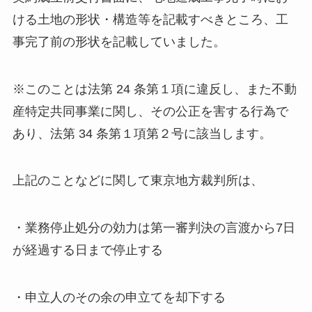
ける土地の形状・構造等を記載すべきところ、工
事完了前の形状を記載していました。
※このことは法第 24 条第１項に違反し、また不動
産特定共同事業に関し、その公正を害する行為で
あり、法第 34 条第１項第２号に該当します。
上記のことなどに関して東京地方裁判所は、
・業務停止処分の効力は第一審判決の言渡から7日
が経過する日まで停止する
・申立人のその余の申立てを却下する