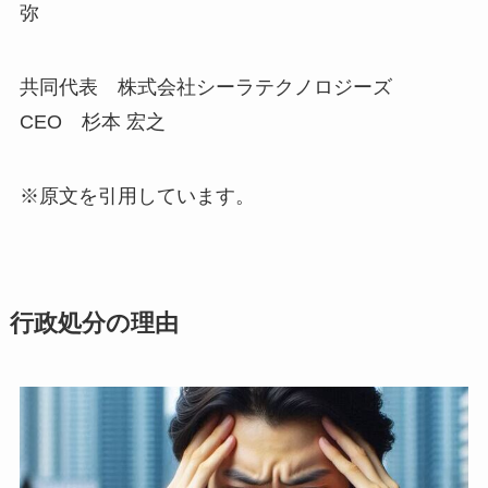
弥
共同代表 株式会社シーラテクノロジーズ
CEO 杉本 宏之
※原文を引用しています。
行政処分の理由