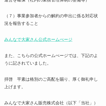
（７）事業参加者からの解約の申出に係る対応状
況を報告すること
みんなで大家さん公式ホームぺージ
また、こちらの公式ホームぺージでは、下記のよ
うに記されていました。
拝啓 平素は格別のご高配を賜り、厚く御礼申し
上げます。
みんなで大家さん販売株式会社（以下「当社」）