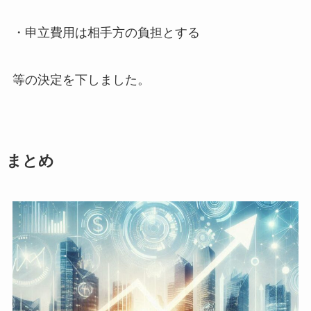
・申立費用は相手方の負担とする
等の決定を下しました。
まとめ