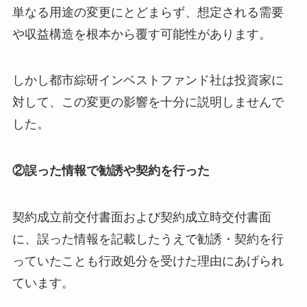
単なる用途の変更にとどまらず、想定される需要
や収益構造を根本から覆す可能性があります。
しかし都市綜研インベストファンド社は投資家に
対して、この変更の影響を十分に説明しませんで
した。
②誤った情報で勧誘や契約を行った
契約成立前交付書面および契約成立時交付書面
に、誤った情報を記載したうえで勧誘・契約を行
っていたことも行政処分を受けた理由にあげられ
ています。