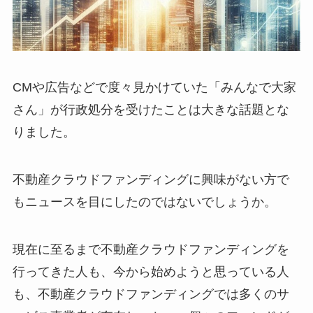
CMや広告などで度々見かけていた「みんなで大家
さん」が行政処分を受けたことは大きな話題とな
りました。
不動産クラウドファンディングに興味がない方で
もニュースを目にしたのではないでしょうか。
現在に至るまで不動産クラウドファンディングを
行ってきた人も、今から始めようと思っている人
も、不動産クラウドファンディングでは多くのサ