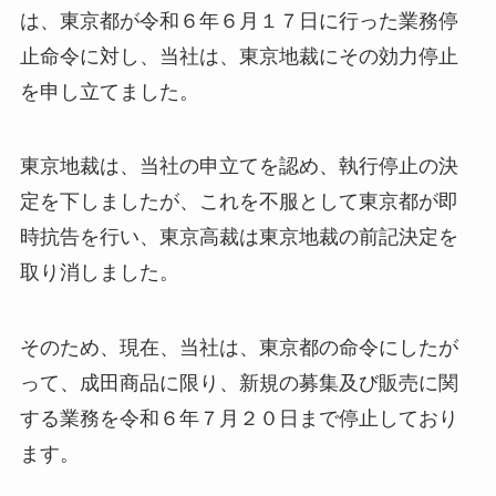
は、東京都が令和６年６月１７日に行った業務停
止命令に対し、当社は、東京地裁にその効力停止
を申し立てました。
東京地裁は、当社の申立てを認め、執行停止の決
定を下しましたが、これを不服として東京都が即
時抗告を行い、東京高裁は東京地裁の前記決定を
取り消しました。
そのため、現在、当社は、東京都の命令にしたが
って、成田商品に限り、新規の募集及び販売に関
する業務を令和６年７月２０日まで停止しており
ます。