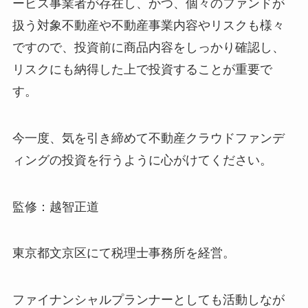
ービス事業者が存在し、かつ、個々のファンドが
扱う対象不動産や不動産事業内容やリスクも様々
ですので、投資前に商品内容をしっかり確認し、
リスクにも納得した上で投資することが重要で
す。
今一度、気を引き締めて不動産クラウドファンデ
ィングの投資を行うように心がけてください。
監修：越智正道
東京都文京区にて税理士事務所を経営。
ファイナンシャルプランナーとしても活動しなが