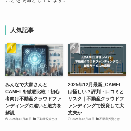
人気記事
みんなで大家さんと
2025年12月最新_CAMEL
CAMELを徹底比較！初心
は怪しい？評判・口コミと
者向け不動産クラウドファ
リスク｜不動産クラウドフ
ンディングの違いと魅力を
ァンディングで投資して大
解説
丈夫か
2025年12月31日
不動産投資とは
2025年12月31日
不動産投資とは