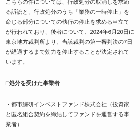
こちらの件については、行政処分の取消しを求め
る訴訟と、行政処分のうち「業務の一時停止」を
命じる部分についての執行の停止を求める申立て
が行われており、後者について、2024年6月20日に
東京地方裁判所より、当該裁判の第一審判決の7日
が経過するまで効力を停止することが決定されて
います。
□処分を受けた事業者
・都市綜研インベストファンド株式会社（投資家
と匿名組合契約を締結してファンドを運営する事
業者）