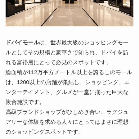
ドバイモール
は、世界最大級のショッピングモー
ルとしてその規模と豪華さで知られ、ドバイを訪
れる富裕層にとって必見のスポットです。
総面積が112万平方メートル以上を誇るこのモール
は、1200以上の店舗が集結し、ショッピング、エ
ンターテイメント、グルメが一堂に揃った巨大な
複合施設です。
高級ブランドショップがひしめき合い、ラグジュ
アリーな体験を求める人々にとってはまさに理想
のショッピングスポットです。