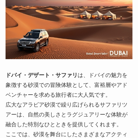
ドバイ・デザート・サファリ
は、ドバイの魅力を
象徴する砂漠での冒険体験として、富裕層やアド
ベンチャーを求める旅行者に大人気です。
広大なアラビア砂漠で繰り広げられるサファリツ
アーは、自然の美しさとラグジュアリーな体験が
融合した特別なひとときを提供してくれます。
ここでは、砂漠を舞台にしたさまざまなアクティ