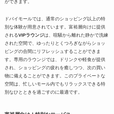
ができます。
ドバイモールでは、通常のショッピング以上の特
別な体験が用意されています。富裕層向けに提供
される
VIPラウンジ
は、喧騒から離れた静かで洗練
された空間で、ゆったりとくつろぎながらショッ
ピングの合間にリフレッシュすることができま
す。専用のラウンジでは、ドリンクや軽食が提供
され、ショッピングの疲れを癒しつつ、次の買い
物に備えることができます。このプライベートな
空間は、忙しいモール内でもリラックスできる特
別なひとときを過ごすのに最適です。