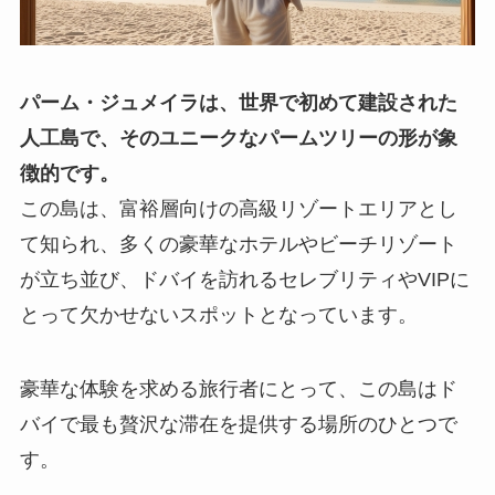
パーム・ジュメイラは、世界で初めて建設された
人工島で、そのユニークなパームツリーの形が象
徴的です。
この島は、富裕層向けの高級リゾートエリアとし
て知られ、多くの豪華なホテルやビーチリゾート
が立ち並び、ドバイを訪れるセレブリティやVIPに
とって欠かせないスポットとなっています。
豪華な体験を求める旅行者にとって、この島はド
バイで最も贅沢な滞在を提供する場所のひとつで
す。