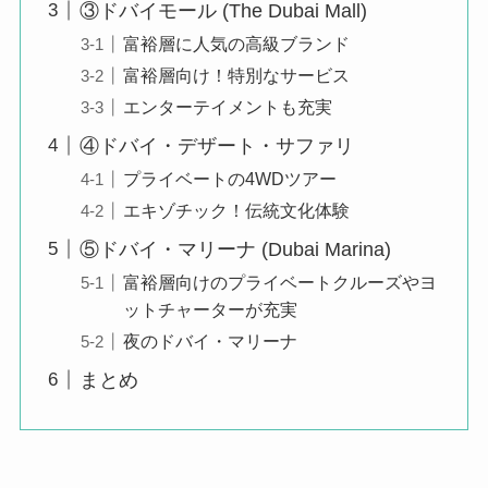
③ドバイモール (The Dubai Mall)
富裕層に人気の高級ブランド
富裕層向け！特別なサービス
エンターテイメントも充実
④ドバイ・デザート・サファリ
プライベートの4WDツアー
エキゾチック！伝統文化体験
⑤ドバイ・マリーナ (Dubai Marina)
富裕層向けのプライベートクルーズやヨ
ットチャーターが充実
夜のドバイ・マリーナ
まとめ