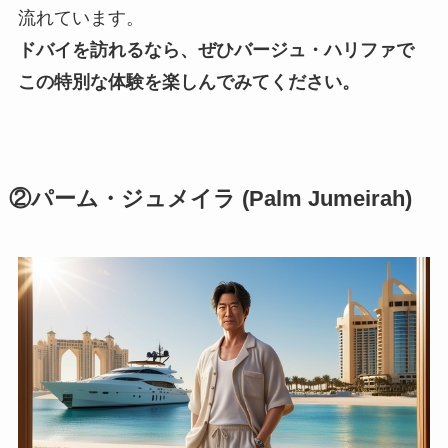
流れています。
ドバイを訪れるなら、ぜひバージュ・ハリファで
この特別な体験を楽しんでみてください。
②パーム・ジュメイラ (Palm Jumeirah)