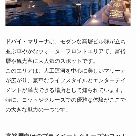
ドバイ・マリーナ
は、モダンな高層ビル群が立ち
並ぶ華やかなウォーターフロントエリアで、富裕
層や観光客に大人気のスポットです。
このエリアは、人工運河を中心に美しいマリーナ
が広がり、豪華なライフスタイルとエンターテイ
メントが満喫できる場所として知られています。
特に、ヨットやクルーズでの優雅な体験がここで
の大きな魅力の一つです。