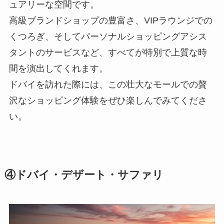
ュアリーな空間です。
高級ブランドショップの豊富さ、VIPラウンジでの
くつろぎ、そしてパーソナルショッピングアシス
タントのサービスなど、すべてが特別で上質な時
間を演出してくれます。
ドバイを訪れた際には、この壮大なモールでの贅
沢なショッピング体験をぜひ楽しんでみてくださ
い。
④ドバイ・デザート・サファリ