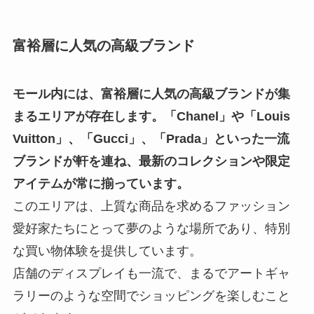
富裕層に人気の高級ブランド
モール内には、富裕層に人気の高級ブランドが集
まるエリアが存在します。「Chanel」や「Louis
Vuitton」、「Gucci」、「Prada」といった一流
ブランドが軒を連ね、最新のコレクションや限定
アイテムが常に揃っています。
このエリアは、上質な商品を求めるファッション
愛好家たちにとって夢のような場所であり、特別
な買い物体験を提供しています。
店舗のディスプレイも一流で、まるでアートギャ
ラリーのような空間でショッピングを楽しむこと