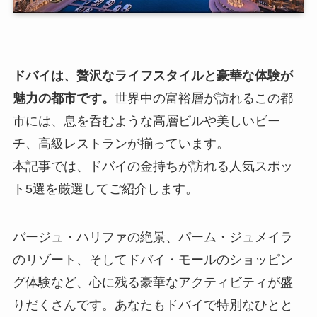
ドバイは、贅沢なライフスタイルと豪華な体験が
魅力の都市です。
世界中の富裕層が訪れるこの都
市には、息を呑むような高層ビルや美しいビー
チ、高級レストランが揃っています。
本記事では、ドバイの金持ちが訪れる人気スポッ
ト5選を厳選してご紹介します。
バージュ・ハリファの絶景、パーム・ジュメイラ
のリゾート、そしてドバイ・モールのショッピン
グ体験など、心に残る豪華なアクティビティが盛
りだくさんです。あなたもドバイで特別なひとと