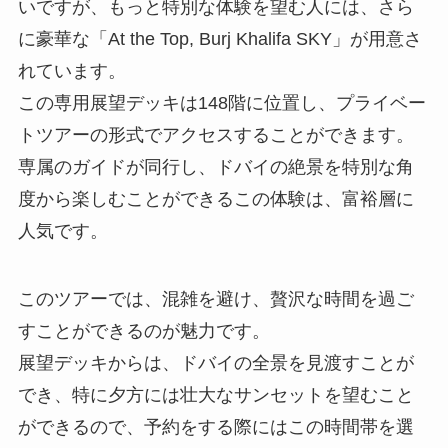
いですが、もっと特別な体験を望む人には、さら
に豪華な「At the Top, Burj Khalifa SKY」が用意さ
れています。
この専用展望デッキは148階に位置し、プライベー
トツアーの形式でアクセスすることができます。
専属のガイドが同行し、ドバイの絶景を特別な角
度から楽しむことができるこの体験は、富裕層に
人気です。
このツアーでは、混雑を避け、贅沢な時間を過ご
すことができるのが魅力です。
展望デッキからは、ドバイの全景を見渡すことが
でき、特に夕方には壮大なサンセットを望むこと
ができるので、予約をする際にはこの時間帯を選