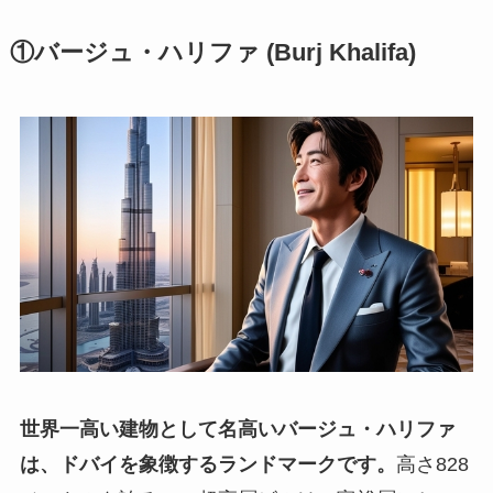
①バージュ・ハリファ (Burj Khalifa)
世界一高い建物として名高いバージュ・ハリファ
は、ドバイを象徴するランドマークです。
高さ828