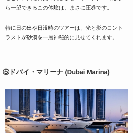
ら一望できるこの体験は、まさに圧巻です。
特に日の出や日没時のツアーは、光と影のコント
ラストが砂漠を一層神秘的に見せてくれます。
⑤ドバイ・マリーナ (Dubai Marina)