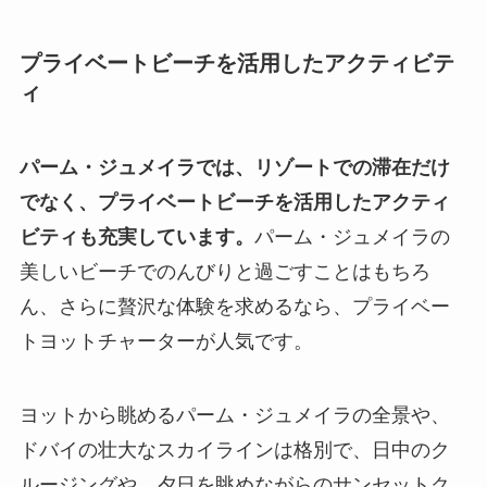
プライベートビーチを活用したアクティビテ
ィ
パーム・ジュメイラでは、リゾートでの滞在だけ
でなく、プライベートビーチを活用したアクティ
ビティも充実しています。
パーム・ジュメイラの
美しいビーチでのんびりと過ごすことはもちろ
ん、さらに贅沢な体験を求めるなら、プライベー
トヨットチャーターが人気です。
ヨットから眺めるパーム・ジュメイラの全景や、
ドバイの壮大なスカイラインは格別で、日中のク
ルージングや、夕日を眺めながらのサンセットク