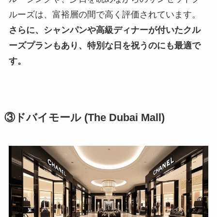
ルーズは、富裕層の間で高く評価されています。
さらに、シャンパンや高級ディナーが付いたクル
ーズプランもあり、特別な日を祝うのにも最適で
す。
③ドバイモール (The Dubai Mall)