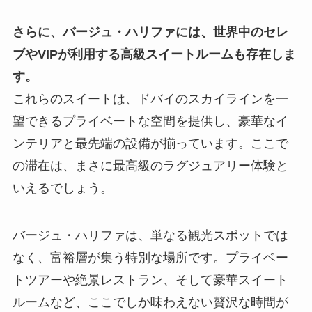
さらに、バージュ・ハリファには、世界中のセレ
ブやVIPが利用する高級スイートルームも存在しま
す。
これらのスイートは、ドバイのスカイラインを一
望できるプライベートな空間を提供し、豪華なイ
ンテリアと最先端の設備が揃っています。ここで
の滞在は、まさに最高級のラグジュアリー体験と
いえるでしょう。
バージュ・ハリファは、単なる観光スポットでは
なく、富裕層が集う特別な場所です。プライベー
トツアーや絶景レストラン、そして豪華スイート
ルームなど、ここでしか味わえない贅沢な時間が