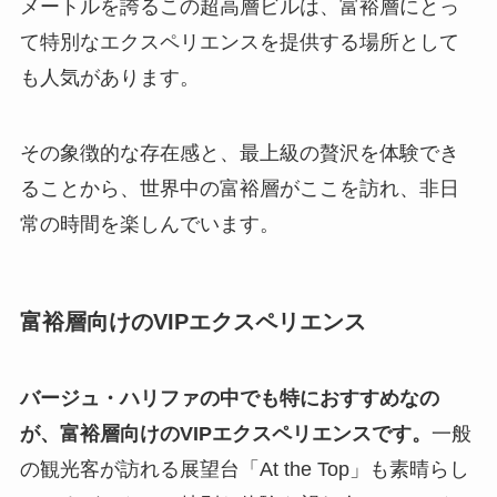
メートルを誇るこの超高層ビルは、富裕層にとっ
て特別なエクスペリエンスを提供する場所として
も人気があります。
その象徴的な存在感と、最上級の贅沢を体験でき
ることから、世界中の富裕層がここを訪れ、非日
常の時間を楽しんでいます。
富裕層向けのVIPエクスペリエンス
バージュ・ハリファの中でも特におすすめなの
が、富裕層向けのVIPエクスペリエンスです。
一般
の観光客が訪れる展望台「At the Top」も素晴らし