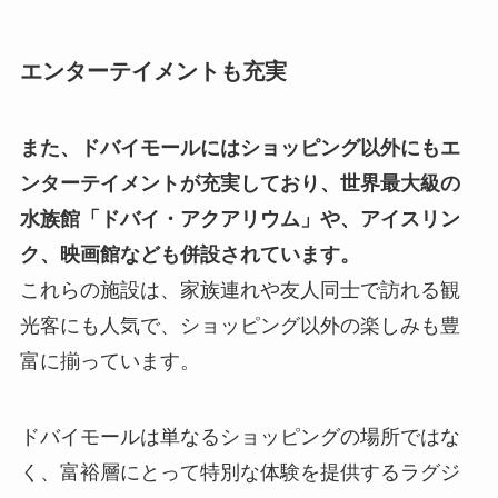
エンターテイメントも充実
また、ドバイモールにはショッピング以外にもエ
ンターテイメントが充実しており、世界最大級の
水族館「ドバイ・アクアリウム」や、アイスリン
ク、映画館なども併設されています。
これらの施設は、家族連れや友人同士で訪れる観
光客にも人気で、ショッピング以外の楽しみも豊
富に揃っています。
ドバイモールは単なるショッピングの場所ではな
く、富裕層にとって特別な体験を提供するラグジ