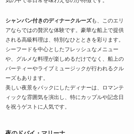
気の中で非日常を味わえるのが特徴です。
シャンパン付きのディナークルーズ
も、このエリ
アならではの贅沢な体験です。豪華な船上で提供
される高級料理は、特別なひとときを彩ります。
シーフードを中心としたフレッシュなメニュー
や、グルメな料理が楽しめるだけでなく、船上の
パーティーやライブミュージックが行われるクル
ーズもあります。
美しい夜景をバックにしたディナーは、ロマンテ
ィックな雰囲気を演出し、特にカップルや記念日
を祝うゲストに人気です。
夜のドバイ・マリーナ