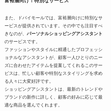
富裕層向け！特別なサービス
また、ドバイモールでは、富裕層向けに特別なサ
ービスが提供されています。その中でも注目すべ
きなのが、
パーソナルショッピングアシスタント
のサービスです。
ファッションやスタイルに精通したプロフェッシ
ョナルなアシスタントが、顧客一人ひとりのニー
ズに合わせたアイテムを提案してくれるこのサー
ビスは、忙しい顧客や特別なスタイリングを求め
る人々に大変好評です。
ショッピングアシスタントは、最新のトレンドや
ブランドの新作に詳しく、顧客の好みに応じて最
適な商品を選んでくれます。