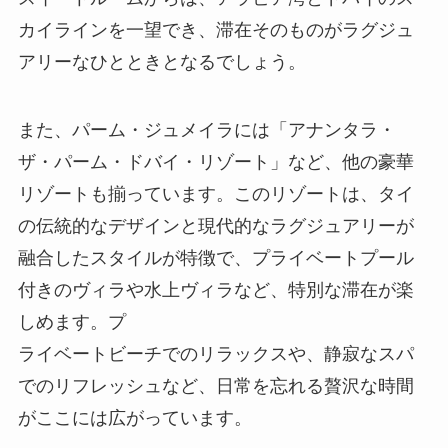
カイラインを一望でき、滞在そのものがラグジュ
アリーなひとときとなるでしょう。
また、パーム・ジュメイラには「アナンタラ・
ザ・パーム・ドバイ・リゾート」など、他の豪華
リゾートも揃っています。このリゾートは、タイ
の伝統的なデザインと現代的なラグジュアリーが
融合したスタイルが特徴で、プライベートプール
付きのヴィラや水上ヴィラなど、特別な滞在が楽
しめます。プ
ライベートビーチでのリラックスや、静寂なスパ
でのリフレッシュなど、日常を忘れる贅沢な時間
がここには広がっています。