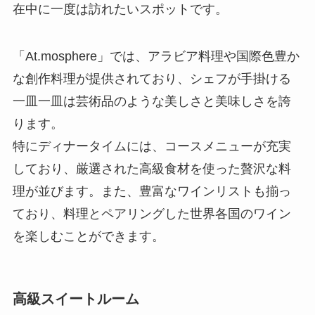
在中に一度は訪れたいスポットです。
「At.mosphere」では、アラビア料理や国際色豊か
な創作料理が提供されており、シェフが手掛ける
一皿一皿は芸術品のような美しさと美味しさを誇
ります。
特にディナータイムには、コースメニューが充実
しており、厳選された高級食材を使った贅沢な料
理が並びます。また、豊富なワインリストも揃っ
ており、料理とペアリングした世界各国のワイン
を楽しむことができます。
高級スイートルーム