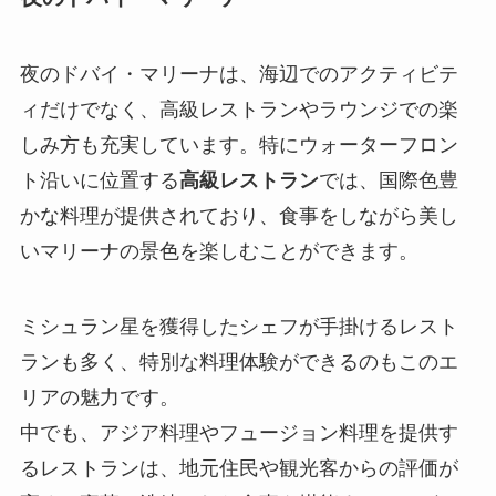
夜のドバイ・マリーナは、海辺でのアクティビテ
ィだけでなく、高級レストランやラウンジでの楽
しみ方も充実しています。特にウォーターフロン
ト沿いに位置する
高級レストラン
では、国際色豊
かな料理が提供されており、食事をしながら美し
いマリーナの景色を楽しむことができます。
ミシュラン星を獲得したシェフが手掛けるレスト
ランも多く、特別な料理体験ができるのもこのエ
リアの魅力です。
中でも、アジア料理やフュージョン料理を提供す
るレストランは、地元住民や観光客からの評価が