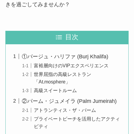
きを過ごしてみませんか？
目次
①バージュ・ハリファ (Burj Khalifa)
富裕層向けのVIPエクスペリエンス
世界屈指の高級レストラン
「At.mosphere」
高級スイートルーム
②パーム・ジュメイラ (Palm Jumeirah)
アトランティス・ザ・パーム
プライベートビーチを活用したアクティ
ビティ