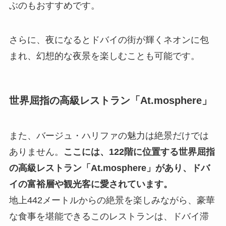
ぶのもおすすめです。
さらに、夜になるとドバイの街が輝くネオンに包
まれ、幻想的な夜景を楽しむことも可能です。
世界屈指の高級レストラン「At.mosphere」
また、バージュ・ハリファの魅力は絶景だけでは
ありません。
ここには、122階に位置する世界屈指
の高級レストラン「At.mosphere」があり、ドバ
イの富裕層や観光客に愛されています。
地上442メートルからの絶景を楽しみながら、豪華
な食事を堪能できるこのレストランは、ドバイ滞