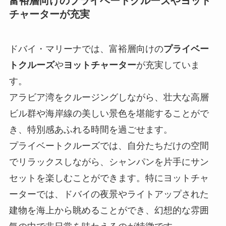
富裕層向けのプライベートクルーズやヨット
チャーターが充実
ドバイ・マリーナでは、富裕層向けの
プライベー
トクルーズ
や
ヨットチャーター
が充実していま
す。
アラビア湾をクルージングしながら、壮大な高層
ビル群や海岸線の美しい景色を堪能することがで
き、特別感あふれる時間を過ごせます。
プライベートクルーズでは、自分たちだけの空間
でリラックスしながら、シャンパンを片手にサン
セットを楽しむことができます。特にヨットチャ
ーターでは、ドバイの夜景やライトアップされた
建物を海上から眺めることができ、幻想的な雰囲