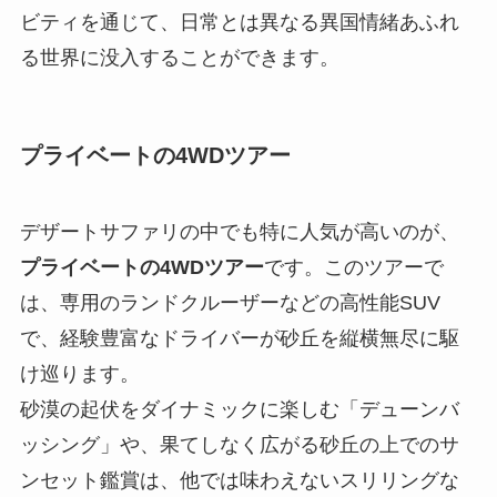
ビティを通じて、日常とは異なる異国情緒あふれ
る世界に没入することができます。
プライベートの4WDツアー
デザートサファリの中でも特に人気が高いのが、
プライベートの4WDツアー
です。このツアーで
は、専用のランドクルーザーなどの高性能SUV
で、経験豊富なドライバーが砂丘を縦横無尽に駆
け巡ります。
砂漠の起伏をダイナミックに楽しむ「デューンバ
ッシング」や、果てしなく広がる砂丘の上でのサ
ンセット鑑賞は、他では味わえないスリリングな