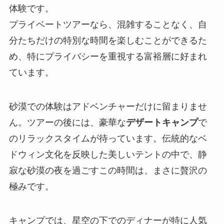
体験です。
プライベートツアーなら、混雑することなく、自
分たちだけの特別な時間を楽しむことができるた
め、特にプライバシーを重視する富裕層に好まれ
ています。
砂漠での体験はアドベンチャーだけに留まりませ
ん。ツアーの後には、豪華な
デザートキャンプ
で
のリラックスタイムが待っています。伝統的なベ
ドウィン文化を反映した美しいテントの中で、静
寂な砂漠の夜を過ごすこの時間は、まさに贅沢の
極みです。
キャンプでは、星空の下でのディナーが特に人気