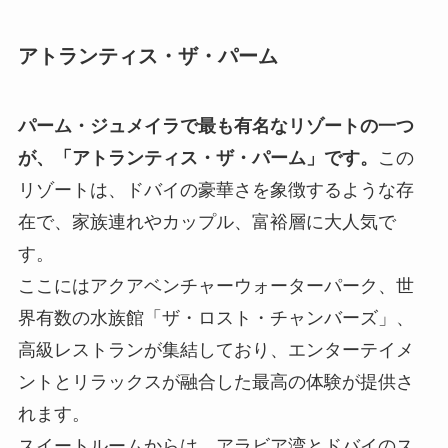
アトランティス・ザ・パーム
パーム・ジュメイラで最も有名なリゾートの一つ
が、「アトランティス・ザ・パーム」です。
この
リゾートは、ドバイの豪華さを象徴するような存
在で、家族連れやカップル、富裕層に大人気で
す。
ここにはアクアベンチャーウォーターパーク、世
界有数の水族館「ザ・ロスト・チャンバーズ」、
高級レストランが集結しており、エンターテイメ
ントとリラックスが融合した最高の体験が提供さ
れます。
スイートルームからは、アラビア湾とドバイのス