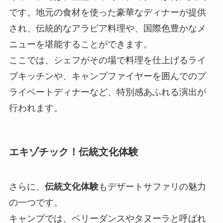
です。地元の食材を使った豪華なディナーが提供
され、伝統的なアラビア料理や、国際色豊かなメ
ニューを堪能することができます。
ここでは、シェフがその場で料理を仕上げるライ
ブキッチンや、キャンプファイヤーを囲んでのプ
ライベートディナーなど、特別感あふれる演出が
行われます。
エキゾチック！伝統文化体験
さらに、
伝統文化体験
もデザートサファリの魅力
の一つです。
キャンプでは、ベリーダンスやタヌーラと呼ばれ