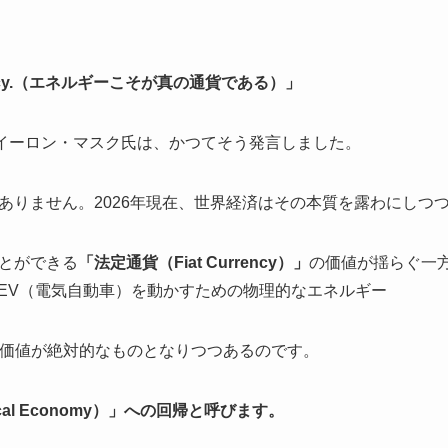
 currency.（エネルギーこそが真の通貨である）」
イーロン・マスク氏は、かつてそう発言しました。
ありません。2026年現在、世界経済はその本質を露わにしつ
とができる
「法定通貨（Fiat Currency）」
の価値が揺らぐ一
、EV（電気自動車）を動かすための物理的なエネルギー
価値が絶対的なものとなりつつあるのです。
al Economy）」への回帰と呼びます。