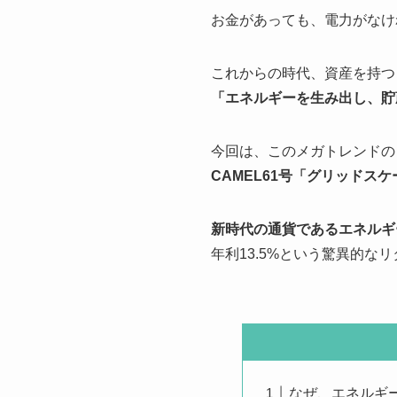
お金があっても、電力がなけ
これからの時代、資産を持つ
「エネルギーを生み出し、貯
今回は、このメガトレンドの
CAMEL61号「グリッドス
新時代の通貨であるエネルギ
年利13.5%という驚異的な
なぜ、エネルギ