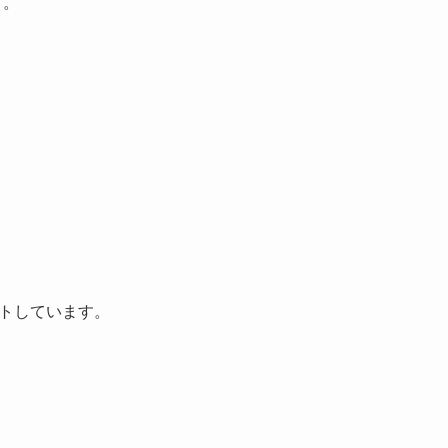
す。
トしています。