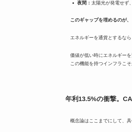
夜間：
太陽光が発電せず
このギャップを埋めるのが、
エネルギーを通貨とするなら
価値が低い時にエネルギーを
この機能を持つインフラこそ
年利13.5%の衝撃。
概念論はここまでにして、具