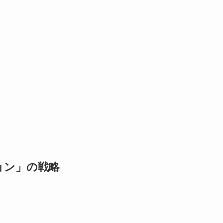
ション」の戦略