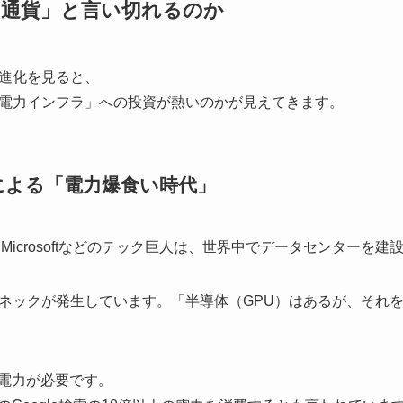
「通貨」と言い切れるのか
進化を見ると、
電力インフラ」への投資が熱いのかが見えてきます。
による「電力爆食い時代」
eやMicrosoftなどのテック巨人は、世界中でデータセンターを
ネックが発生しています。「半導体（GPU）はあるが、それ
な電力が必要です。