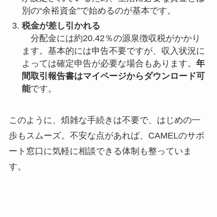
別の“余裕資金”で始めるのが基本です。
税金が差し引かれる
分配金には約20.42％の源泉徴収税がかかり
ます。基本的には申告不要ですが、収入状況に
よっては確定申告が必要な場合もあります。
年
間取引報告書はマイページからダウンロード可
能
です。
このように、煩雑な手続きは不要で、はじめの一
歩もスムーズ。不安な点があれば、CAMELのサポ
ート窓口に気軽に相談できる体制も整っていま
す。