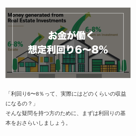
「利回り6〜8％って、実際にはどのくらいの収益
になるの？」
そんな疑問を持つ方のために、まずは利回りの基
本をおさらいしましょう。