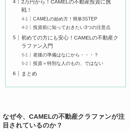
2万円から！CAMELの不動産投資に挑
戦！
CAMELの始め方！簡単3STEP
投資前に知っておきたい3つの注意点
初めての方にも安心！CAMELの不動産ク
ラファン入門
老後の準備はなにから・・・？
投資＝特別な人のもの、ではない
まとめ
なぜ今、CAMELの不動産クラファンが注
目されているのか？