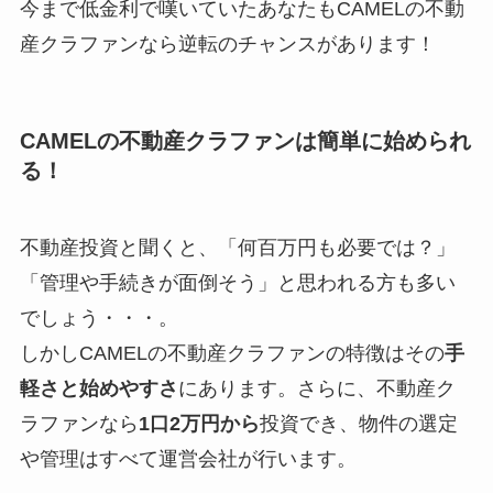
今まで低金利で嘆いていたあなたもCAMELの不動
産クラファンなら逆転のチャンスがあります！
CAMELの不動産クラファンは簡単に始められ
る！
不動産投資と聞くと、「何百万円も必要では？」
「管理や手続きが面倒そう」と思われる方も多い
でしょう・・・。
しかしCAMELの不動産クラファンの特徴はその
手
軽さと始めやすさ
にあります。さらに、不動産ク
ラファンなら
1口2万円から
投資でき、物件の選定
や管理はすべて運営会社が行います。