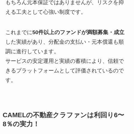
もちろん元本保証ではありませんが、リスクを抑
える工夫として心強い制度です。
これまでに
50件以上のファンドが満額募集・成立
した実績があり、分配金の支払い・元本償還も順
調に進行しています。
サービスの安定運用と実績の蓄積により、信頼で
きるプラットフォームとして評価されているので
す。
CAMELの不動産クラファンは利回り6〜
8％の実力！