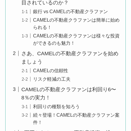
目されているのか？
銀行 vs CAMELの不動産クラファン
CAMELの不動産クラファンは簡単に始め
られる！
CAMELの不動産クラファンは様々な投資
ができるのも魅力！
さあ、CAMELの不動産クラファンを始め
ましょう
CAMELの信頼性
リスク軽減の工夫
CAMELの不動産クラファンは利回り6〜
8％の実力！
利回りの種類を知ろう
続々登場！CAMELの不動産クラファン案
件！