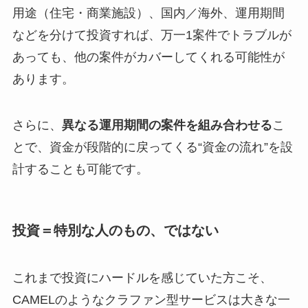
用途（住宅・商業施設）、国内／海外、運用期間
などを分けて投資すれば、万一1案件でトラブルが
あっても、他の案件がカバーしてくれる可能性が
あります。
さらに、
異なる運用期間の案件を組み合わせる
こ
とで、資金が段階的に戻ってくる“資金の流れ”を設
計することも可能です。
投資＝特別な人のもの、ではない
これまで投資にハードルを感じていた方こそ、
CAMELのようなクラファン型サービスは大きな一