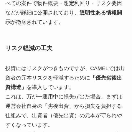
べての案件で物件概要・想定利回り・リスク要因
などが詳細に公開されており、
透明性ある情報開
示
が徹底されています。
リスク軽減の工夫
投資にはリスクがつきものですが、CAMELでは出
資者の元本リスクを軽減するために
「優先劣後出
資構造」
を導入しています。
これは、万が一運用中に損失が出た場合、まずは
運営会社自身の「劣後出資」から損失を負担する
仕組みで、出資者（優先出資）の元本が守られや
すくなっています。