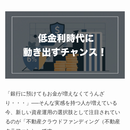
「銀行に預けてもお金が増えなくてうんざ
り・・・」──そんな実感を持つ人が増えている
今、新しい資産運用の選択肢として注目されてい
るのが「不動産クラウドファンディング（不動産