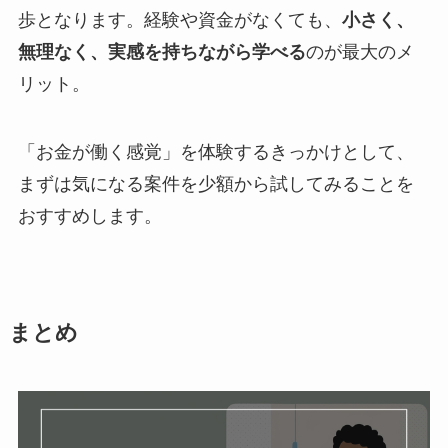
歩となります。経験や資金がなくても、
小さく、
無理なく、実感を持ちながら学べる
のが最大のメ
リット。
「お金が働く感覚」を体験するきっかけとして、
まずは気になる案件を少額から試してみることを
おすすめします。
まとめ