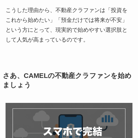
こうした理由から、不動産クラファンは「投資を
これから始めたい」「預金だけでは将来が不安」
という方にとって、現実的で始めやすい選択肢と
して人気が高まっているのです。
さあ、CAMELの不動産クラファンを始め
ましょう