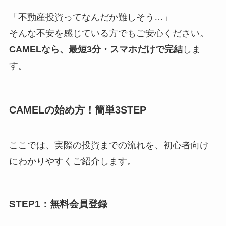
「不動産投資ってなんだか難しそう…」
そんな不安を感じている方でもご安心ください。
CAMELなら、最短3分・スマホだけで完結
しま
す。
CAMELの始め方！簡単3STEP
ここでは、実際の投資までの流れを、初心者向け
にわかりやすくご紹介します。
STEP1：無料会員登録