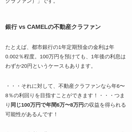
クラファン）」です。
銀行 vs CAMELの不動産クラファン
たとえば、都市銀行の1年定期預金の金利は年
0.002％程度。100万円を預けても、1年後の利息は
わずか20円というケースもあります。
・・・それに対して、不動産クラファンなら年6〜
8％の利回りを目指すことができます！・・・つま
り
同じ100万円で年間6万〜8万円
の収益を得られる
可能性があるんです！