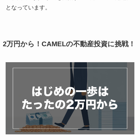
となっています。
2万円から！CAMELの不動産投資に挑戦！