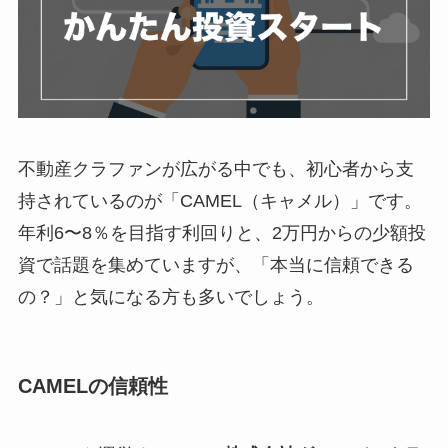
不動産クラファンが広がる中でも、初心者から支
持されているのが「CAMEL（キャメル）」です。
年利6〜8％を目指す利回りと、2万円からの少額投
資で話題を集めていますが、「本当に信頼できる
の？」と気になる方も多いでしょう。
CAMELの信頼性