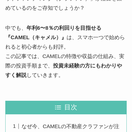
めているのをご存知でしょうか？
中でも、
年利6〜8％の利回りを目指せる
『CAMEL（キャメル）』
は、スマホ一つで始めら
れると初心者からも好評。
この記事では、CAMELの特徴や収益の仕組み、実
際の投資手順まで、
投資未経験の方にもわかりや
すく解説
していきます。
目次
なぜ今、CAMELの不動産クラファンが注