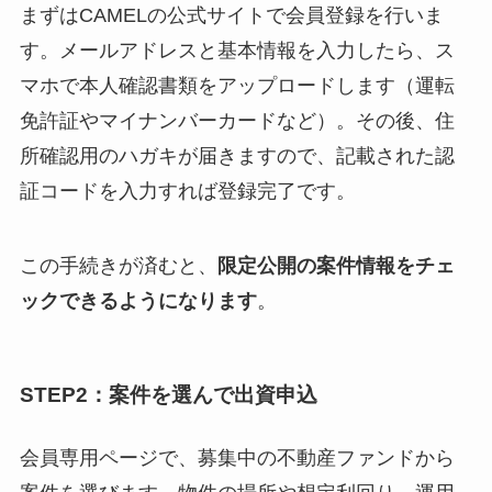
まずはCAMELの公式サイトで会員登録を行いま
す。メールアドレスと基本情報を入力したら、ス
マホで本人確認書類をアップロードします（運転
免許証やマイナンバーカードなど）。その後、住
所確認用のハガキが届きますので、記載された認
証コードを入力すれば登録完了です。
この手続きが済むと、
限定公開の案件情報をチェ
ックできるようになります
。
STEP2：案件を選んで出資申込
会員専用ページで、募集中の不動産ファンドから