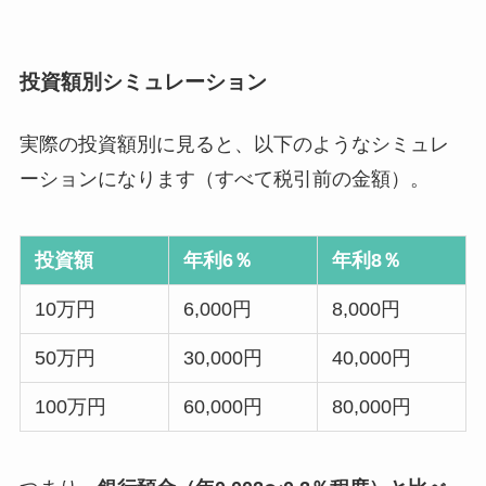
投資額別シミュレーション
実際の投資額別に見ると、以下のようなシミュレ
ーションになります（すべて税引前の金額）。
投資額
年利6％
年利8％
10万円
6,000円
8,000円
50万円
30,000円
40,000円
100万円
60,000円
80,000円