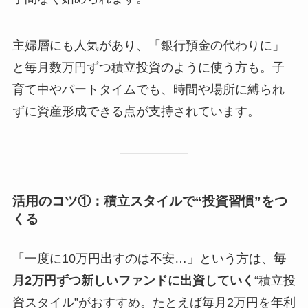
主婦層にも人気があり、「銀行預金の代わりに」
と毎月数万円ずつ積立投資のように使う方も。子
育て中やパートタイムでも、時間や場所に縛られ
ずに資産形成できる点が支持されています。
活用のコツ①：積立スタイルで“投資習慣”をつ
くる
「一度に10万円出すのは不安…」という方は、
毎
月2万円ずつ新しいファンドに出資していく
“積立投
資スタイル”がおすすめ。たとえば毎月2万円を年利