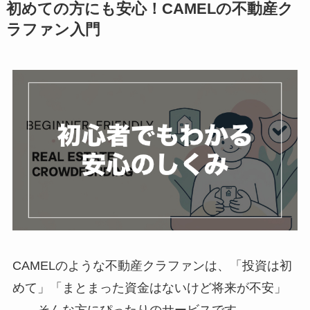
初めての方にも安心！CAMELの不動産ク
ラファン入門
CAMELのような不動産クラファンは、「投資は初
めて」「まとまった資金はないけど将来が不安」