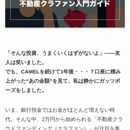
「そんな投資、うまくいくはずがないよ」――友
人は笑いました。
でも、CAMELを続けて1年後・・・？口座に積み
上がった“あの金額”を見て、私は静かにガッツポ
ーズをしました。
いま、銀行預金ではお金がほとんど増えない時
代。そんな中、2万円から始められる「不動産クラ
ウドファンディング（クラファン）」が注目を集