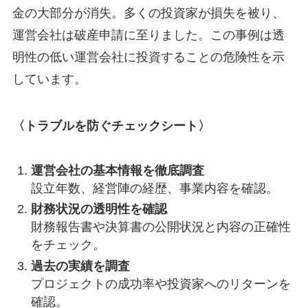
金の大部分が消失。多くの投資家が損失を被り、
運営会社は破産申請に至りました。この事例は透
明性の低い運営会社に投資することの危険性を示
しています。
〈トラブルを防ぐチェックシート〉
運営会社の基本情報を徹底調査
設立年数、経営陣の経歴、事業内容を確認。
財務状況の透明性を確認
財務報告書や決算書の公開状況と内容の正確性
をチェック。
過去の実績を調査
プロジェクトの成功率や投資家へのリターンを
確認。