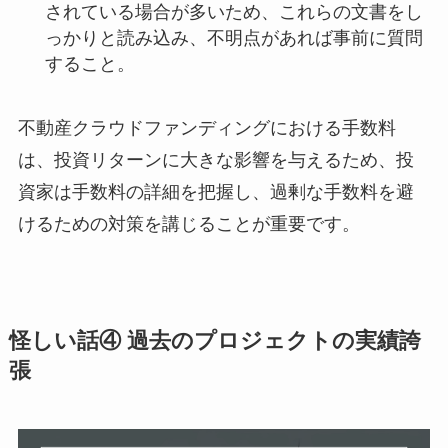
されている場合が多いため、これらの文書をし
っかりと読み込み、不明点があれば事前に質問
すること。
不動産クラウドファンディングにおける手数料
は、投資リターンに大きな影響を与えるため、投
資家は手数料の詳細を把握し、過剰な手数料を避
けるための対策を講じることが重要です。
怪しい話④ 過去のプロジェクトの実績誇
張