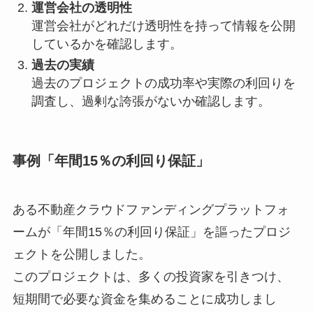
運営会社の透明性
運営会社がどれだけ透明性を持って情報を公開
しているかを確認します。
過去の実績
過去のプロジェクトの成功率や実際の利回りを
調査し、過剰な誇張がないか確認します。
事例「年間15％の利回り保証」
ある不動産クラウドファンディングプラットフォ
ームが「年間15％の利回り保証」を謳ったプロジ
ェクトを公開しました。
このプロジェクトは、多くの投資家を引きつけ、
短期間で必要な資金を集めることに成功しまし