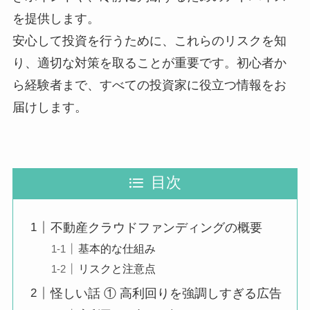
を提供します。
安心して投資を行うために、これらのリスクを知
り、適切な対策を取ることが重要です。初心者か
ら経験者まで、すべての投資家に役立つ情報をお
届けします。
目次
不動産クラウドファンディングの概要
基本的な仕組み
リスクと注意点
怪しい話 ① 高利回りを強調しすぎる広告