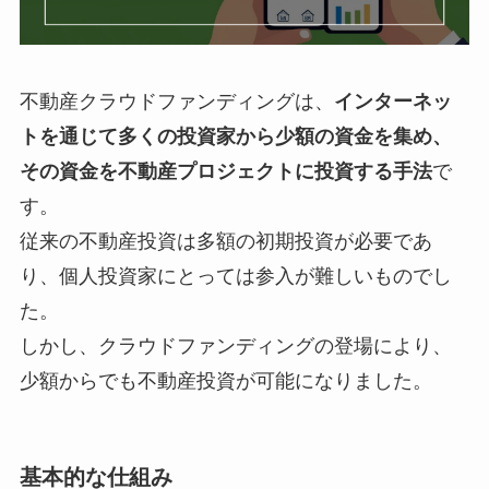
不動産クラウドファンディングは、
インターネッ
トを通じて多くの投資家から少額の資金を集め、
その資金を不動産プロジェクトに投資する手法
で
す。
従来の不動産投資は多額の初期投資が必要であ
り、個人投資家にとっては参入が難しいものでし
た。
しかし、クラウドファンディングの登場により、
少額からでも不動産投資が可能になりました。
基本的な仕組み