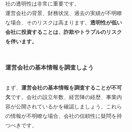
社の透明性は非常に重要です。
運営会社の背景、財務状況、過去の実績が不明瞭
な場合、そのリスクは高まります。
透明性が低い
会社に投資することは、詐欺やトラブルのリスク
を伴います。
運営会社の基本情報を調査しよう
まず、
運営会社の基本情報を調査することが不可
欠
です。会社の設立年数、経営陣の経歴、事業内
容が公開されているかを確認しましょう。これら
の情報が不明瞭な場合、会社の信頼性に疑問を持
つべきです。