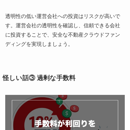
透明性の低い運営会社への投資はリスクが高いで
す。運営会社の透明性を確認し、信頼できる会社
に投資することで、安全な不動産クラウドファン
ディングを実現しましょう。
怪しい話③ 過剰な手数料