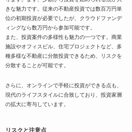
きな魅力です。従来の不動産投資では数百万円単
位の初期投資が必要でしたが、クラウドファンデ
ィングなら数万円から参加可能です。
また、投資案件の多様性も魅力の一つです。商業
施設やオフィスビル、住宅プロジェクトなど、多
種多様な不動産に分散投資できるため、リスクを
分散することが可能です。
さらに、オンラインで手軽に投資ができる点も、
現代のライフスタイルに合致しており、投資家層
の拡大に寄与しています。
リスクと注意点