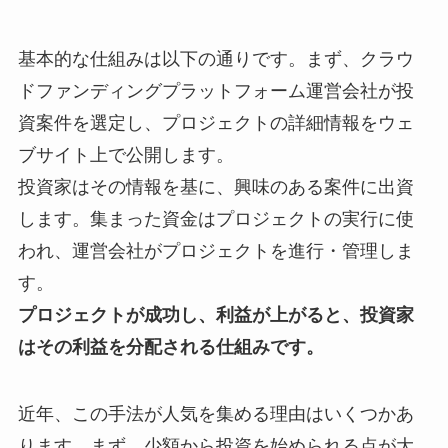
基本的な仕組みは以下の通りです。まず、クラウ
ドファンディングプラットフォーム運営会社が投
資案件を選定し、プロジェクトの詳細情報をウェ
ブサイト上で公開します。
投資家はその情報を基に、興味のある案件に出資
します。集まった資金はプロジェクトの実行に使
われ、運営会社がプロジェクトを進行・管理しま
す。
プロジェクトが成功し、利益が上がると、投資家
はその利益を分配される仕組みです。
近年、この手法が人気を集める理由はいくつかあ
ります。まず、少額から投資を始められる点が大