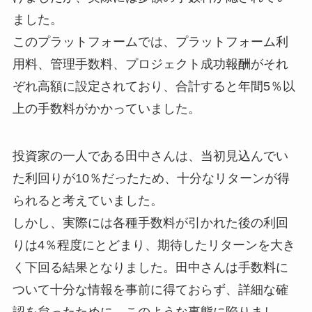
ました。
このプラットフォームでは、プラットフォーム利
用料、管理手数料、プロジェクト成功報酬がそれ
ぞれ高額に設定されており、合計すると年間5％以
上の手数料がかかっていました。
投資家の一人である田中さんは、当初見込んでい
た利回りが10％だったため、十分なリターンが得
られると考えていました。
しかし、実際には各種手数料が引かれた後の利回
りは4％程度にとどまり、期待したリターンを大き
く下回る結果となりました。田中さんは手数料に
ついて十分な情報を事前に得ておらず、詳細な確
認を怠ったために、このような事態に陥りまし