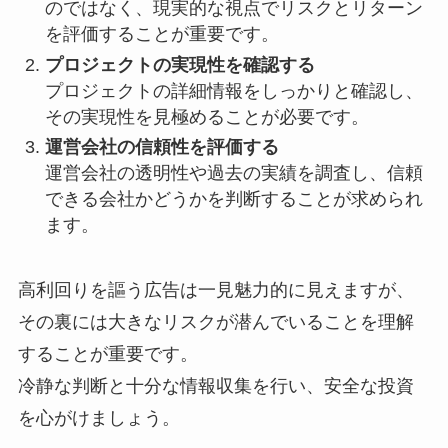
のではなく、現実的な視点でリスクとリターン
を評価することが重要です。
プロジェクトの実現性を確認する
プロジェクトの詳細情報をしっかりと確認し、
その実現性を見極めることが必要です。
運営会社の信頼性を評価する
運営会社の透明性や過去の実績を調査し、信頼
できる会社かどうかを判断することが求められ
ます。
高利回りを謳う広告は一見魅力的に見えますが、
その裏には大きなリスクが潜んでいることを理解
することが重要です。
冷静な判断と十分な情報収集を行い、安全な投資
を心がけましょう。