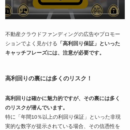
不動産クラウドファンディングの広告やプロモー
ションでよく見かける
「高利回り保証」といった
キャッチフレーズには、注意が必要です。
高利回りの裏には多くのリスク！
高利回りは確かに魅力的ですが、その裏には多く
のリスクが潜んでいます。
特に「年間10％以上の利回り保証」といった非現
実的な数字が提示されている場合、その信憑性を