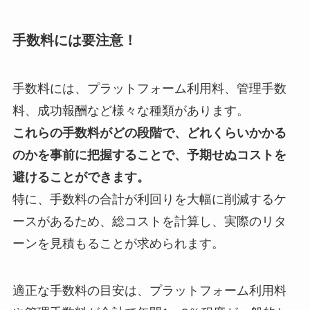
手数料には要注意！
手数料には、プラットフォーム利用料、管理手数
料、成功報酬など様々な種類があります。
これらの手数料がどの段階で、どれくらいかかる
のかを事前に把握することで、予期せぬコストを
避けることができます。
特に、手数料の合計が利回りを大幅に削減するケ
ースがあるため、総コストを計算し、実際のリタ
ーンを見積もることが求められます。
適正な手数料の目安は、プラットフォーム利用料