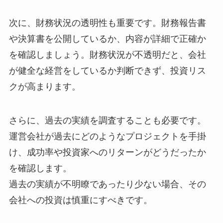
次に、財務状況の透明性も重要です。財務報告書
や決算書を公開しているか、内容が詳細で正確か
を確認しましょう。財務状況が不透明だと、会社
が健全な経営をしているか判断できず、投資リス
クが高まります。
さらに、過去の実績を調査することも必要です。
運営会社が過去にどのようなプロジェクトを手掛
け、成功率や投資家へのリターンがどうだったか
を確認します。
過去の実績が不明瞭であったり少ない場合、その
会社への投資は慎重にすべきです。