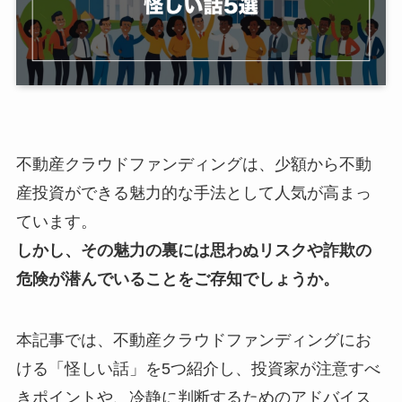
不動産クラウドファンディングは、少額から不動
産投資ができる魅力的な手法として人気が高まっ
ています。
しかし、その魅力の裏には思わぬリスクや詐欺の
危険が潜んでいることをご存知でしょうか。
本記事では、不動産クラウドファンディングにお
ける「怪しい話」を5つ紹介し、投資家が注意すべ
きポイントや、冷静に判断するためのアドバイス