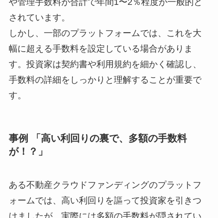
や管理手数料が合計で年間1〜2％程度が一般的と
されています。
しかし、一部のプラットフォームでは、これを大
幅に超える手数料を設定している場合がありま
す。投資家は契約書や利用規約を細かく確認し、
手数料の詳細をしっかりと理解することが重要で
す。
事例 「高い利回りの裏で、多額の手数料
が！？」
ある不動産クラウドファンディングのプラットフ
ォームでは、高い利回りを謳って投資家を引きつ
けましたが、実際には多額の手数料が隠されてい