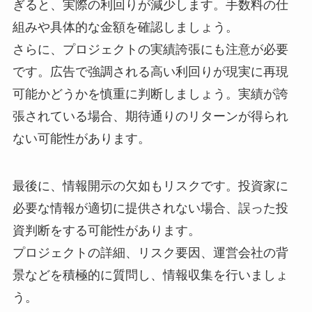
ぎると、実際の利回りが減少します。手数料の仕
組みや具体的な金額を確認しましょう。
さらに、プロジェクトの実績誇張にも注意が必要
です。広告で強調される高い利回りが現実に再現
可能かどうかを慎重に判断しましょう。実績が誇
張されている場合、期待通りのリターンが得られ
ない可能性があります。
最後に、情報開示の欠如もリスクです。投資家に
必要な情報が適切に提供されない場合、誤った投
資判断をする可能性があります。
プロジェクトの詳細、リスク要因、運営会社の背
景などを積極的に質問し、情報収集を行いましょ
う。