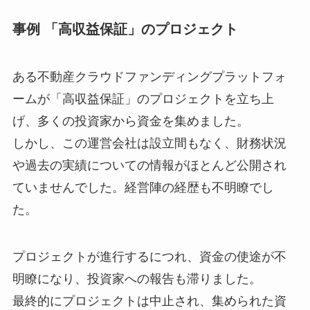
事例 「高収益保証」のプロジェクト
ある不動産クラウドファンディングプラットフォ
ームが「高収益保証」のプロジェクトを立ち上
げ、多くの投資家から資金を集めました。
しかし、この運営会社は設立間もなく、財務状況
や過去の実績についての情報がほとんど公開され
ていませんでした。経営陣の経歴も不明瞭でし
た。
プロジェクトが進行するにつれ、資金の使途が不
明瞭になり、投資家への報告も滞りました。
最終的にプロジェクトは中止され、集められた資