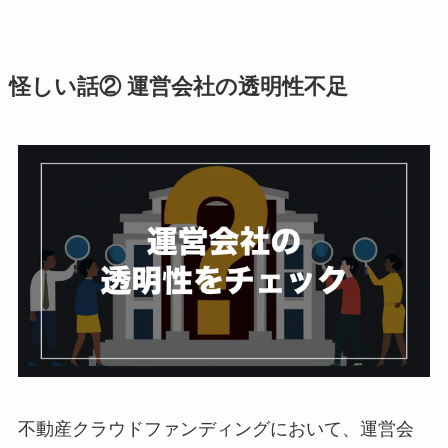
怪しい話② 運営会社の透明性不足
不動産クラウドファンディングにおいて、運営会