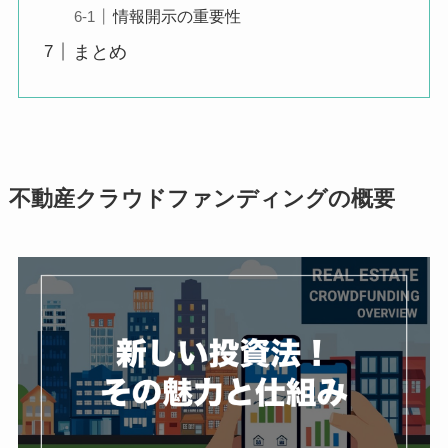
情報開示の重要性
まとめ
不動産クラウドファンディングの概要