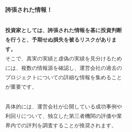
誇張された情報！
投資家としては、誇張された情報を基に投資判断
を行うと、予期せぬ損失を被るリスクがありま
す。
そこで、真実の実績と虚偽の実績を見分けるため
には、複数の情報源を確認し、運営会社の過去の
プロジェクトについての詳細な情報を集めること
が重要です。
具体的には、運営会社が公開している成功事例や
利回りについて、独立した第三者機関の評価や業
界内での評判を調査することが推奨されます。