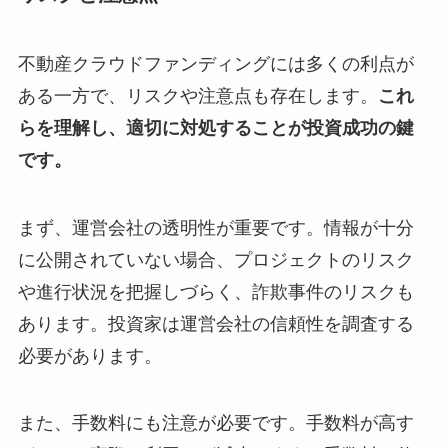
不動産クラウドファンディングには多くの利点が
ある一方で、リスクや注意点も存在します。
これ
らを理解し、適切に対処することが投資成功の鍵
です。
まず、運営会社の透明性が重要です。情報が十分
に公開されていない場合、プロジェクトのリスク
や進行状況を把握しづらく、詐欺事件のリスクも
あります。投資家は運営会社の信頼性を調査する
必要があります。
また、手数料にも注意が必要です。手数料が高す