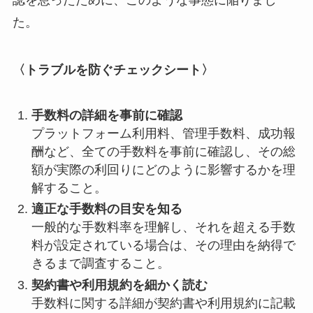
た。
〈トラブルを防ぐチェックシート〉
手数料の詳細を事前に確認
プラットフォーム利用料、管理手数料、成功報
酬など、全ての手数料を事前に確認し、その総
額が実際の利回りにどのように影響するかを理
解すること。
適正な手数料の目安を知る
一般的な手数料率を理解し、それを超える手数
料が設定されている場合は、その理由を納得で
きるまで調査すること。
契約書や利用規約を細かく読む
手数料に関する詳細が契約書や利用規約に記載