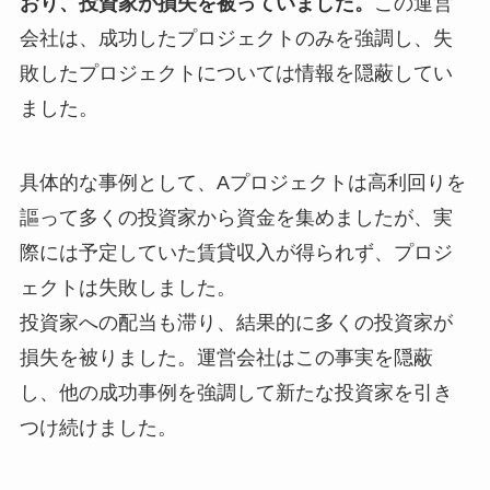
おり、投資家が損失を被っていました。
この運営
会社は、成功したプロジェクトのみを強調し、失
敗したプロジェクトについては情報を隠蔽してい
ました。
具体的な事例として、Aプロジェクトは高利回りを
謳って多くの投資家から資金を集めましたが、実
際には予定していた賃貸収入が得られず、プロジ
ェクトは失敗しました。
投資家への配当も滞り、結果的に多くの投資家が
損失を被りました。運営会社はこの事実を隠蔽
し、他の成功事例を強調して新たな投資家を引き
つけ続けました。