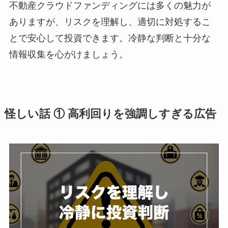
不動産クラウドファンディングには多くの魅力が
ありますが、リスクを理解し、適切に対処するこ
とで安心して投資できます。冷静な判断と十分な
情報収集を心がけましょう。
怪しい話 ① 高利回りを強調しすぎる広告