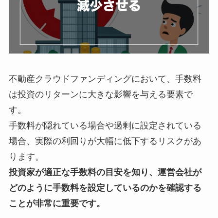
不動産クラウドファンディングにおいて、手数料
は投資のリターンに大きな影響を与える要素で
す。
手数料が隠れている場合や過剰に設定されている
場合、実際の利回りが大幅に低下するリスクがあ
ります。
投資家が適正な手数料の目安を知り、運営会社が
どのように手数料を設定しているのかを確認する
ことが非常に重要です。