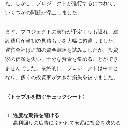
た。しかし、プロジェクトが進行するにつれて、
いくつかの問題が浮上しました。
まず、プロジェクトの実行が予定よりも遅れ、建
設費用が当初の見積もりを大幅に超過しました。
運営会社は追加の資金調達を試みましたが、投資
家の信頼を失い、十分な資金を集めることができ
ませんでした。最終的に、プロジェクトは中止と
なり、多くの投資家が大きな損失を被りました。
〈トラブルを防ぐチェックシート〉
過度な期待を避ける
高利回りの広告に引かれて安易に投資を決める