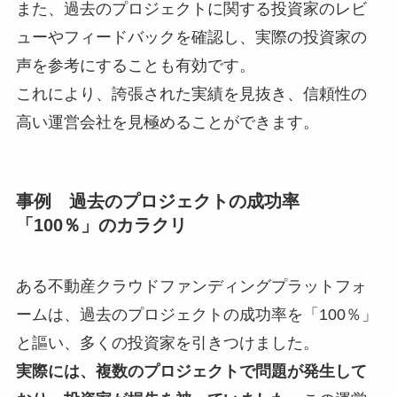
また、過去のプロジェクトに関する投資家のレビ
ューやフィードバックを確認し、実際の投資家の
声を参考にすることも有効です。
これにより、誇張された実績を見抜き、信頼性の
高い運営会社を見極めることができます。
事例 過去のプロジェクトの成功率
「100％」のカラクリ
ある不動産クラウドファンディングプラットフォ
ームは、過去のプロジェクトの成功率を「100％」
と謳い、多くの投資家を引きつけました。
実際には、複数のプロジェクトで問題が発生して