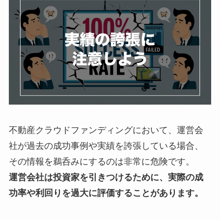
不動産クラウドファンディングにおいて、運営会
社が過去の成功事例や実績を誇張している場合、
その情報を鵜呑みにするのは非常に危険です。
運営会社は投資家を引きつけるために、実際の成
功率や利回りを過大に評価することがあります。