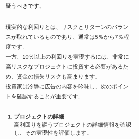
疑うべきです。
現実的な利回りとは、リスクとリターンのバラン
スが取れているものであり、通常は5％から7％程
度です。
一方、10％以上の利回りを実現するには、非常に
高リスクなプロジェクトに投資する必要があるた
め、資金の損失リスクも高まります。
投資家は冷静に広告の内容を吟味し、次のポイン
トを確認することが重要です。
プロジェクトの詳細
高利回りを謳うプロジェクトの詳細情報を確認
し、その実現性を評価します。