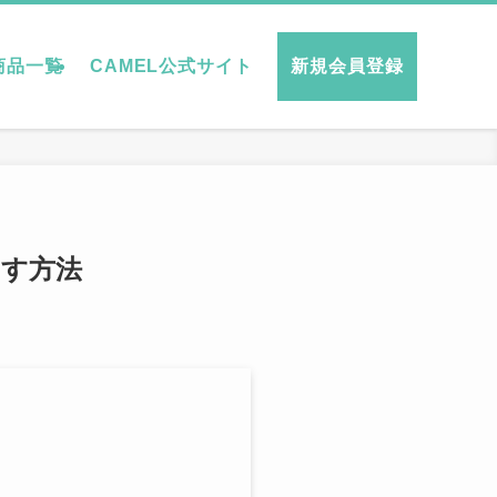
商品一覧
CAMEL公式サイト
新規会員登録
やす方法