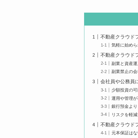
不動産クラウド
気軽に始めら
不動産クラウド
副業と資産運
副業禁止の会
会社員や公務員
少額投資の可
運用や管理が
銀行預金より
リスクを軽減
不動産クラウド
元本保証はな