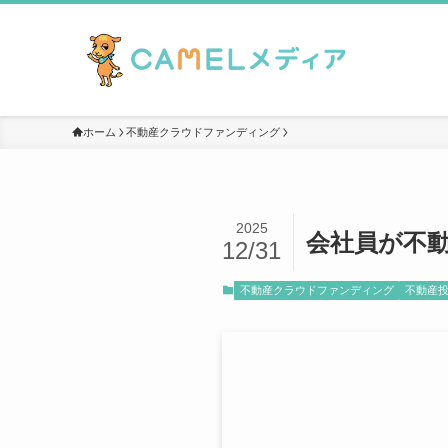
ホーム
不動産クラウドファンディング
2025
会社員が不
12/31
不動産クラウドファンディング
不動産