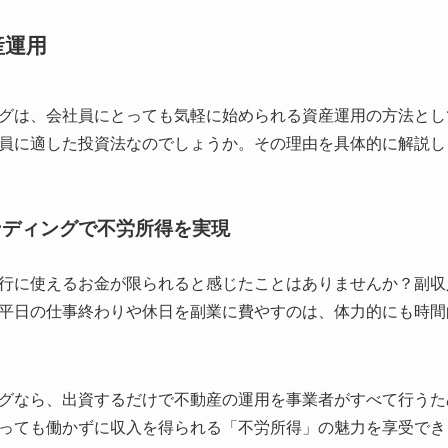
産運用
グは、会社員にとっても気軽に始められる資産運用の方法とし
員に適した投資法なのでしょうか。その理由を具体的に解説し
ァンディングで不労所得を実現
行に使えるお金が限られると感じたことはありませんか？副収
平日の仕事終わりや休日を副業に費やすのは、体力的にも時間
グなら、出資するだけで不動産の運用を事業者がすべて行うた
っても働かずに収入を得られる「不労所得」の魅力を享受でき