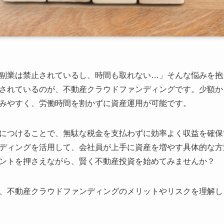
副業は禁止されているし、時間も取れない…」そんな悩みを抱
されているのが、不動産クラウドファンディングです。少額か
みやすく、労働時間を割かずに資産運用が可能です。
につけることで、無駄な税金を支払わずに効率よく収益を確保
ディングを活用して、会社員が上手に資産を増やす具体的な方
ントを押さえながら、賢く不動産投資を始めてみませんか？
、不動産クラウドファンディングのメリットやリスクを理解し