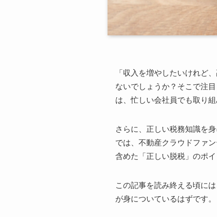
「収入を増やしたいけれど、
ないでしょうか？そこで注目
は、忙しい会社員でも取り組
さらに、正しい税務知識を身
では、不動産クラウドファン
含めた「正しい脱税」のポイ
この記事を読み終える頃には
が身についているはずです。