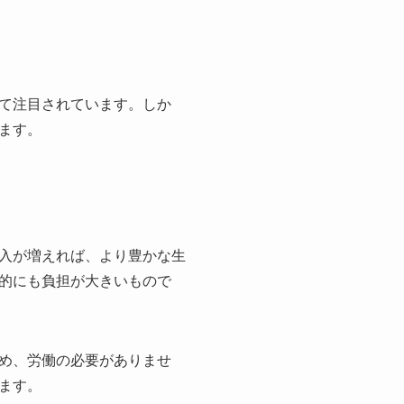
て注目されています。しか
ます。
入が増えれば、より豊かな生
的にも負担が大きいもので
め、労働の必要がありませ
ます。