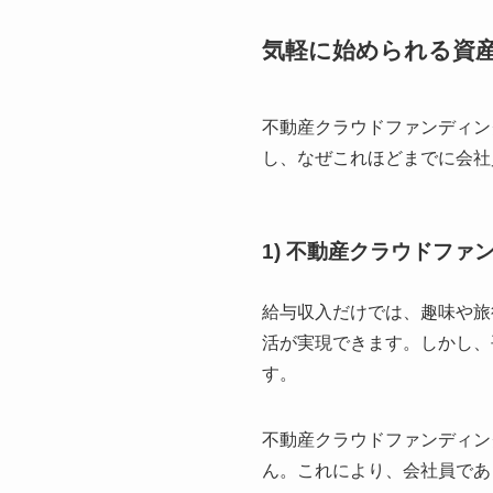
気軽に始められる資
不動産クラウドファンディン
し、なぜこれほどまでに会社
1) 不動産クラウドフ
給与収入だけでは、趣味や旅
活が実現できます。しかし、
す。
不動産クラウドファンディン
ん。これにより、会社員であ