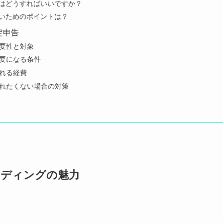
申告はどうすればいいですか？
しないためのポイントは？
定申告
要性と対象
要になる条件
れる経費
れたくない場合の対策
ンディングの魅力