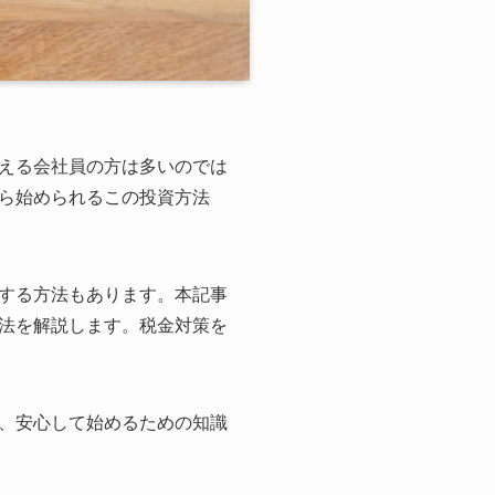
える会社員の方は多いのでは
ら始められるこの投資方法
する方法もあります。本記事
法を解説します。税金対策を
、安心して始めるための知識