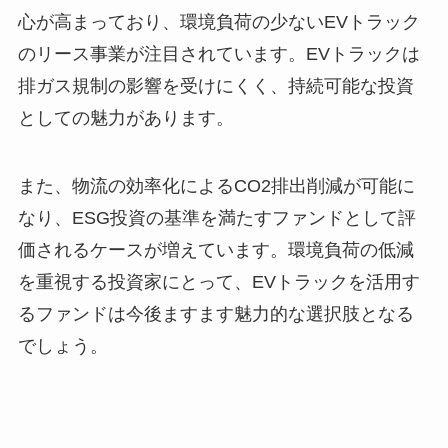
心が高まっており、環境負荷の少ないEVトラック
のリース事業が注目されています。EVトラックは
排ガス規制の影響を受けにくく、持続可能な投資
としての魅力があります。
また、物流の効率化によるCO2排出削減が可能に
なり、ESG投資の基準を満たすファンドとして評
価されるケースが増えています。環境負荷の低減
を重視する投資家にとって、EVトラックを活用す
るファンドは今後ますます魅力的な選択肢となる
でしょう。