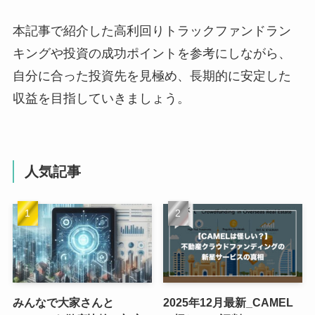
本記事で紹介した高利回りトラックファンドラン
キングや投資の成功ポイントを参考にしながら、
自分に合った投資先を見極め、長期的に安定した
収益を目指していきましょう。
人気記事
みんなで大家さんと
2025年12月最新_CAMEL