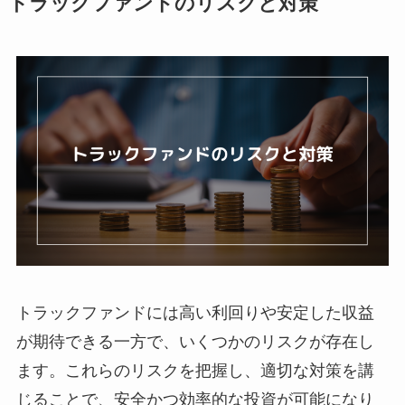
トラックファンドのリスクと対策
トラックファンドには高い利回りや安定した収益
が期待できる一方で、いくつかのリスクが存在し
ます。これらのリスクを把握し、適切な対策を講
じることで、安全かつ効率的な投資が可能になり