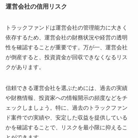
運営会社の信用リスク
トラックファンドは運営会社の管理能力に大きく
依存するため、運営会社の財務状況や経営の透明
性を確認することが重要です。万が一、運営会社
が倒産すると、投資資金が回収できなくなるリス
クがあります。
信頼できる運営会社を選ぶためには、過去の実績
や財務情報、投資家への情報開示の頻度などをチ
ェックしましょう。特に、過去のトラックファン
ド案件での実績や、安定した収益を提供している
かを確認することで、リスクを最小限に抑えるこ
とができます。