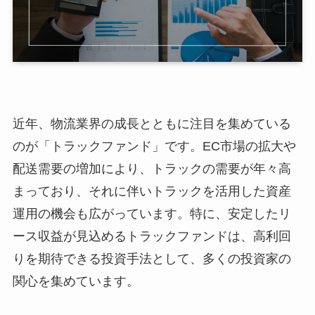
近年、物流業界の成長とともに注目を集めている
のが「トラックファンド」です。EC市場の拡大や
配送需要の増加により、トラックの需要が年々高
まっており、それに伴いトラックを活用した資産
運用の機会も広がっています。特に、安定したリ
ース収益が見込めるトラックファンドは、高利回
りを期待できる投資手法として、多くの投資家の
関心を集めています。