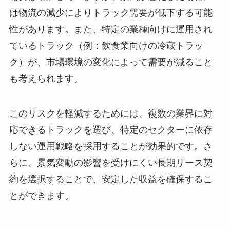
は物流の減少によりトラック需要が低下する可能
性があります。また、特定の業種向けに運用され
ているトラック（例：飲食業向けの冷蔵トラッ
ク）が、市場環境の変化によって需要が減ること
も考えられます。
このリスクを軽減するためには、複数の業界に対
応できるトラックを選び、特定のセクターに依存
しない運用戦略を採用することが効果的です。さ
らに、景気変動の影響を受けにくい長期リース契
約を選択することで、安定した収益を確保するこ
とができます。