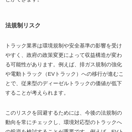
法規制リスク
トラック業界は環境規制や安全基準の影響を受け
やすく、政府の政策変更によって収益構造が変わ
る可能性があります。例えば、排ガス規制の強化
や電動トラック（EVトラック）への移行が進むこ
とで、従来型のディーゼルトラックの価値が低下
することが考えられます。
このリスクを回避するためには、今後の法規制の
動向を常にチェックし、環境対応型のトラックへ
の投資を検討することが重要です。例えば、EVト