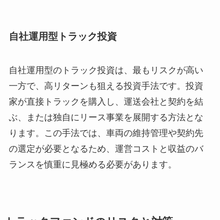
自社運用型トラック投資
自社運用型のトラック投資は、最もリスクが高い
一方で、高リターンも狙える投資手法です。投資
家が直接トラックを購入し、運送会社と契約を結
ぶ、または独自にリース事業を展開する方法とな
ります。この手法では、車両の維持管理や契約先
の選定が必要となるため、運営コストと収益のバ
ランスを慎重に見極める必要があります。