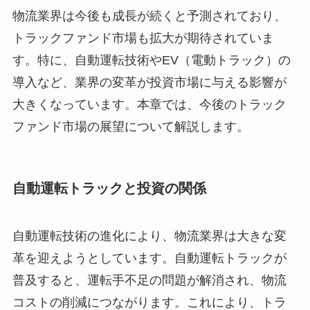
物流業界は今後も成長が続くと予測されており、
トラックファンド市場も拡大が期待されていま
す。特に、自動運転技術やEV（電動トラック）の
導入など、業界の変革が投資市場に与える影響が
大きくなっています。本章では、今後のトラック
ファンド市場の展望について解説します。
自動運転トラックと投資の関係
自動運転技術の進化により、物流業界は大きな変
革を迎えようとしています。自動運転トラックが
普及すると、運転手不足の問題が解消され、物流
コストの削減につながります。これにより、トラ