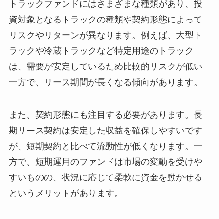
トラックファンドにはさまざまな種類があり、投
資対象となるトラックの種類や契約形態によって
リスクやリターンが異なります。例えば、大型ト
ラックや冷蔵トラックなど特定用途のトラック
は、需要が安定しているため比較的リスクが低い
一方で、リース期間が長くなる傾向があります。
また、契約形態にも注目する必要があります。長
期リース契約は安定した収益を確保しやすいです
が、短期契約と比べて流動性が低くなります。一
方で、短期運用のファンドは市場の変動を受けや
すいものの、状況に応じて柔軟に資金を動かせる
というメリットがあります。