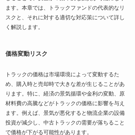
ます。本章では、トラックファンドの代表的なリ
スクと、それに対する適切な対応策について詳し
く解説します。
価格変動リスク
トラックの価格は市場環境によって変動するた
め、購入時と売却時で大きな差が生じることがあ
ります。特に、経済の景気循環や金利の変動、原
材料費の高騰などがトラックの価格に影響を与え
ます。例えば、景気が悪化すると物流企業の設備
投資が減少し、中古トラックの需要が落ちること
で価格が下がる可能性があります。