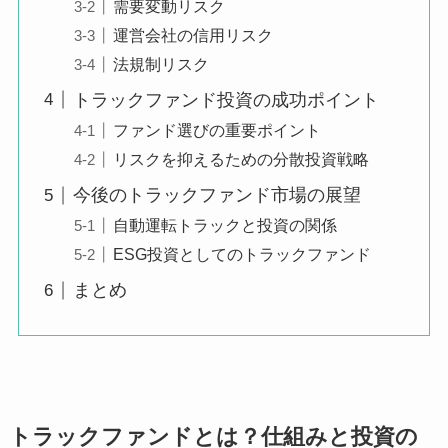
需要変動リスク
運営会社の信用リスク
法規制リスク
トラックファンド投資の成功ポイント
ファンド選びの重要ポイント
リスクを抑えるための分散投資戦略
今後のトラックファンド市場の展望
自動運転トラックと投資の関係
ESG投資としてのトラックファンド
まとめ
トラックファンドとは？仕組みと投資の