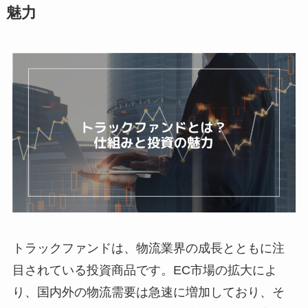
魅力
トラックファンドは、物流業界の成長とともに注
目されている投資商品です。EC市場の拡大によ
り、国内外の物流需要は急速に増加しており、そ