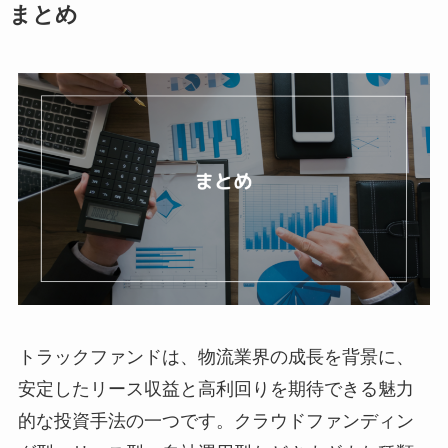
まとめ
トラックファンドは、物流業界の成長を背景に、
安定したリース収益と高利回りを期待できる魅力
的な投資手法の一つです。クラウドファンディン