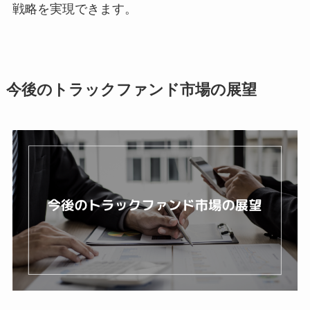
戦略を実現できます。
今後のトラックファンド市場の展望