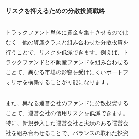
リスクを抑えるための分散投資戦略
トラックファンド単体に資金を集中させるのでは
なく、他の資産クラスと組み合わせた分散投資を
行うことで、リスクを低減できます。例えば、ト
ラックファンドと不動産ファンドを組み合わせる
ことで、異なる市場の影響を受けにくいポートフ
ォリオを構築することが可能になります。
また、異なる運営会社のファンドに分散投資する
ことで、運営会社の信用リスクを低減できます。
特に、新規参入した運営会社と実績のある運営会
社を組み合わせることで、バランスの取れた投資