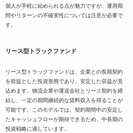
個人が手軽に始められる点が魅力ですが、運用期
間やリターンの不確実性については注意が必要で
す。
リース型トラックファンド
リース型トラックファンドは、企業との長期契約
を前提とした投資形態であり、安定した収益が見
込めます。物流企業や運送会社とリース契約を締
結し、一定の期間継続的な賃料収入を得ることが
可能です。このモデルでは、契約期間中の安定し
たキャッシュフローが期待できるため、中長期の
投資戦略に適しています。