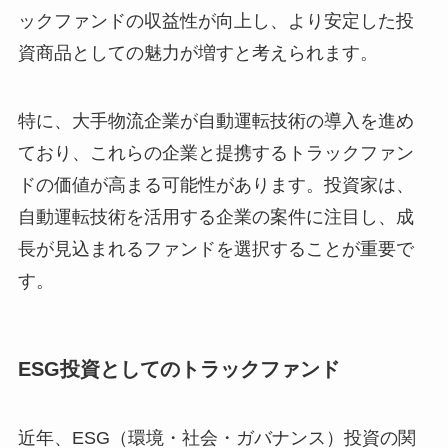
ックファンドの収益性が向上し、より安定した投
資商品としての魅力が増すと考えられます。
特に、大手物流企業が自動運転技術の導入を進め
ており、これらの企業と提携するトラックファン
ドの価値が高まる可能性があります。投資家は、
自動運転技術を活用する企業の案件に注目し、成
長が見込まれるファンドを選択することが重要で
す。
ESG投資としてのトラックファンド
近年、ESG（環境・社会・ガバナンス）投資の関