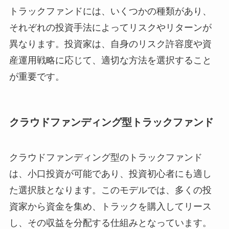
トラックファンドには、いくつかの種類があり、
それぞれの投資手法によってリスクやリターンが
異なります。投資家は、自身のリスク許容度や資
産運用戦略に応じて、適切な方法を選択すること
が重要です。
クラウドファンディング型トラックファンド
クラウドファンディング型のトラックファンド
は、小口投資が可能であり、投資初心者にも適し
た選択肢となります。このモデルでは、多くの投
資家から資金を集め、トラックを購入してリース
し、その収益を分配する仕組みとなっています。