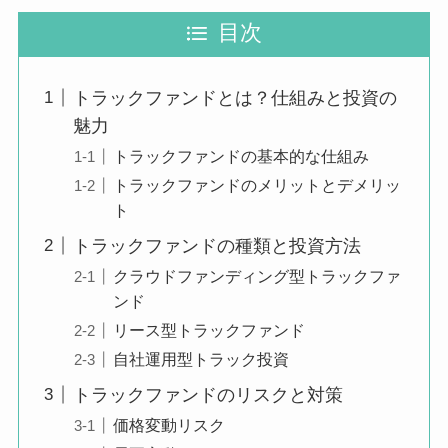
目次
トラックファンドとは？仕組みと投資の
魅力
トラックファンドの基本的な仕組み
トラックファンドのメリットとデメリッ
ト
トラックファンドの種類と投資方法
クラウドファンディング型トラックファ
ンド
リース型トラックファンド
自社運用型トラック投資
トラックファンドのリスクと対策
価格変動リスク