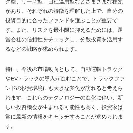
グ型、リース型、自社運用型などさまざまな種類
があり、それぞれの特徴を理解した上で、自分の
投資目的に合ったファンドを選ぶことが重要で
す。また、リスクを最小限に抑えるためには、運
営会社の信頼性をチェックし、分散投資を活用す
るなどの戦略が求められます。
特に、今後の市場動向として、自動運転トラック
やEVトラックの導入が進むことで、トラックファ
ンドの投資環境にも大きな変化が訪れると考えら
れます。これらのテクノロジーの進化に伴い、新
しい投資機会が生まれる可能性も高く、投資家は
常に最新の情報をキャッチすることが求められま
す。