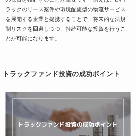
ラックのリース案件や環境配慮型の物流サービス
を展開する企業と提携することで、将来的な法規
制リスクを回避しつつ、持続可能な投資を行うこ
とが可能になります。
トラックファンド投資の成功ポイント