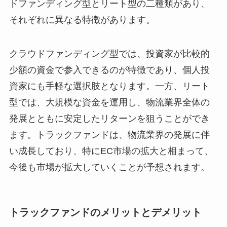
ドファンディング型とリート型の二種類があり、
それぞれに異なる特徴があります。
クラウドファンディング型では、投資家が比較的
少額の資金で参入できるのが特徴であり、個人投
資家にも手軽な選択肢となります。一方、リート
型では、大規模な資金を運用し、物流業界全体の
発展とともに安定したリターンを狙うことができ
ます。トラックファンドは、物流業界の発展に伴
い成長しており、特にEC市場の拡大と相まって、
今後も市場が拡大していくことが予想されます。
トラックファンドのメリットとデメリット