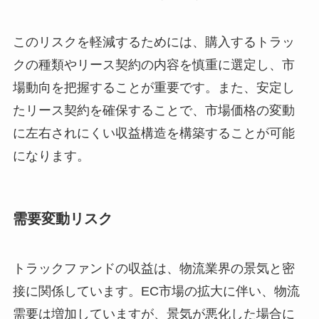
このリスクを軽減するためには、購入するトラッ
クの種類やリース契約の内容を慎重に選定し、市
場動向を把握することが重要です。また、安定し
たリース契約を確保することで、市場価格の変動
に左右されにくい収益構造を構築することが可能
になります。
需要変動リスク
トラックファンドの収益は、物流業界の景気と密
接に関係しています。EC市場の拡大に伴い、物流
需要は増加していますが、景気が悪化した場合に