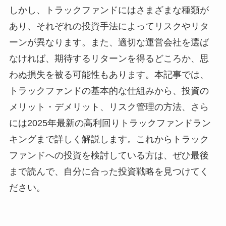
しかし、トラックファンドにはさまざまな種類が
あり、それぞれの投資手法によってリスクやリタ
ーンが異なります。また、適切な運営会社を選ば
なければ、期待するリターンを得るどころか、思
わぬ損失を被る可能性もあります。本記事では、
トラックファンドの基本的な仕組みから、投資の
メリット・デメリット、リスク管理の方法、さら
には2025年最新の高利回りトラックファンドラン
キングまで詳しく解説します。これからトラック
ファンドへの投資を検討している方は、ぜひ最後
まで読んで、自分に合った投資戦略を見つけてく
ださい。