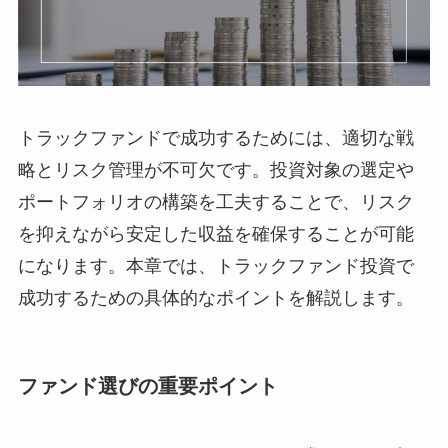
トラックファンドで成功するためには、適切な戦
略とリスク管理が不可欠です。投資対象の選定や
ポートフォリオの構築を工夫することで、リスク
を抑えながら安定した収益を確保することが可能
になります。本章では、トラックファンド投資で
成功するための具体的なポイントを解説します。
ファンド選びの重要ポイント