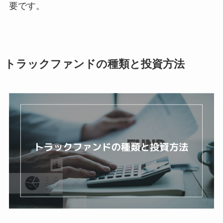
要です。
トラックファンドの種類と投資方法