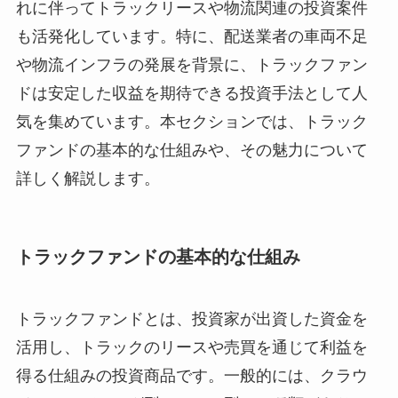
れに伴ってトラックリースや物流関連の投資案件
も活発化しています。特に、配送業者の車両不足
や物流インフラの発展を背景に、トラックファン
ドは安定した収益を期待できる投資手法として人
気を集めています。本セクションでは、トラック
ファンドの基本的な仕組みや、その魅力について
詳しく解説します。
トラックファンドの基本的な仕組み
トラックファンドとは、投資家が出資した資金を
活用し、トラックのリースや売買を通じて利益を
得る仕組みの投資商品です。一般的には、クラウ