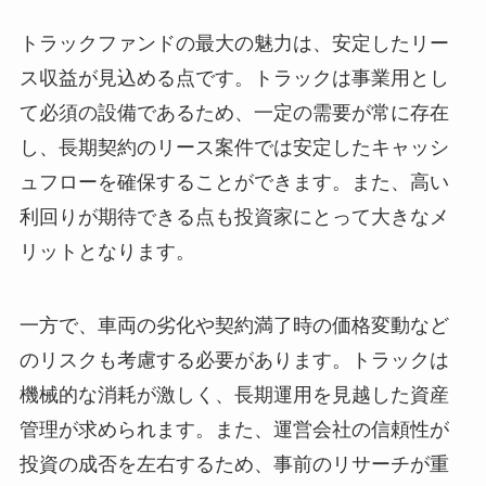
トラックファンドの最大の魅力は、安定したリー
ス収益が見込める点です。トラックは事業用とし
て必須の設備であるため、一定の需要が常に存在
し、長期契約のリース案件では安定したキャッシ
ュフローを確保することができます。また、高い
利回りが期待できる点も投資家にとって大きなメ
リットとなります。
一方で、車両の劣化や契約満了時の価格変動など
のリスクも考慮する必要があります。トラックは
機械的な消耗が激しく、長期運用を見越した資産
管理が求められます。また、運営会社の信頼性が
投資の成否を左右するため、事前のリサーチが重