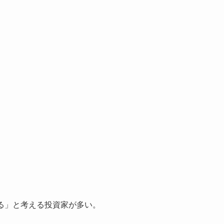
る」と考える投資家が多い。