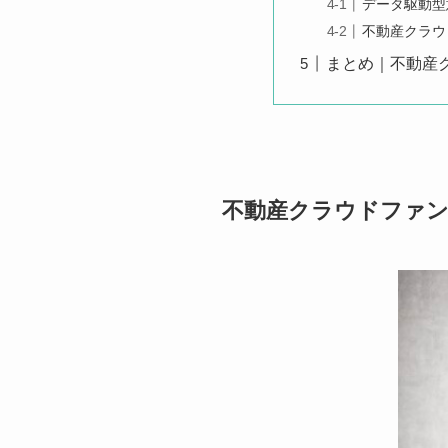
データ駆動型
不動産クラウ
まとめ｜不動産
不動産クラウドファ