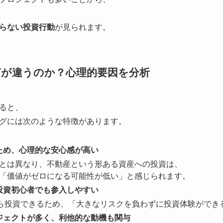
らない投資行動
が見られます。
何が違うのか？心理的要因を分析
ると、
グには次のような特徴があります。
ため、心理的な安心感が高い
とは異なり、不動産という形ある資産への投資は、
「価値がゼロになる可能性が低い」と感じられます。
投資初心者でも参入しやすい
から投資できるため、「大きなリスクを負わずに投資体験ができ
ジェクトが多く、利他的な動機も関与