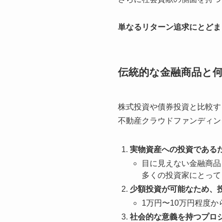
単なるリターン追求にとどま
伝統的な金融商品と
株式投資や債券投資と比較す
不動産クラウドファンディン
実物資産への投資である
目に見えない金融商品
多くの投資家にとって
少額投資が可能なため、
1万円〜10万円程度
社会的な意義を持つプロ