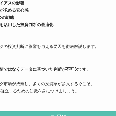
イアスの影響
が求める安心感
つの戦略
を活用した投資判断の最適化
グの投資判断に影響を与える要因を徹底解説します。
情ではなくデータに基づいた判断が不可欠
です。
グ市場が成熟し、多くの投資家が参入する今こそ、
確立するための知識を身につけましょう。