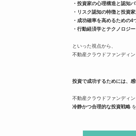
・投資家の心理構造と認知バ
・リスク認知の特徴と投資家
・成功確率を高めるための4
・行動経済学とテクノロジー
といった視点から、
不動産クラウドファンディン
投資で成功するためには、感
不動産クラウドファンディン
冷静かつ合理的な投資戦略
を