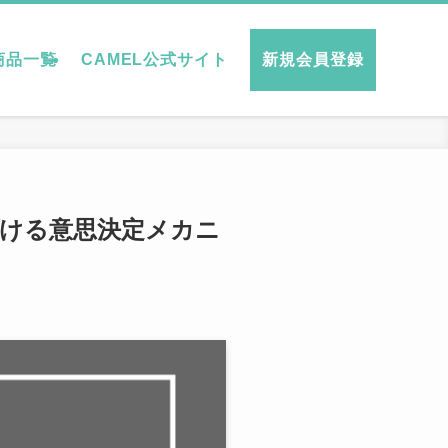
商品一覧
CAMEL公式サイト
新規会員登録
ける意思決定メカニ