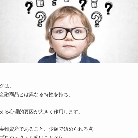
グは、
金融商品とは異なる特性を持ち、
える心理的要因が大きく作用します。
実物資産であること、少額で始められる点、
プロジェクトも多いことから、