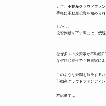
近年、
不動産クラウドファン
手軽に不動産投資を始められ
しかし、
投資判断を下す際には、
伝統
なぜ多くの投資家が不動産C
なぜ同じ案件でも投資家によ
このような疑問を解決するた
不動産クラウドファンディン
本記事では、