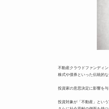
不動産クラウドファンディン
株式や債券といった伝統的な
投資家の意思決定に影響を与
投資対象が「不動産」という
さらに社会貢献の側面を持つ