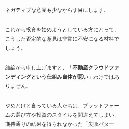
ネガティブな意見も少なからず目にします。
これから投資を始めようとしている方にとって、
こうした否定的な意見は非常に不安になる材料で
しょう。
結論から申し上げますと、
「不動産クラウドファ
ンディングという仕組み自体が悪い」
わけではあ
りません。
やめとけと言っている人たちは、プラットフォー
ムの選び方や投資のスタイルを間違えてしまい、
期待通りの結果を得られなかった「失敗パター