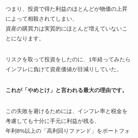
つまり、投資で得た利益のほとんどが物価の上昇
によって相殺されてしまい、
資産の購買力は実質的にほとんど増えていないこ
とになります。
リスクを取って投資をしたのに、1年経ってみたら
インフレに負けて資産価値が目減りしていた。
これが「やめとけ」と言われる最大の理由です。
この失敗を避けるためには、インフレ率と税金を
考慮しても十分に手元に利益が残る、
年利8%以上の「高利回りファンド」をポートフォ