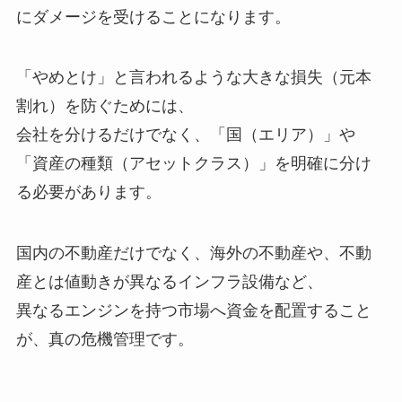
にダメージを受けることになります。
「やめとけ」と言われるような大きな損失（元本
割れ）を防ぐためには、
会社を分けるだけでなく、「国（エリア）」や
「資産の種類（アセットクラス）」を明確に分け
る必要があります。
国内の不動産だけでなく、海外の不動産や、不動
産とは値動きが異なるインフラ設備など、
異なるエンジンを持つ市場へ資金を配置すること
が、真の危機管理です。