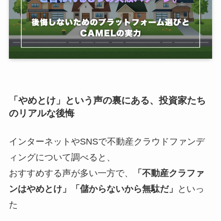
「やめとけ」という声の裏にある、投資家たち
のリアルな後悔
インターネットやSNSで不動産クラウドファンデ
ィングについて調べると、
おすすめする声が多い一方で、
「不動産クラファ
ンはやめとけ」「儲からないから無駄だ」
といっ
た