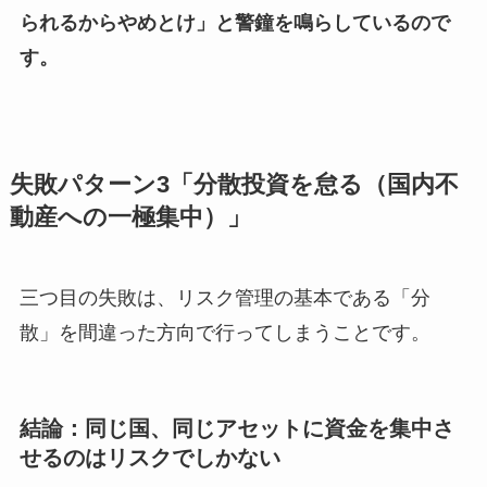
られるからやめとけ」と警鐘を鳴らしているので
す。
失敗パターン3「分散投資を怠る（国内不
動産への一極集中）」
三つ目の失敗は、リスク管理の基本である「分
散」を間違った方向で行ってしまうことです。
結論：同じ国、同じアセットに資金を集中さ
せるのはリスクでしかない