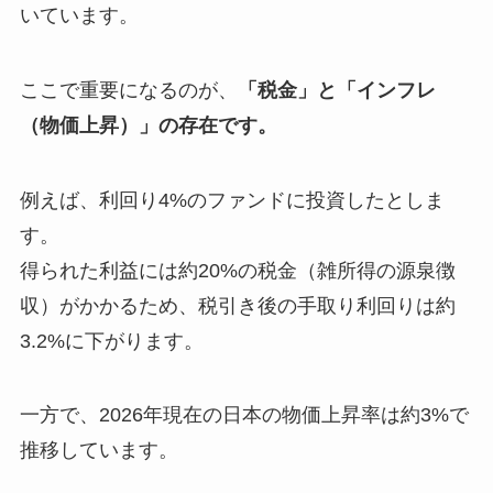
いています。
ここで重要になるのが、
「税金」と「インフレ
（物価上昇）」の存在です。
例えば、利回り4%のファンドに投資したとしま
す。
得られた利益には約20%の税金（雑所得の源泉徴
収）がかかるため、税引き後の手取り利回りは約
3.2%に下がります。
一方で、2026年現在の日本の物価上昇率は約3%で
推移しています。