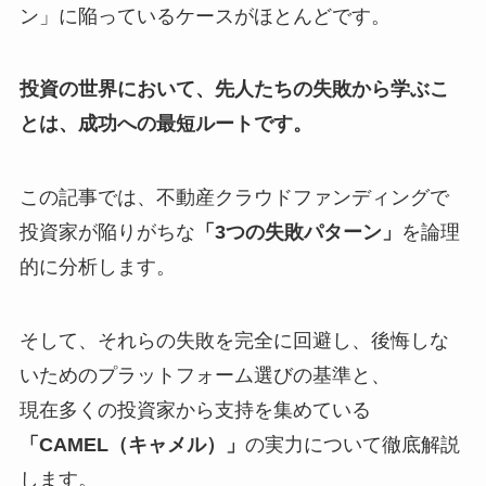
ン」に陥っているケースがほとんどです。
投資の世界において、先人たちの失敗から学ぶこ
とは、成功への最短ルートです。
この記事では、不動産クラウドファンディングで
投資家が陥りがちな
「3つの失敗パターン」
を論理
的に分析します。
そして、それらの失敗を完全に回避し、後悔しな
いためのプラットフォーム選びの基準と、
現在多くの投資家から支持を集めている
「CAMEL（キャメル）」
の実力について徹底解説
します。