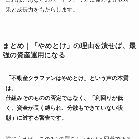
果と成長力をもたらします。
まとめ｜「やめとけ」の理由を潰せば、最
強の資産運用になる
「不動産クラファンはやめとけ」という声の本質
は、
仕組みそのものの否定ではなく、「利回りが低
く、資金が長く縛られ、分散もできていない状
態」に対する警告です。
逆に言えば、この3つの罠をしっかりと回避できる