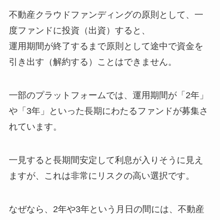
不動産クラウドファンディングの原則として、一
度ファンドに投資（出資）すると、
運用期間が終了するまで原則として途中で資金を
引き出す（解約する）ことはできません。
一部のプラットフォームでは、運用期間が「2年」
や「3年」といった長期にわたるファンドが募集さ
れています。
一見すると長期間安定して利息が入りそうに見え
ますが、これは非常にリスクの高い選択です。
なぜなら、2年や3年という月日の間には、不動産