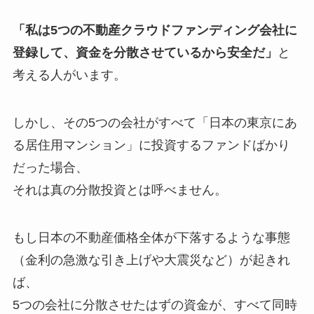
「私は5つの不動産クラウドファンディング会社に
登録して、資金を分散させているから安全だ」
と
考える人がいます。
しかし、その5つの会社がすべて「日本の東京にあ
る居住用マンション」に投資するファンドばかり
だった場合、
それは真の分散投資とは呼べません。
もし日本の不動産価格全体が下落するような事態
（金利の急激な引き上げや大震災など）が起きれ
ば、
5つの会社に分散させたはずの資金が、すべて同時