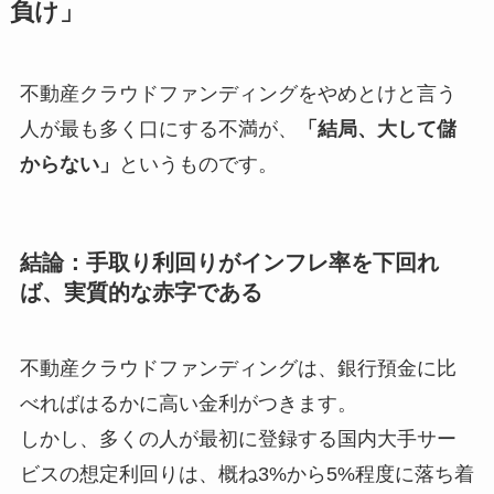
負け」
不動産クラウドファンディングをやめとけと言う
人が最も多く口にする不満が、
「結局、大して儲
からない」
というものです。
結論：手取り利回りがインフレ率を下回れ
ば、実質的な赤字である
不動産クラウドファンディングは、銀行預金に比
べればはるかに高い金利がつきます。
しかし、多くの人が最初に登録する国内大手サー
ビスの想定利回りは、概ね3%から5%程度に落ち着