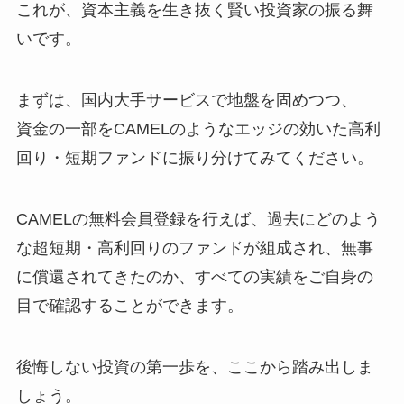
これが、資本主義を生き抜く賢い投資家の振る舞
いです。
まずは、国内大手サービスで地盤を固めつつ、
資金の一部をCAMELのようなエッジの効いた高利
回り・短期ファンドに振り分けてみてください。
CAMELの無料会員登録を行えば、過去にどのよう
な超短期・高利回りのファンドが組成され、無事
に償還されてきたのか、すべての実績をご自身の
目で確認することができます。
後悔しない投資の第一歩を、ここから踏み出しま
しょう。