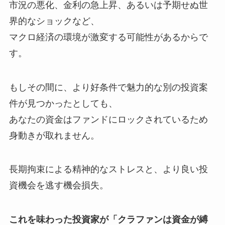
市況の悪化、金利の急上昇、あるいは予期せぬ世
界的なショックなど、
マクロ経済の環境が激変する可能性があるからで
す。
もしその間に、より好条件で魅力的な別の投資案
件が見つかったとしても、
あなたの資金はファンドにロックされているため
身動きが取れません。
長期拘束による精神的なストレスと、より良い投
資機会を逃す機会損失。
これを味わった投資家が「クラファンは資金が縛