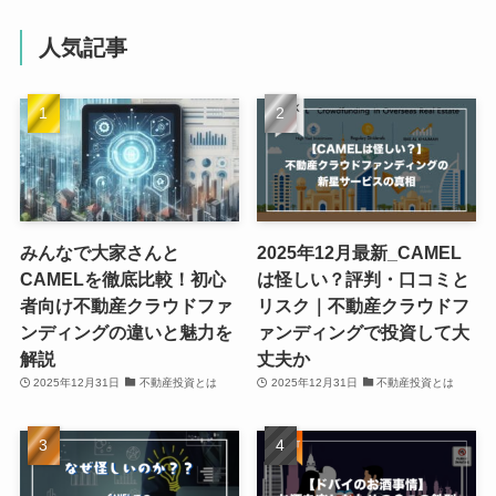
人気記事
みんなで大家さんと
2025年12月最新_CAMEL
CAMELを徹底比較！初心
は怪しい？評判・口コミと
者向け不動産クラウドファ
リスク｜不動産クラウドフ
ンディングの違いと魅力を
ァンディングで投資して大
解説
丈夫か
2025年12月31日
不動産投資とは
2025年12月31日
不動産投資とは