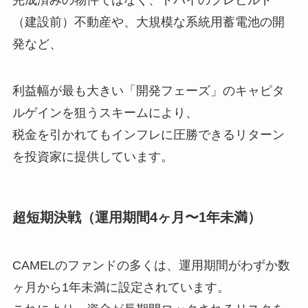
完成済みの物件ではなく、ドバイのプレビルド
（建設前）不動産や、大規模な系統用蓄電池の開
発など、
利益幅が最も大きい「開発フェーズ」のキャピタ
ルゲインを狙うスキームにより、
税金を引かれてもインフレに圧勝できるリターン
を投資家に提供しています。
超短期決戦（運用期間4ヶ月〜1年未満）
CAMELのファンドの多くは、運用期間がわずか数
ヶ月から1年未満に設定されています。