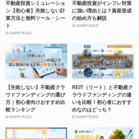
不動産投資シミュレーショ
不動産投資がインフレ対策
ン【初心者】失敗しない計
に強い理由とは？資産形成
算方法と無料ツール・シー
の始め方も解説
ト
2026年7月31日
2026年7月31日
【失敗しない】不動産クラ
REIT（リート）と不動産ク
ウドファンディングの選び
ラウドファンディングの違
方｜初心者向けおすすめ比
いを比較！初心者におすす
較ランキング
めなのはどっち？
2026年7月31日
2026年7月29日