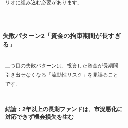
リオに組み込む必要があります。
失敗パターン2「資金の拘束期間が長すぎ
る」
二つ目の失敗パターンは、投資した資金が長期間
引き出せなくなる「流動性リスク」を見誤ること
です。
結論：2年以上の長期ファンドは、市況悪化に
対応できず機会損失を生む