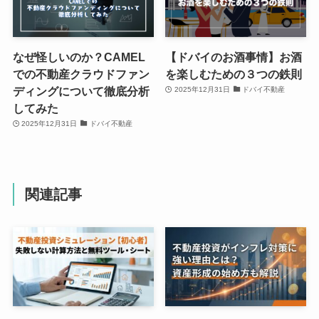
なぜ怪しいのか？CAMEL
【ドバイのお酒事情】お酒
での不動産クラウドファン
を楽しむための３つの鉄則
ディングについて徹底分析
2025年12月31日
ドバイ不動産
してみた
2025年12月31日
ドバイ不動産
関連記事