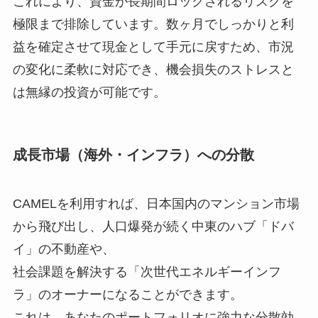
これにより、資金が長期間ロックされるリスクを
極限まで排除しています。数ヶ月でしっかりと利
益を確定させて現金として手元に戻すため、市況
の変化に柔軟に対応でき、機会損失のストレスと
は無縁の投資が可能です。
成長市場（海外・インフラ）への分散
CAMELを利用すれば、日本国内のマンション市場
から飛び出し、人口爆発が続く中東のハブ「ドバ
イ」の不動産や、
社会課題を解決する「次世代エネルギーインフ
ラ」のオーナーになることができます。
これは、あなたのポートフォリオに強力な分散効