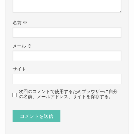
名前
※
メール
※
サイト
次回のコメントで使用するためブラウザーに自分
の名前、メールアドレス、サイトを保存する。