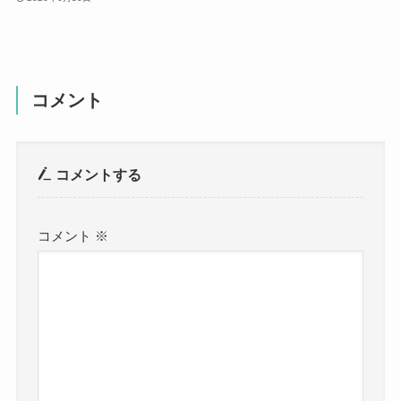
コメント
コメントする
コメント
※