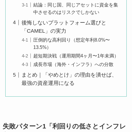
結論：同じ国、同じアセットに資金を集
中させるのはリスクでしかない
後悔しないプラットフォーム選びと
「CAMEL」の実力
圧倒的な高利回り（想定年利8.0%〜
13.5%）
超短期決戦（運用期間4ヶ月〜1年未満）
成長市場（海外・インフラ）への分散
まとめ｜「やめとけ」の理由を潰せば、
最強の資産運用になる
失敗パターン1「利回りの低さとインフレ