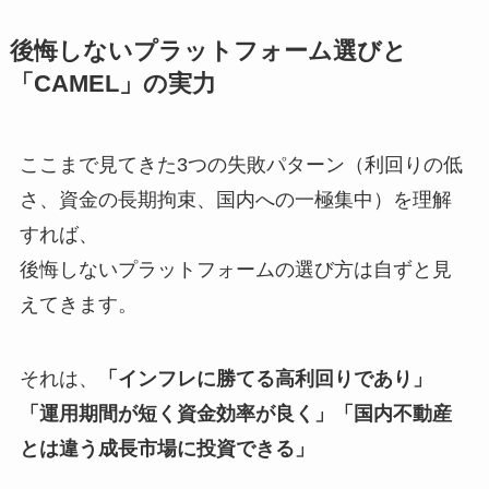
後悔しないプラットフォーム選びと
「CAMEL」の実力
ここまで見てきた3つの失敗パターン（利回りの低
さ、資金の長期拘束、国内への一極集中）を理解
すれば、
後悔しないプラットフォームの選び方は自ずと見
えてきます。
それは、
「インフレに勝てる高利回りであり」
「運用期間が短く資金効率が良く」「国内不動産
とは違う成長市場に投資できる」