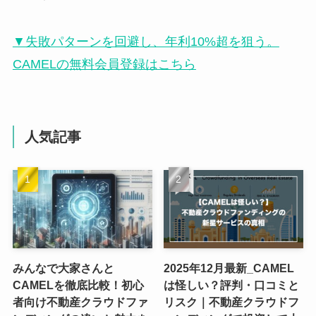
▼失敗パターンを回避し、年利10%超を狙う。
CAMELの無料会員登録はこちら
人気記事
みんなで大家さんと
2025年12月最新_CAMEL
CAMELを徹底比較！初心
は怪しい？評判・口コミと
者向け不動産クラウドファ
リスク｜不動産クラウドフ