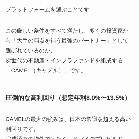
プラットフォームを選ぶことです。
この厳しい条件をすべて満たし、多くの投資家か
ら「大手の弱点を補う最強のパートナー」として
選ばれているのが、
次世代の不動産・インフラファンドを組成する
「CAMEL（キャメル）」です。
圧倒的な高利回り（想定年利8.0%〜13.5%）
CAMELの最大の強みは、日本の常識を超える高い
利回りです。