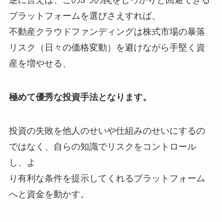
プラットフォームを選びさえすれば、
不動産クラウドファンディングは株式市場の暴落
リスク（日々の価格変動）を避けながら手堅く資
産を増やせる、
極めて優秀な投資手法となります。
投資の失敗を他人のせいや仕組みのせいにするの
ではなく、自らの知識でリスクをコントロール
し、よ
り有利な条件を提示してくれるプラットフォーム
へと資金を動かす。