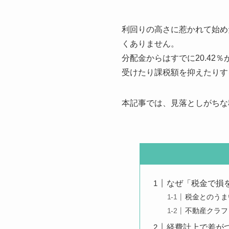
利回りの高さに惹かれて始め
くありません。
分配金からはすでに20.4
受けたり課税額を抑えたりす
本記事では、見落としがちな
なぜ「税金で損
税金とのうま
不動産クラフ
経費計上で差が