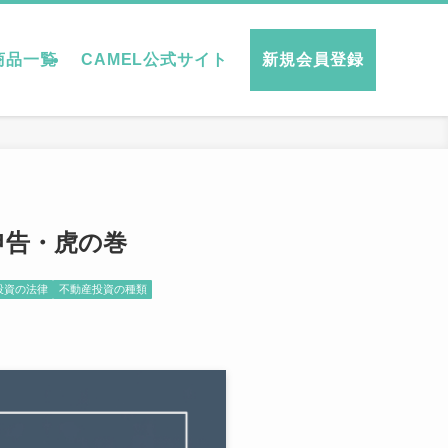
商品一覧
CAMEL公式サイト
新規会員登録
申告・虎の巻
投資の法律
不動産投資の種類