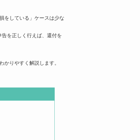
損をしている」ケースは少な
申告を正しく行えば、還付を
わかりやすく解説します。