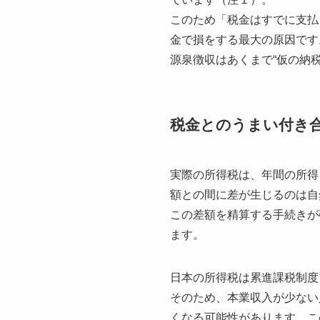
このため「税金はすでに支払
金で損をする最大の原因です
源泉徴収はあくまで“仮の納
税金とのうまい付き
実際の所得税は、年間の所得
額との間に差が生じるのは自
この差額を精算する手続きが
ます。
日本の所得税は累進課税制度
そのため、本業収入が少ない
くなる可能性があります。こ