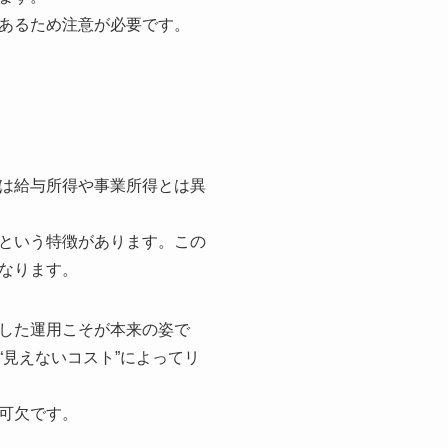
あるため注意が必要です。
は給与所得や事業所得とは異
という特徴があります。この
なります。
した運用こそが本来の姿で
見えないコスト”によってリ
可欠です。