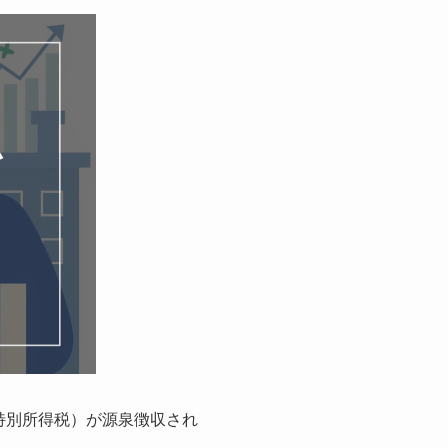
特別所得税）が源泉徴収され