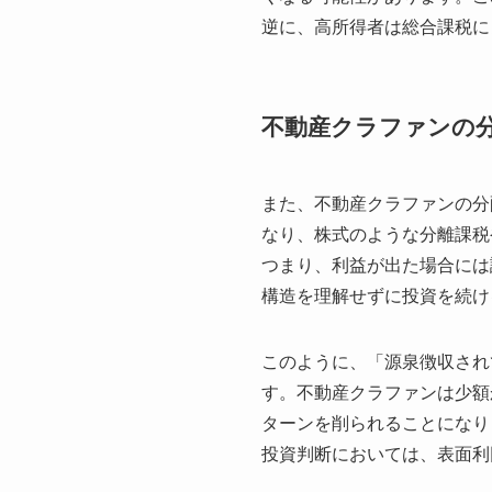
逆に、高所得者は総合課税に
不動産クラファンの
また、不動産クラファンの分
なり、株式のような分離課税
つまり、利益が出た場合には
構造を理解せずに投資を続け
このように、「源泉徴収され
す。不動産クラファンは少額
ターンを削られることになり
投資判断においては、表面利