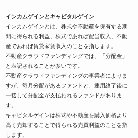
インカムゲインとキャピタルゲイン
インカムゲインとは、株式や不動産を保有する期
間に得られる利益、株式であれば配当収入、不動
産であれば賃貸家賃収入のことを指します。
不動産クラウドファンディングでは、「分配金」
と表記されることが多いです。
不動産クラウドファンディングの事業者によりま
すが、毎月分配があるファンドと、運用終了後に
一括して分配金が支払われるファンドがありま
す。
キャピタルゲインは株式や不動産を購入価格より
高く売却することで得られる売買利益のことを指
します。