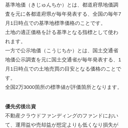
基準地価（きじゅんちか）とは、都道府県地価調
査を元に各都道府県が毎年発表する、全国の毎年7
月1日時点での基準地標準価格のことです。
土地の適正価格を計る基準となる指標として使わ
れます。
一方で公示地価（こうじちか）とは、国土交通省
地価公示調査を元に国土交通省が毎年発表する、1
月1日時点での土地売買の目安となる価格のことで
す。
全国2万3000箇所の標準値が評価箇所となります。
優先劣後出資
不動産クラウドファンディングのファンドにおい
て、運用益や売却益が想定よりも低くなり損失が