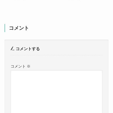
コメント
コメントする
コメント
※