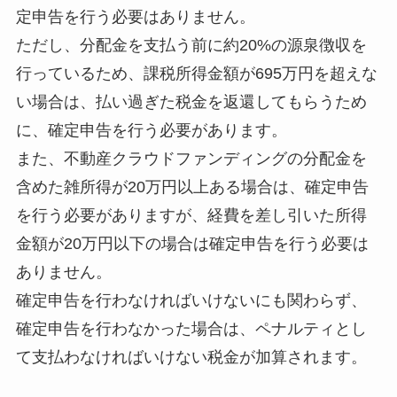
定申告を行う必要はありません。
ただし、分配金を支払う前に約20%の源泉徴収を
行っているため、課税所得金額が695万円を超えな
い場合は、払い過ぎた税金を返還してもらうため
に、確定申告を行う必要があります。
また、不動産クラウドファンディングの分配金を
含めた雑所得が20万円以上ある場合は、確定申告
を行う必要がありますが、経費を差し引いた所得
金額が20万円以下の場合は確定申告を行う必要は
ありません。
確定申告を行わなければいけないにも関わらず、
確定申告を行わなかった場合は、ペナルティとし
て支払わなければいけない税金が加算されます。