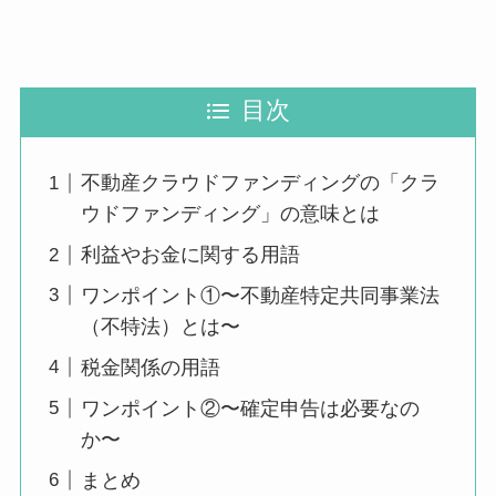
目次
不動産クラウドファンディングの「クラ
ウドファンディング」の意味とは
利益やお金に関する用語
ワンポイント①〜不動産特定共同事業法
（不特法）とは〜
税金関係の用語
ワンポイント②〜確定申告は必要なの
か〜
まとめ