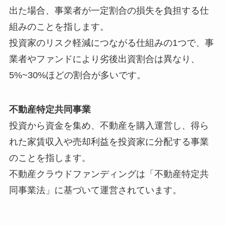
出た場合、事業者が一定割合の損失を負担する仕
組みのことを指します。
投資家のリスク軽減につながる仕組みの1つで、事
業者やファンドにより劣後出資割合は異なり、
5%~30%ほどの割合が多いです。
不動産特定共同事業
投資から資金を集め、不動産を購入運営し、得ら
れた家賃収入や売却利益を投資家に分配する事業
のことを指します。
不動産クラウドファンディングは「不動産特定共
同事業法」に基づいて運営されています。