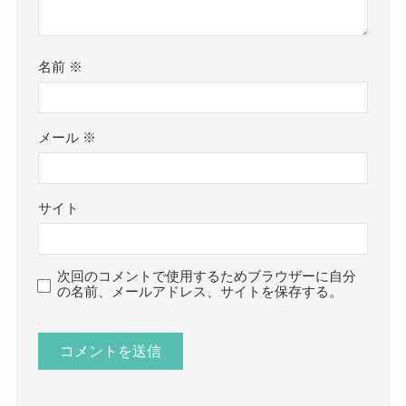
名前
※
メール
※
サイト
次回のコメントで使用するためブラウザーに自分
の名前、メールアドレス、サイトを保存する。