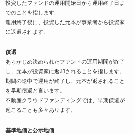
投資したファンドの運用開始日から運用終了日ま
でのことを指します。
運用終了後に、投資した元本が事業者から投資家
に返還されます。
償還
あらかじめ決められたファンドの運用期間が終了
し、元本が投資家に返却されることを指します。
期間の途中で運用が終了し、元本が返されること
を早期償還と言います。
不動産クラウドファンディングでは、早期償還が
起こることも多々あります。
基準地価と公示地価