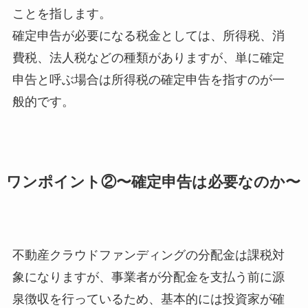
ことを指します。
確定申告が必要になる税金としては、所得税、消
費税、法人税などの種類がありますが、単に確定
申告と呼ぶ場合は所得税の確定申告を指すのが一
般的です。
ワンポイント②〜確定申告は必要なのか〜
不動産クラウドファンディングの分配金は課税対
象になりますが、事業者が分配金を支払う前に源
泉徴収を行っているため、基本的には投資家が確