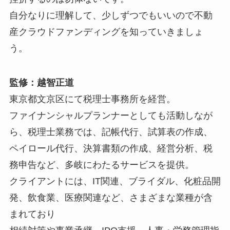
自分なりに理解して、少しずつでもいいので不動
産クラウドファンディングを知っていきましょ
う。
監修：越智正道
東京都文京区にて税理士事務所を経営。
ファイナンシャルプランナーとしても活動しなが
ら、税理士業務では、記帳代行、試算表の作成、
ペイロール代行、決算書類の作成、経営分析、税
務申告など、多岐にわたるサービスを提供。
クライアントには、IT関連、ブライダル、化粧品開
発、飲食業、医療関連など、さまざまな業種が含
まれており