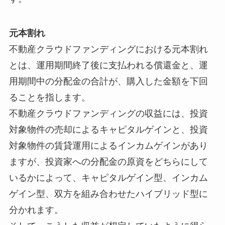
元本割れ
不動産クラウドファンディングにおける元本割れ
とは、運用期間終了後に支払われる償還金と、運
用期間中の分配金の合計が、購入した金額を下回
ることを指します。
不動産クラウドファンディングの収益には、投資
対象物件の売却によるキャピタルゲインと、投資
対象物件の賃貸運用によるインカムゲインがあり
ますが、投資家への分配金の原資をどちらにして
いるかによって、キャピタルゲイン型、インカム
ゲイン型、双方を組み合わせたハイブリッド型に
分かれます。