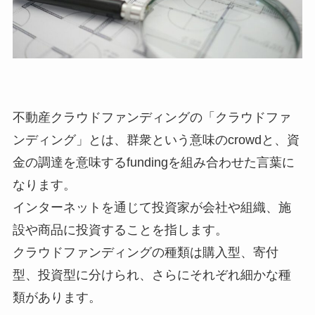
不動産クラウドファンディングの「クラウドファ
ンディング」とは、群衆という意味のcrowdと、資
金の調達を意味するfundingを組み合わせた言葉に
なります。
インターネットを通じて投資家が会社や組織、施
設や商品に投資することを指します。
クラウドファンディングの種類は購入型、寄付
型、投資型に分けられ、さらにそれぞれ細かな種
類があります。