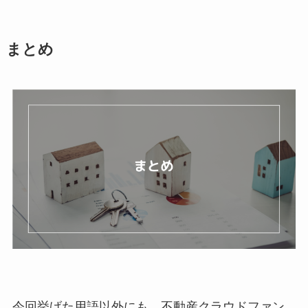
まとめ
今回挙げた用語以外にも、不動産クラウドファン