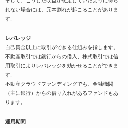
そして、こうした収益が想定していたように得ら
れない場合には、元本割れが起こることがありま
す。
レバレッジ
自己資金以上に取引ができる仕組みを指します。
不動産取引では銀行からの借入、株式取引では信
用取引によりレバレッジを効かせることができま
す。
不動産クラウドファンディングでも、金融機関
（主に銀行）からの借り入れがあるファンドもあ
ります。
運用期間