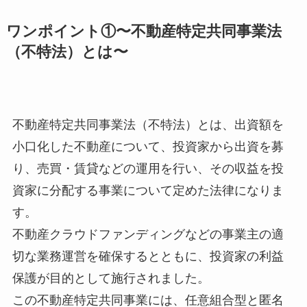
ワンポイント①〜不動産特定共同事業法
（不特法）とは〜
不動産特定共同事業法（不特法）とは、出資額を
小口化した不動産について、投資家から出資を募
り、売買・賃貸などの運用を行い、その収益を投
資家に分配する事業について定めた法律になりま
す。
不動産クラウドファンディングなどの事業主の適
切な業務運営を確保するとともに、投資家の利益
保護が目的として施行されました。
この不動産特定共同事業には、任意組合型と匿名