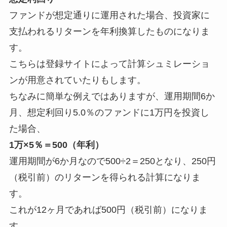
ファンドが想定通りに運用された場合、投資家に
支払われるリターンを年利換算したものになりま
す。
こちらは登録サイトによって計算シュミレーショ
ンが用意されていたりもします。
ちなみに簡単な例えではありますが、運用期間6か
月、想定利回り5.0％のファンドに1万円を投資し
た場合、
1万×5％＝500（年利）
運用期間が6か月なので500÷2＝250となり、250円
（税引前）のリターンを得られる計算になりま
す。
これが12ヶ月であれば500円（税引前）になりま
す。