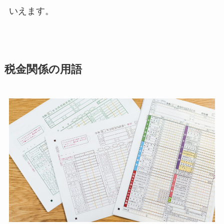
いえます。
税金関係の用語