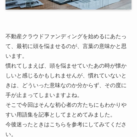
不動産クラウドファンディングを始めるにあたっ
て、最初に頭を悩ませるのが、言葉の意味かと思
います。
慣れてしまえば、頭を悩ませていたあの時が懐か
しいと感じるかもしれませんが、慣れていないと
きは、どういった意味なのか分からず、その度に
手が止まってしまいますよね。
そこで今回はそんな初心者の方たちにもわかりや
すい用語集を記事としてまとめてみました。
今後迷ったときはこちらを参考にしてみてくださ
い。