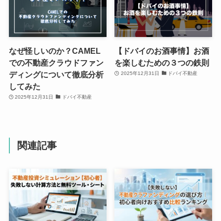
なぜ怪しいのか？CAMEL
【ドバイのお酒事情】お酒
での不動産クラウドファン
を楽しむための３つの鉄則
ディングについて徹底分析
2025年12月31日
ドバイ不動産
してみた
2025年12月31日
ドバイ不動産
関連記事