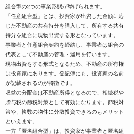
組合型の2つの事業形態が挙げられます。
「任意組合型」とは、投資家が出資した金額に応
じた不動産の共有持分を購入して、所有する共有
持分を組合に現物出資する形となっています。
事業者と任意組合契約を締結し、事業者は組合の
代表として不動産の管理・運用を行います。
現物出資をする形式となるため、不動産の所有権
は投資家にあります。登記簿にも、投資家の名前
が記載されるのが特徴です。
収益の分配金は不動産所得となるので、相続税や
贈与税の節税対策として有効になります。節税対
策や、複数の物件に分散投資できるのもメリット
といえます。
一方「匿名組合型」は、投資家が事業者と匿名組