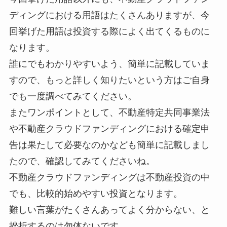
ディングにおける用語はたくさんありますが、今
回挙げた用語は投資する際によく出てくるものに
なります。
誰にでもわかりやすいよう、簡単に記載していま
すので、もっと詳しく知りたいという方はご自身
でも一度調べてみてください。
またワンポイントとして、不動産特定共同事業法
や不動産クラウドファンディングにおける確定申
告は果たして必要なのかなども簡単に記載しまし
たので、確認してみてくださいね。
不動産クラウドファンディングは不動産投資の中
でも、比較的始めやすい投資となります。
難しい言葉がたくさんあってよく分からない、と
挫折するのは勿体ないです。