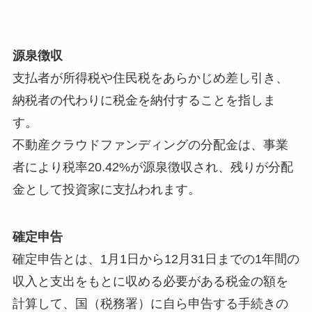
源泉徴収
支払者が所得税や住民税をあらかじめ差し引き、
納税者の代わりに税金を納付することを指しま
す。
不動産クラウドファンディングの分配金は、事業
者により税率20.42%が源泉徴収され、残りが分配
金として投資家に支払われます。
確定申告
確定申告とは、1月1日から12月31日までの1年間の
収入と支出をもとに収める必要がある税金の額を
計算して、国（税務署）に自ら申告する手続きの