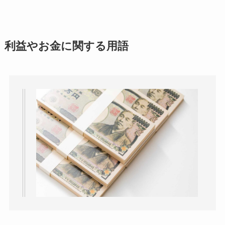
利益やお金に関する用語