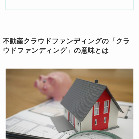
不動産クラウドファンディングの「クラ
ウドファンディング」の意味とは