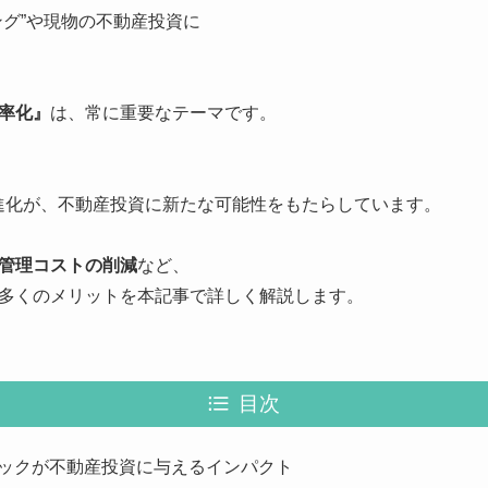
ング”や現物の不動産投資に
率化』
は、常に重要なテーマです。
の進化が、不動産投資に新たな可能性をもたらしています。
管理コストの削減
など、
多くのメリットを本記事で詳しく解説します。
目次
ロックが不動産投資に与えるインパクト