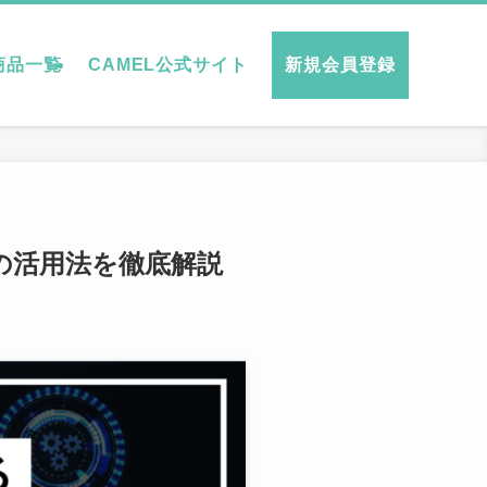
商品一覧
CAMEL公式サイト
新規会員登録
の活用法を徹底解説