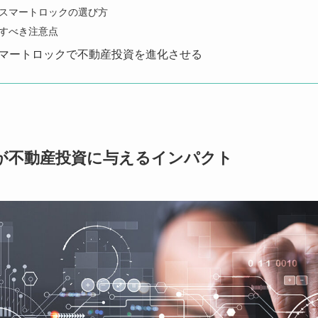
スマートロックの選び方
すべき注意点
スマートロックで不動産投資を進化させる
クが不動産投資に与えるインパクト