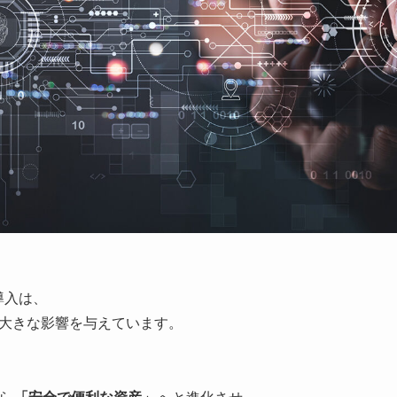
導入は、
大きな影響を与えています。