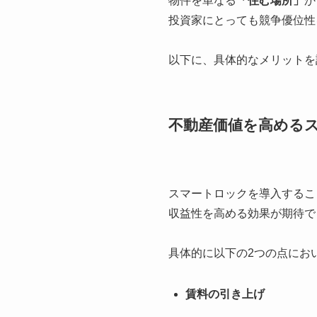
物件を単なる
「住む場所」
か
投資家にとっても競争優位性
以下に、具体的なメリットを
不動産価値を高める
スマートロックを導入するこ
収益性を高める効果が期待で
具体的に以下の2つの点にお
賃料の引き上げ