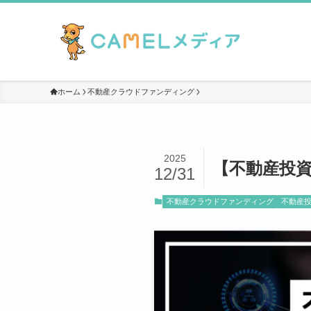
ホーム
不動産クラウドファンディング
2025
【不動産投資
12/31
不動産クラウドファンディング
不動産