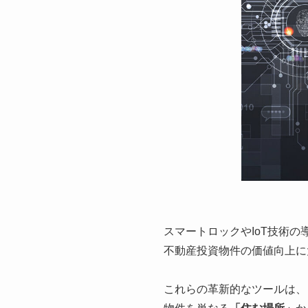
スマートロックやIoT技術の
不動産投資物件の価値向上に
これらの革新的なツールは、